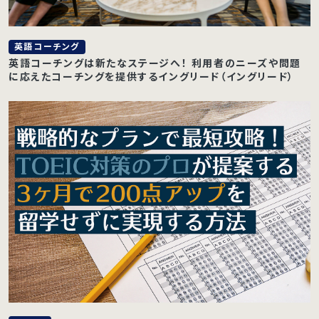
英語コーチング
英語コーチングは新たなステージへ！ 利用者のニーズや問題
に応えたコーチングを提供するイングリード（イングリード）