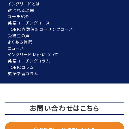
イングリードとは
選ばれる理由
コーチ紹介
英語コーチングコース
TOEIC点数保証コーチングコース
受講生の声
よくある質問
ニュース
イングリード Mgrについて
英語コーチングコラム
TOEICコラム
英語学習コラム
お問い合わせはこちら