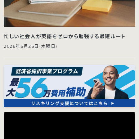
忙しい社会人が英語をゼロから勉強する最短ルート
2026年6月25日(木曜日)