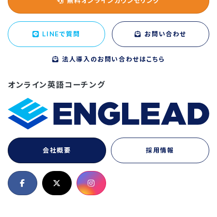
無料オンラインカウンセリング
LINEで質問
お問い合わせ
法人導入のお問い合わせはこちら
オンライン英語コーチング
会社概要
採用情報