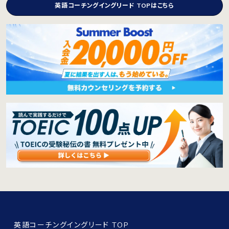
英語コーチングイングリード TOPはこちら
英語コーチングイングリード TOP