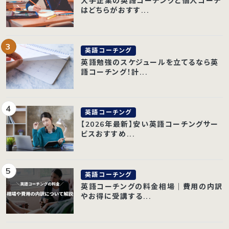
大手企業の英語コーチングと個人コーチ
はどちらがおすす...
英語コーチング
英語勉強のスケジュールを立てるなら英
語コーチング！計...
英語コーチング
【2026年最新】安い英語コーチングサー
ビスおすすめ...
英語コーチング
英語コーチングの料金相場｜費用の内訳
やお得に受講する...