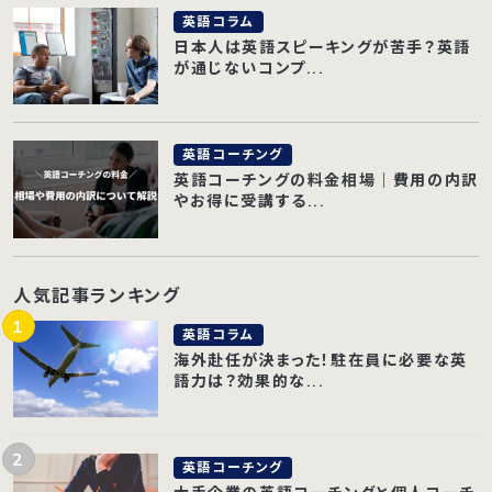
英語コラム
日本人は英語スピーキングが苦手？英語
が通じないコンプ...
英語コーチング
英語コーチングの料金相場｜費用の内訳
やお得に受講する...
人気記事ランキング
英語コラム
海外赴任が決まった！駐在員に必要な英
語力は？効果的な...
英語コーチング