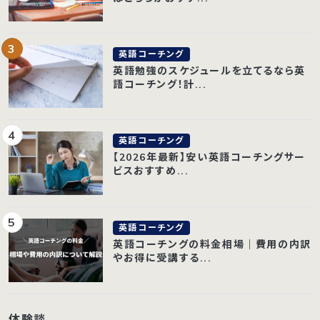
英語コーチング
英語勉強のスケジュールを立てるなら英
語コーチング！計...
英語コーチング
【2026年最新】安い英語コーチングサー
ビスおすすめ...
英語コーチング
英語コーチングの料金相場｜費用の内訳
やお得に受講する...
体験談