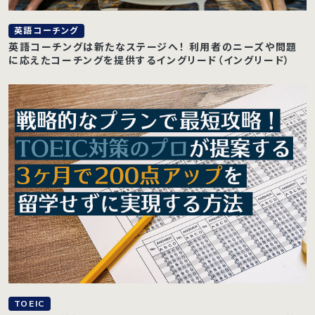
英語コーチング
英語コーチングは新たなステージへ！ 利用者のニーズや問題
に応えたコーチングを提供するイングリード（イングリード）
TOEIC