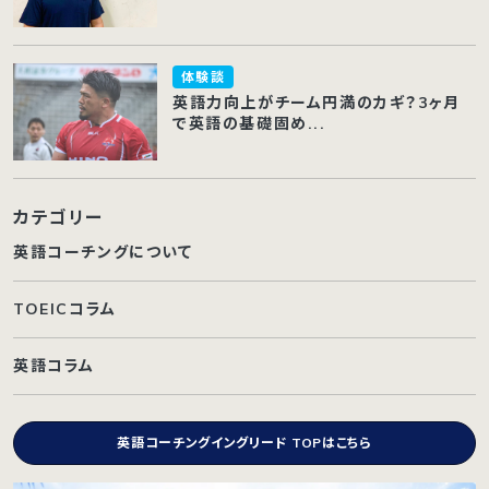
体験談
英語力向上がチーム円満のカギ？3ヶ月
で英語の基礎固め...
カテゴリー
英語コーチングについて
TOEICコラム
英語コラム
英語コーチングイングリード TOPはこちら