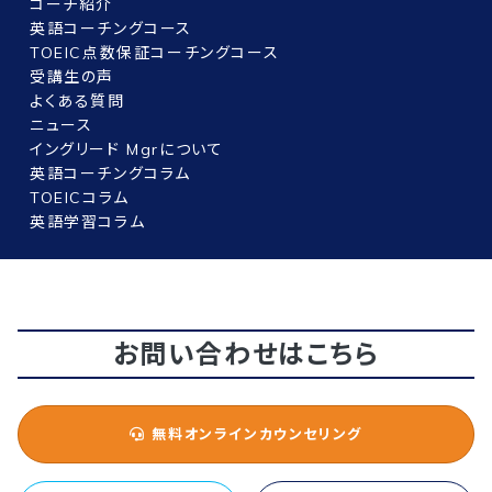
コーチ紹介
英語コーチングコース
TOEIC点数保証コーチングコース
受講生の声
よくある質問
ニュース
イングリード Mgrについて
英語コーチングコラム
TOEICコラム
英語学習コラム
お問い合わせはこちら
無料オンラインカウンセリング