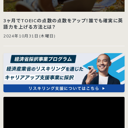
3ヶ月でTOEICの点数の点数をアップ！誰でも確実に英
語力を上げる方法とは？
2024年10月31日(木曜日)