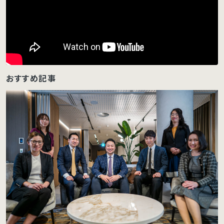
おすすめ記事