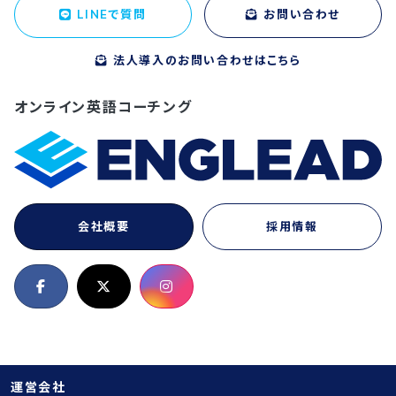
LINEで質問
お問い合わせ
法人導入のお問い合わせはこちら
オンライン英語コーチング
会社概要
採用情報
運営会社