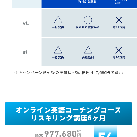
※キャンペーン割引後の実質負担額 税込 417,680円で算出
オンライン英語コーチングコース
リスキリング講座6ヶ月