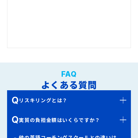
FAQ
よくある質問
Q
リスキリングとは？
Q
実質の負担金額はいくらですか？
他の英語コーチングスクールとの違いは