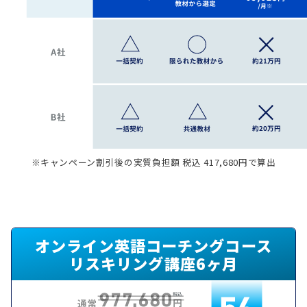
※キャンペーン割引後の実質負担額 税込 417,680円で算出
オンライン英語コーチングコース
リスキリング講座6ヶ月