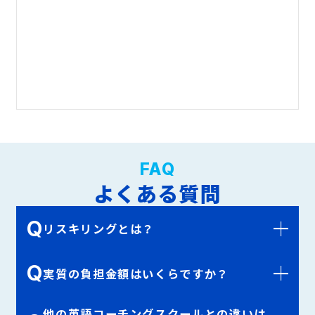
FAQ
よくある質問
Q
リスキリングとは？
Q
実質の負担金額はいくらですか？
他の英語コーチングスクールとの違いは