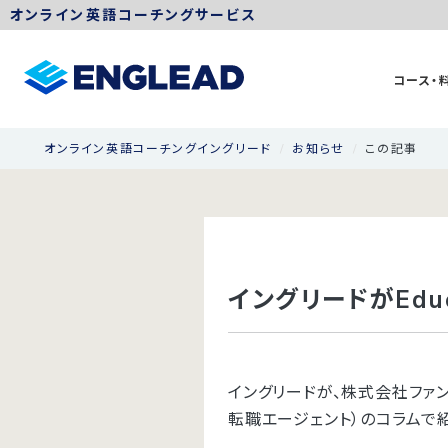
オンライン英語コーチングサービス
コース・
オンライン英語コーチングイングリード
お知らせ
この記事
イングリードがEduc
イングリードが、株式会社ファンオ
転職エージェント）のコラムで