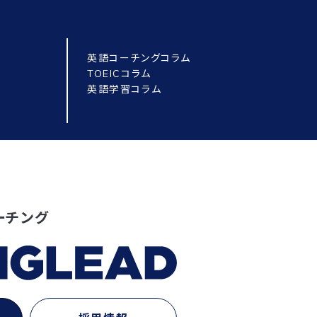
英語コーチングコラム
TOEICコラム
英語学習コラム
ーチング