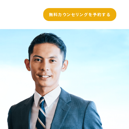
無料カウンセリング
を予約する