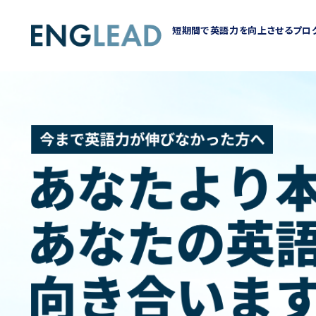
短期間で英語力を向上させるプロ