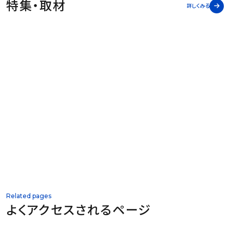
特集・取材
詳しくみる
Media
メディア掲載実績
Related pages
よくアクセスされるページ