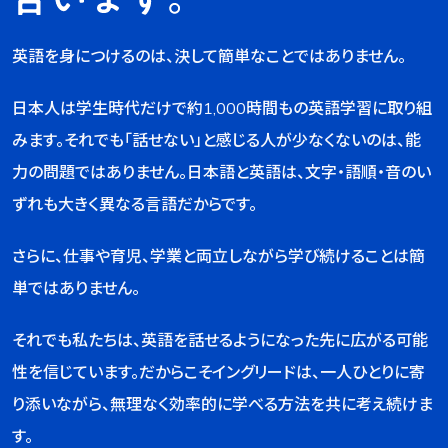
英語を身につけるのは、決して簡単なことではありません。
日本人は学生時代だけで約1,000時間もの英語学習に取り組
みます。それでも「話せない」と感じる人が少なくないのは、能
力の問題ではありません。日本語と英語は、文字・語順・音のい
ずれも大きく異なる言語だからです。
さらに、仕事や育児、学業と両立しながら学び続けることは簡
単ではありません。
それでも私たちは、英語を話せるようになった先に広がる可能
性を信じています。だからこそイングリードは、一人ひとりに寄
り添いながら、無理なく効率的に学べる方法を共に考え続けま
す。