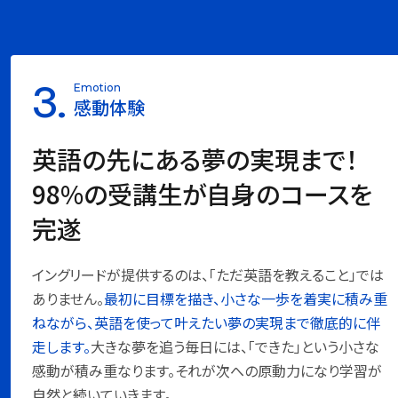
3.
Emotion
感動体験
英語の先にある夢の実現まで！
98%の受講生が自身のコースを
完遂
イングリードが提供するのは、「ただ英語を教えること」では
ありません。
最初に目標を描き、小さな一歩を着実に積み重
ねながら、英語を使って叶えたい夢の実現まで徹底的に伴
走します。
大きな夢を追う毎日には、「できた」という小さな
感動が積み重なります。それが次への原動力になり学習が
自然と続いていきます。