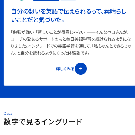
自分の想いを英語で伝えられるって、素晴らし
いことだと気づいた。
「勉強が嫌い」「新しいことが得意じゃない」——そんなペコさんが、
コーチの愛あるサポートのもと毎日英語学習を続けられるようにな
りました。イングリードでの英語学習を通して、「私ちゃんとできるじゃ
ん」と自分を誇れるようになった体験談です。
詳しくみる
Data
数字で見るイングリード