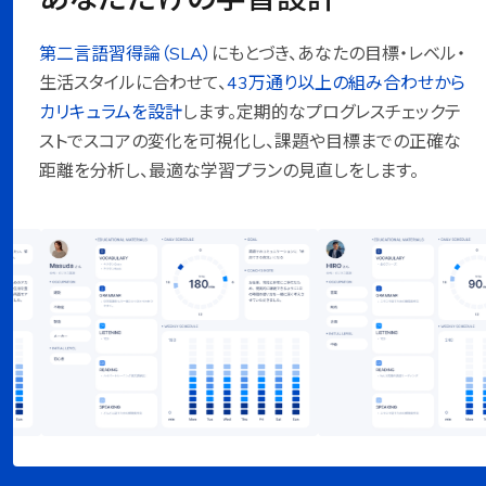
第二言語習得論（SLA）
にもとづき、あなたの目標・レベル・
生活スタイルに合わせて、
43万通り以上の組み合わせから
カリキュラムを設計
します。定期的なプログレスチェックテ
ストでスコアの変化を可視化し、課題や目標までの正確な
距離を分析し、最適な学習プランの見直しをします。