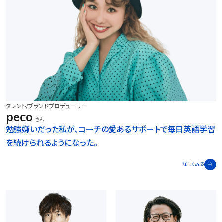
タレント/ブランドプロデューサー
peco
さん
勉強嫌いだった私が、コーチの愛あるサポートで毎日英語学習
を続けられるようになった。
詳しくみる