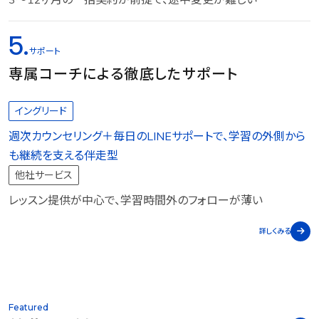
5.
サポート
専属コーチによる徹底したサポート
イングリード
週次カウンセリング＋毎日のLINEサポートで、学習の外側から
も継続を支える伴走型
他社サービス
レッスン提供が中心で、学習時間外のフォローが薄い
詳しくみる
Featured