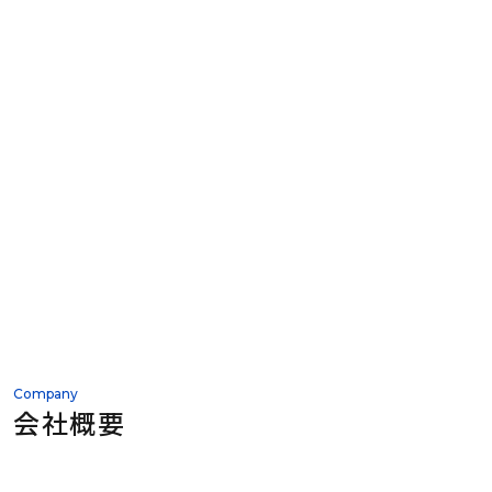
Company
会社概要