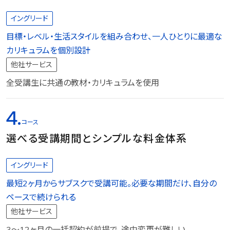
イングリード
目標・レベル・生活スタイルを組み合わせ、一人ひとりに最適な
カリキュラムを個別設計
他社サービス
全受講生に共通の教材・カリキュラムを使用
4.
コース
選べる受講期間とシンプルな料金体系
イングリード
最短2ヶ月からサブスクで受講可能。必要な期間だけ、自分の
ペースで続けられる
他社サービス
3〜12ヶ月の一括契約が前提で、途中変更が難しい