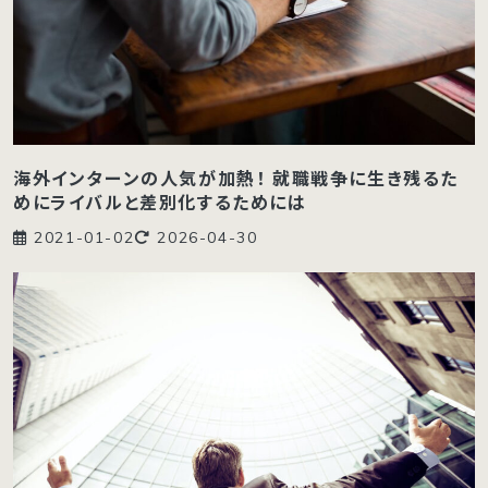
海外インターンの人気が加熱！ 就職戦争に生き残るた
めにライバルと差別化するためには
2021-01-02
2026-04-30