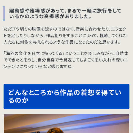
躍動感や臨場感があって、まるで一緒に旅行をして
いるかのような高揚感がありました。
ただブツ切りの映像を流すのではなく、音楽に合わせたり、エフェク
トを足したりしながら、作品創りをすることによって、視聴してくれた
人たちに刺激を与えられるような作品になったのだと思います。
「海外の文化を日本に持ってくる」ということを楽しみながら、自然体
でできたと思うし、自分自身で今見返してもすごく思い入れの深いコ
ンテンツになっているなと感じますね。
どんなところから作品の着想を得てい
るのか