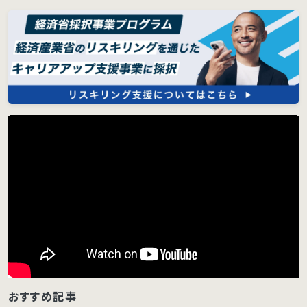
おすすめ記事