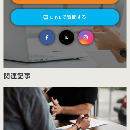
LINEで質問する
関連記事