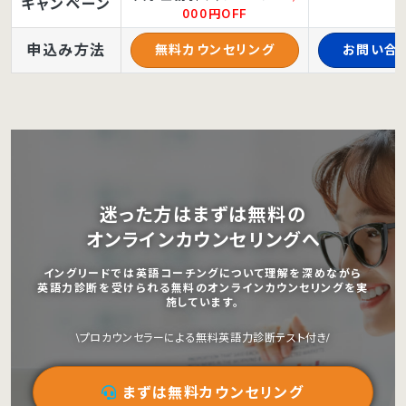
キャンペーン
000円OFF
申込み方法
無料カウンセリング
お問い合
迷った方はまずは無料の
オンラインカウンセリングへ
イングリードでは英語コーチングについて理解を深めながら
英語力診断を受けられる無料のオンラインカウンセリングを実
施しています。
\プロカウンセラーによる無料英語力診断テスト付き/
まずは無料カウンセリング