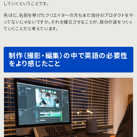
していくということです。
先ほど、名前を挙げたクリエイターの方もまだ自分のプロダクトをや
ってないじゃないですか。それを確立させることが、自分の道をつくっ
ていくことだと考えています。
制作（撮影・編集）の中で英語の必要性
をより感じたこと