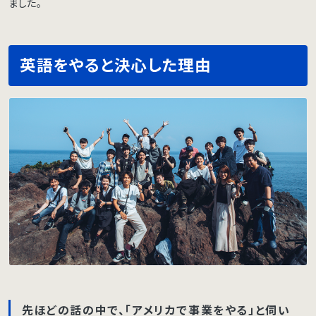
ました。
英語をやると決心した理由
先ほどの話の中で、「アメリカで事業をやる」と伺い