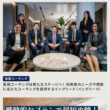
英語コーチング
英語コーチングは新たなステージへ！ 利用者のニーズや問題
に応えたコーチングを提供するイングリード（イングリード）