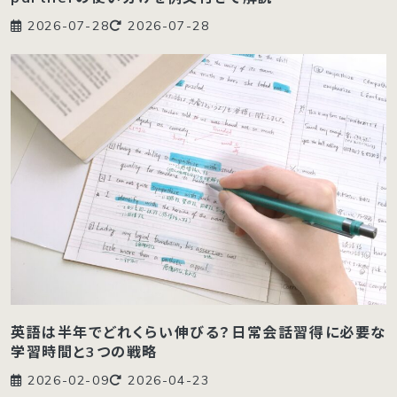
2026-07-28
2026-07-28
英語は半年でどれくらい伸びる？日常会話習得に必要な
学習時間と3つの戦略
2026-02-09
2026-04-23