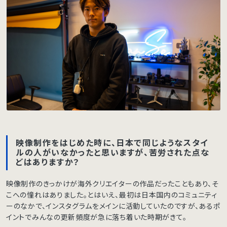
映像制作をはじめた時に、日本で同じようなスタイ
ルの人がいなかったと思いますが、苦労された点な
どはありますか？
映像制作のきっかけが海外クリエイターの作品だったこともあり、そ
こへの憧れはありました。とはいえ、最初は日本国内のコミュニティ
ーのなかで、インスタグラムをメインに活動していたのですが、あるポ
イントでみんなの更新頻度が急に落ち着いた時期がきて。