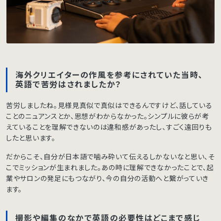
海外クリエイターの作風を参考にされていた当時、
英語で苦労はされましたか？
苦労しましたね。見様見真似で真似はできるんですけど、話している
ことのニュアンスとか、思想がわからなかった。シンプルに彼らが考
えていることを理解できないのは違和感があったし、すごく遠回りも
したと思います。
だからこそ、自分が日本語で噛み砕いて伝えるしかないなと思い、そ
こでミッションが生まれました。あの時に理解できなかったことで、起
業やサロンの発足にもつながり、今の自分の活動へと繋がっていき
ます。
撮影や編集のなかで英語の必要性はどこまで感じ