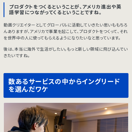
プロダクトをつくるということが、アメリカ進出や英
語学習につながってくるということですね。
動画クリエイターとしてグローバルに活動していきたい思いももちろ
んありますが、アメリカで事業を起こして、プロダクトをつくって、それ
を世界中の人に使ってもらえるようになりたいなと思っています。
後は、本当に海外で生活がしたい。もっと新しい領域に飛び込んでい
きたいですね。
数あるサービスの中からイングリード
を選んだワケ