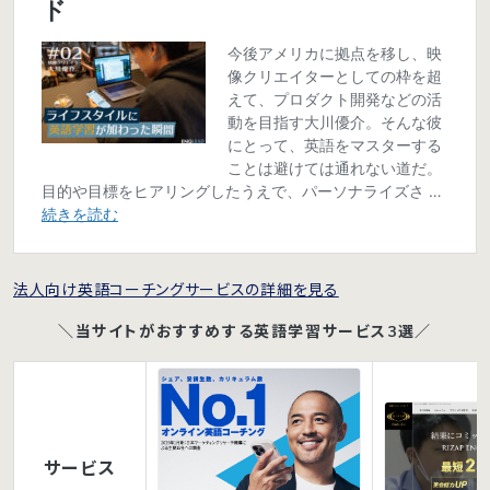
法人向け英語コーチングサービスの詳細を見る
＼当サイトがおすすめする英語学習サービス3選／
サービス