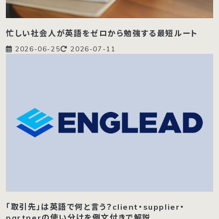
忙しい社会人が英語をゼロから勉強する最短ルート
2026-06-25
2026-07-11
「取引先」は英語で何と言う？client・supplier・
partnerの使い分けを例文付きで解説