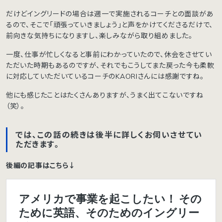
だけどイングリードの場合は週一で実施されるコーチとの面談があ
るので、そこで「頑張っていきましょう」と声をかけてくださるだけで、
前向きな気持ちになりますし、楽しみながら取り組めました。
一度、仕事が忙しくなると事前にわかっていたので、休会をさせてい
ただいた時期もあるのですが、それでもこうしてまた戻った今も柔軟
に対応していただいているコーチのKAORIさんには感謝ですね。
他にも感じたことはたくさんありますが、うまく出てこないですね
（笑）。
では、この話の続きは後半に詳しくお伺いさせてい
ただきます。
後編の記事はこちら↓