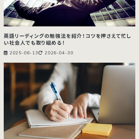
英語リーディングの勉強法を紹介！コツを押さえて忙し
い社会人でも取り組める！
2025-06-13
2026-04-30