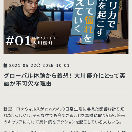
2021-05-22
2025-10-01
グローバル体験から着想！ 大川優介にとって英
語が不可欠な理由
新型コロナウィルスがわれわれの日常生活に与えた影響は計り知
れない。しかし、そんな中でも今できることを寡黙に取り組み、将来
のキャリアに向けて具体的なアクションを起こしている人もいる。