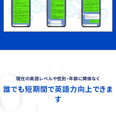
現在の英語レベルや性別・年齢に関係なく
誰でも短期間で英語力向上できま
す