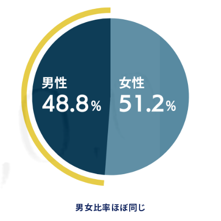
男女比率ほぼ同じ