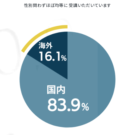
性別問わずほぼ均等に
受講いただいています