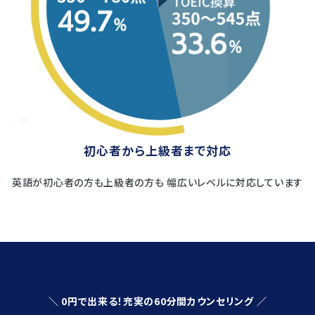
初心者から上級者まで対応
英語が初心者の方も上級者の方も
幅広いレベルに対応しています
＼ 0円で出来る！充実の60分間カウンセリング ／