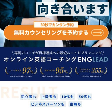
RESULT
初心者も
上級者も
10代も
50代も
ビジネスパーソンも
主婦も