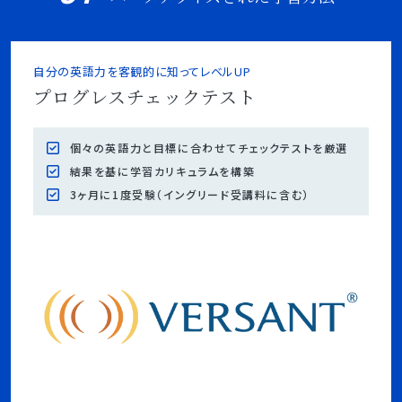
自分の英語力を客観的に知ってレベルUP
プログレスチェックテスト
個々の英語力と目標に合わせてチェックテストを厳選
結果を基に学習カリキュラムを構築
3ヶ月に1度受験（イングリード受講料に含む）