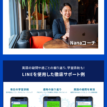
Nanaコーチ
英語の疑問や週ごとの振り返り、学習添削も！
LINEを使用した徹底サポート例