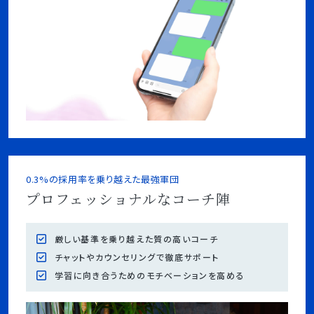
0.3%の採用率を乗り越えた最強軍団
プロフェッショナルなコーチ陣
厳しい基準を乗り越えた質の高いコーチ
チャットやカウンセリングで徹底サポート
学習に向き合うためのモチベーションを高める