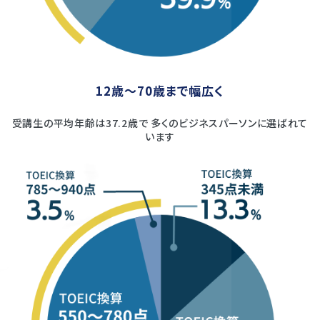
12歳〜70歳まで幅広く
受講生の平均年齢は37.2歳で
多くのビジネスパーソンに選ばれて
います