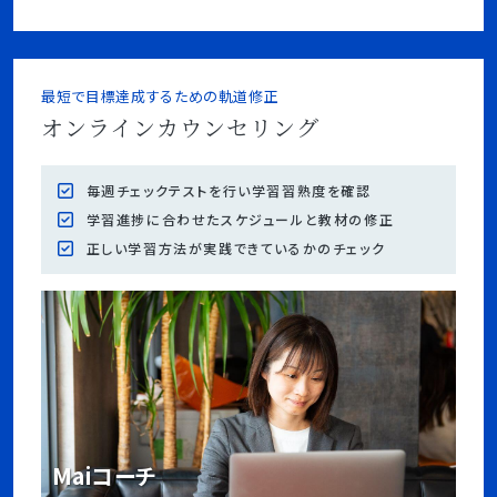
最短で目標達成するための軌道修正
オンラインカウンセリング
毎週チェックテストを行い学習習熟度を確認
学習進捗に合わせたスケジュールと教材の修正
正しい学習方法が実践できているかのチェック
Maiコーチ