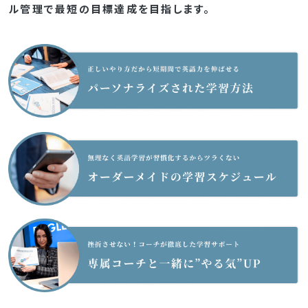
ル管理で最短の目標達成を目指します。