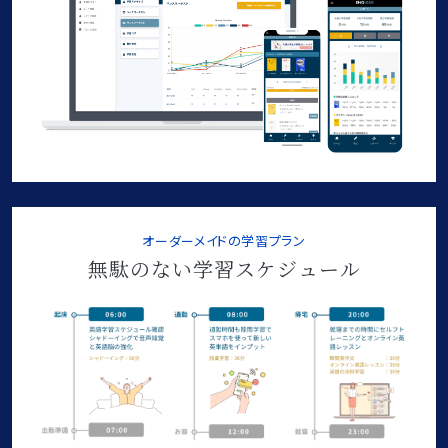
オーダーメイドの学習プラン
無駄のない学習スケジュール