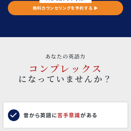
無料カウンセリングを予約する ▶︎
あなたの英語力
コンプレックス
になっていませんか？
昔から英語に
苦手意識
がある