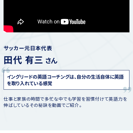
サッカー元日本代表
田代 有三
さん
イングリードの英語コーチングは、自分の生活自体に英語
を取り入れている感覚
仕事と家族の時間で多忙な中でも学習を習慣付けて英語力を
伸ばしているその秘訣を動画でご紹介。