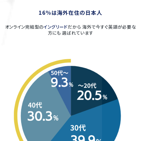
16%は海外在住の日本人
オンライン完結型の
イングリード
だから
海外で今すぐ英語が必要な
方にも
選ばれています