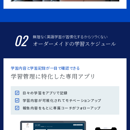
02
無理なく英語学習が習慣化するからツラくない
オーダーメイドの学習スケジュール
学習内容と学習記録が一目で確認できる
学習管理に特化した専用アプリ
日々の学習をアプリで記録
学習内容が可視化されてモチベーションアップ
報告内容をもとに専属コーチがフォローアップ