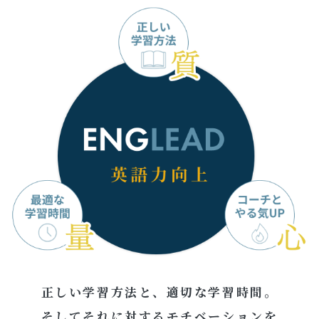
正しい学習方法と、適切な学習時間。
そしてそれに対するモチベーションを