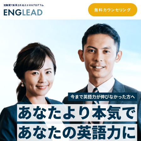
短期間で英語力を向上させるプログラム
無料カウンセリング