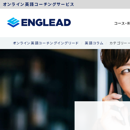
オンライン英語コーチングサービス
コース・
オンライン英語コーチングイングリード
英語コラム
カテゴリー