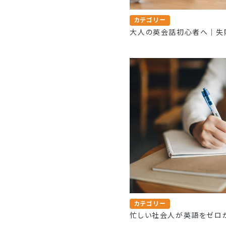
カテゴリー
大人の英会話初心者へ｜失
カテゴリー
忙しい社会人が英語をゼロ