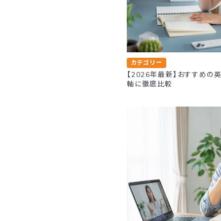
カテゴリー
【2026年最新】おすすめの
軸に徹底比較