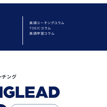
英語コーチングコラム
TOEICコラム
英語学習コラム
ーチング