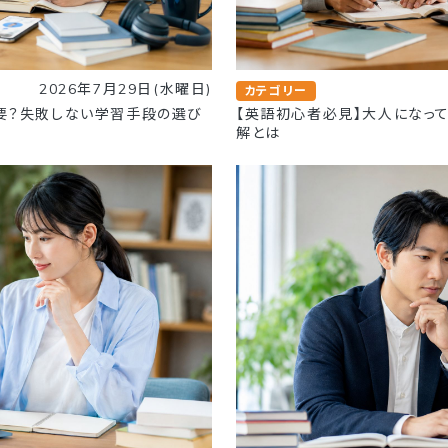
2026年7月29日(水曜日)
カテゴリー
要？失敗しない学習手段の選び
【英語初心者必見】大人になっ
解とは