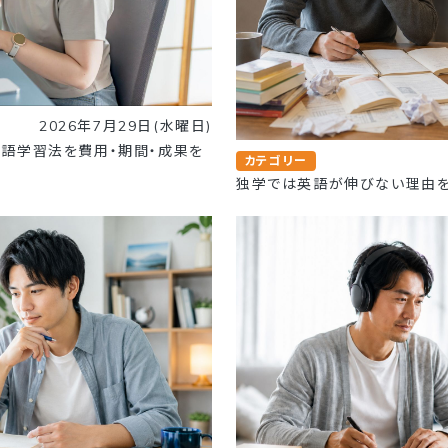
2026年7月29日(水曜日)
英語学習法を費用・期間・成果を
カテゴリー
独学では英語が伸びない理由を