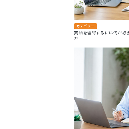
カテゴリー
英語を習得するには何が必
方