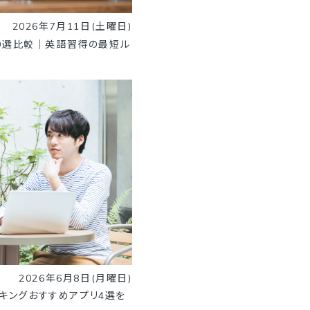
2026年7月11日(土曜日)
0選比較｜英語習得の最短ル
2026年6月8日(月曜日)
ーキングおすすめアプリ4選を