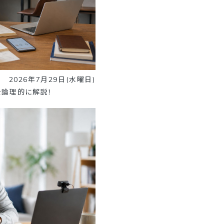
2026年7月29日(水曜日)
論理的に解説！