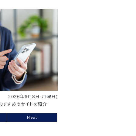
2026年6月8日(月曜日)
？おすすめのサイトを紹介
Next