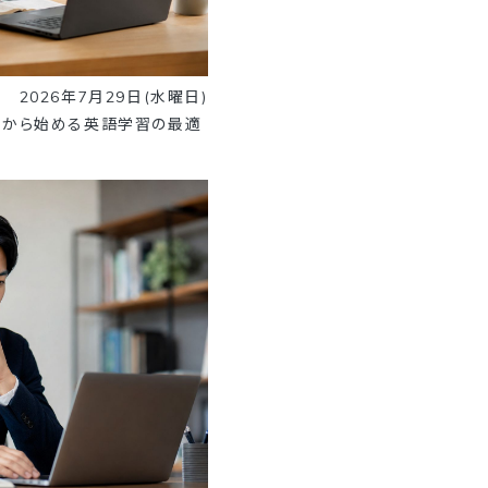
2026年7月29日(水曜日)
てから始める英語学習の最適