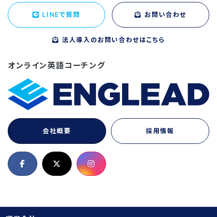
LINEで質問
お問い合わせ
法人導入のお問い合わせはこちら
オンライン英語コーチング
会社概要
採用情報