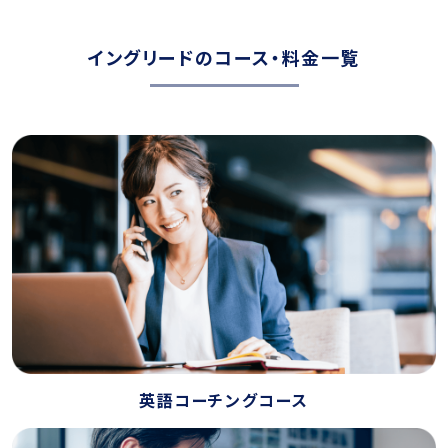
イングリードのコース・料金一覧
英語コーチングコース