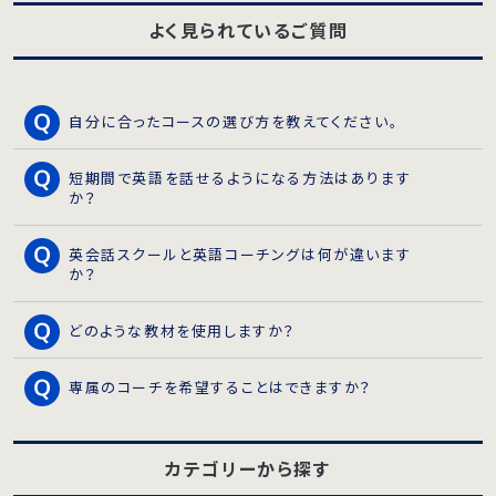
よく見られているご質問
自分に合ったコースの選び方を教えてください。
短期間で英語を話せるようになる方法はあります
か？
英会話スクールと英語コーチングは何が違います
か？
どのような教材を使用しますか？
専属のコーチを希望することはできますか？
カテゴリーから探す