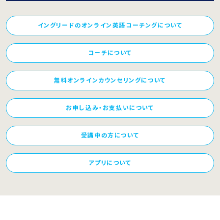
イングリードのオンライン英語コーチングについて
コーチについて
無料オンラインカウンセリングについて
お申し込み・お支払いについて
受講中の方について
アプリについて