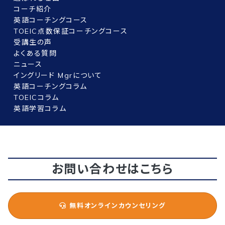
コーチ紹介
英語コーチングコース
TOEIC点数保証コーチングコース
受講生の声
よくある質問
ニュース
イングリード Mgrについて
英語コーチングコラム
TOEICコラム
英語学習コラム
お問い合わせはこちら
無料オンラインカウンセリング