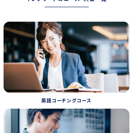
英語コーチングコース