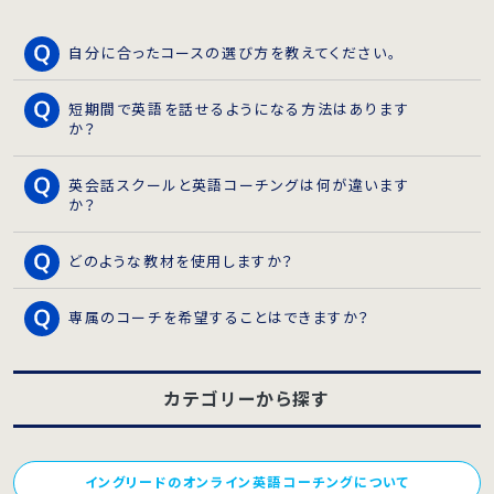
自分に合ったコースの選び方を教えてください。
短期間で英語を話せるようになる方法はあります
か？
英会話スクールと英語コーチングは何が違います
か？
どのような教材を使用しますか？
専属のコーチを希望することはできますか？
カテゴリーから探す
イングリードのオンライン英語コーチングについて