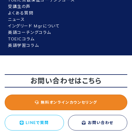
TOEIC点数保証コーチングコース
受講生の声
よくある質問
ニュース
イングリード Mgrについて
英語コーチングコラム
TOEICコラム
英語学習コラム
お問い合わせはこちら
無料オンラインカウンセリング
LINEで質問
お問い合わせ