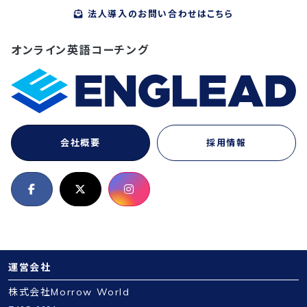
法人導入のお問い合わせはこちら
オンライン英語コーチング
会社概要
採用情報
運営会社
株式会社Morrow World