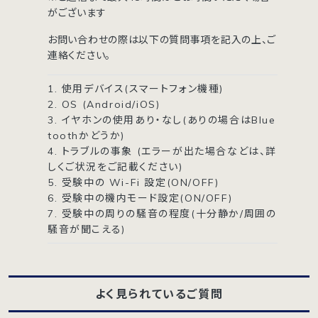
がございます
お問い合わせの際は以下の質問事項を記入の上、ご
連絡ください。
1. 使用デバイス(スマートフォン機種)
2. OS (Android/iOS)
3. イヤホンの使用あり・なし(ありの場合はBlue
toothかどうか)
4. トラブルの事象 (エラーが出た場合などは、詳
しくご状況をご記載ください)
5. 受験中の Wi-Fi 設定(ON/OFF)
6. 受験中の機内モード設定(ON/OFF)
7. 受験中の周りの騒音の程度(十分静か/周囲の
騒音が聞こえる)
よく見られているご質問