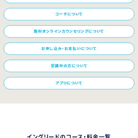
コーチについて
無料オンラインカウンセリングについて
お申し込み・お支払いについて
受講中の方について
アプリについて
イングリードのコース・料金一覧