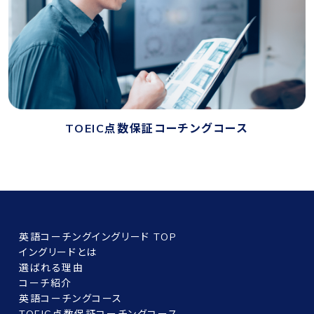
TOEIC点数保証コーチングコース
英語コーチングイングリード TOP
イングリードとは
選ばれる理由
コーチ紹介
英語コーチングコース