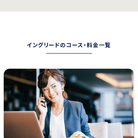
イングリードのコース・料金一覧