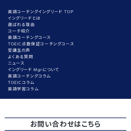
英語コーチングイングリード TOP
イングリードとは
選ばれる理由
コーチ紹介
英語コーチングコース
TOEIC点数保証コーチングコース
受講生の声
よくある質問
ニュース
イングリード Mgrについて
英語コーチングコラム
TOEICコラム
英語学習コラム
お問い合わせはこちら