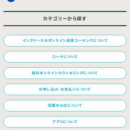
カテゴリーから探す
イングリードのオンライン英語コーチングについて
コーチについて
無料オンラインカウンセリングについて
お申し込み・お支払いについて
受講中の方について
アプリについて