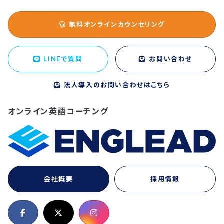
無料オンラインカウンセリング
LINEで質問
お問い合わせ
法人導入のお問い合わせはこちら
オンライン英語コーチング
会社概要
採用情報