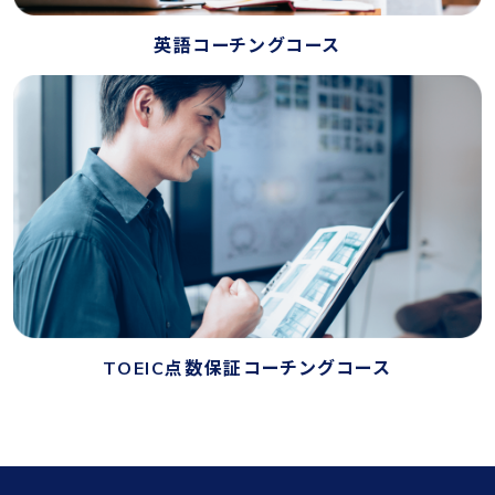
英語コーチングコース
TOEIC点数保証コーチングコース