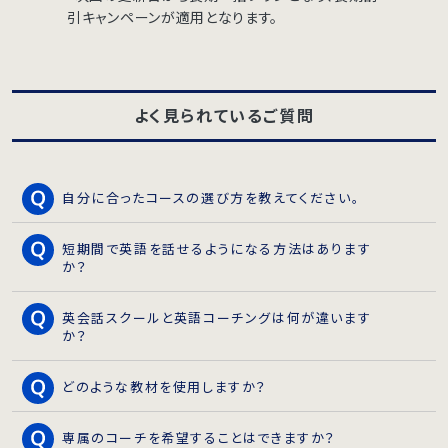
引キャンペーンが適用となります。
よく見られているご質問
自分に合ったコースの選び方を教えてください。
短期間で英語を話せるようになる方法はあります
か？
英会話スクールと英語コーチングは何が違います
か？
どのような教材を使用しますか？
専属のコーチを希望することはできますか？