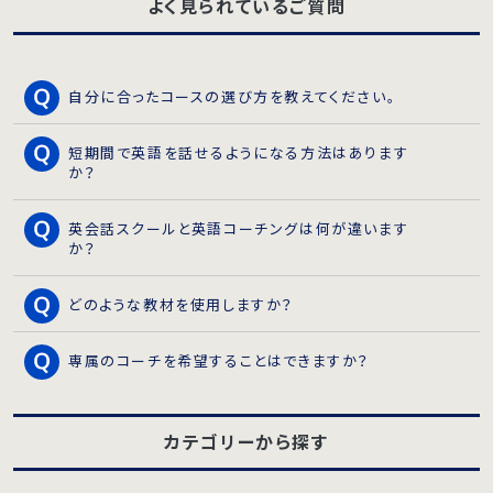
よく見られているご質問
自分に合ったコースの選び方を教えてください。
短期間で英語を話せるようになる方法はあります
か？
英会話スクールと英語コーチングは何が違います
か？
どのような教材を使用しますか？
専属のコーチを希望することはできますか？
カテゴリーから探す