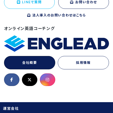
LINEで質問
お問い合わせ
法人導入のお問い合わせはこちら
オンライン英語コーチング
会社概要
採用情報
運営会社