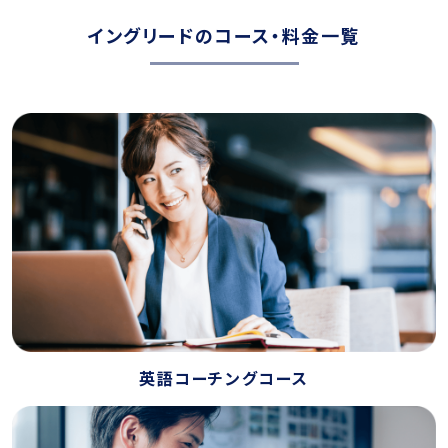
イングリードのコース・料金一覧
英語コーチングコース