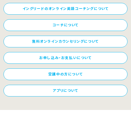
イングリードのオンライン英語コーチングについて
コーチについて
無料オンラインカウンセリングについて
お申し込み・お支払いについて
受講中の方について
アプリについて