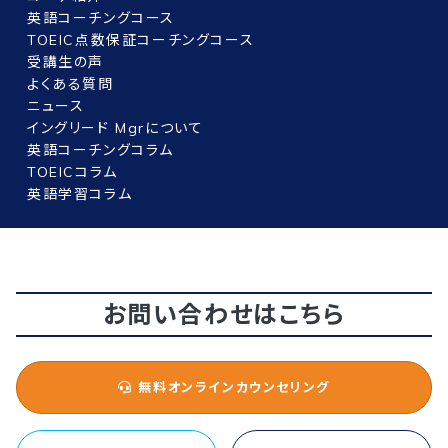
英語コーチングコース
TOEIC点数保証コーチングコース
受講生の声
よくある質問
ニュース
イングリード Mgrについて
英語コーチングコラム
TOEICコラム
英語学習コラム
お問い合わせはこちら
無料オンラインカウンセリング