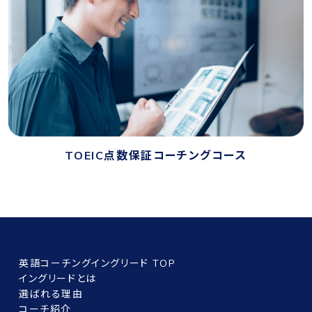
TOEIC点数保証コーチングコース
英語コーチングイングリード TOP
イングリードとは
選ばれる理由
コーチ紹介