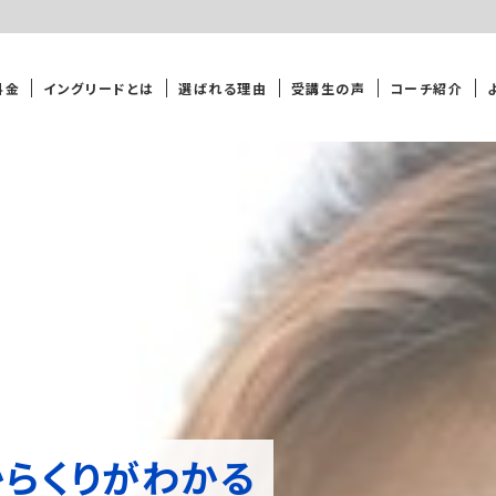
料金
イングリードとは
選ばれる理由
受講生の声
コーチ紹介
らくりがわかる