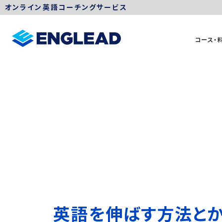
オンライン英語コーチングサービス
コース・
英語を伸ばす方法とか