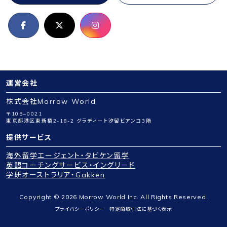
運営会社
株式会社Morrow World
〒105−0021
東京都港区東新橋2-18-2 グラディート汐留ビアンコ3階
提供サービス
海外留学エージェント・タビケン留学
英語コーチングサービス・イングリード
学研オーストラリア・Gakken
Copyright © 2026 Morrow World Inc. All Rights Reserved.
プライバシーポリシー
特定商取引法に基づく表示