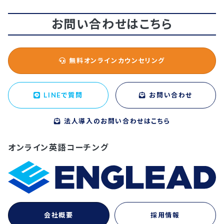
お問い合わせはこちら
無料オンラインカウンセリング
LINEで質問
お問い合わせ
法人導入のお問い合わせはこちら
オンライン英語コーチング
会社概要
採用情報