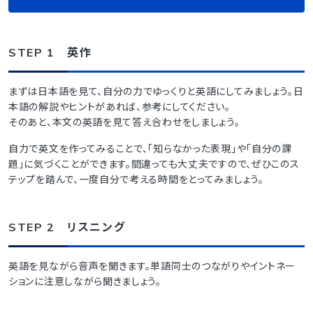
STEP 1 英作
まずは日本語を見て、自分の力でゆっくりと英語にしてみましょう。日
本語の解説やヒントがあれば、参考にしてください。
そのあと、本文の英語を見て答え合わせをしましょう。
自力で英文を作ってみることで、「知らなかった表現」や「自分の課
題」に気づくことができます。間違っても大丈夫ですので、ぜひこのス
テップを踏んで、一度自分で考える時間をとってみましょう。
STEP 2 リスニング
英語を見ながら音声を聞きます。単語同士のつながりやイントネー
ションに注意しながら聞きましょう。