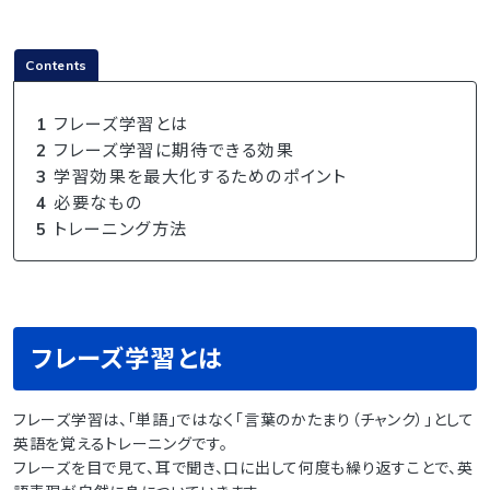
Contents
1
フレーズ学習とは
2
フレーズ学習に期待できる効果
3
学習効果を最大化するためのポイント
4
必要なもの
5
トレーニング方法
フレーズ学習とは
フレーズ学習は、「単語」ではなく「言葉のかたまり（チャンク）」として
英語を覚えるトレーニングです。
フレーズを目で見て、耳で聞き、口に出して何度も繰り返すことで、英