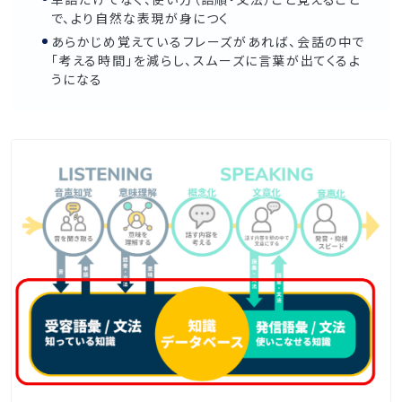
で、より自然な表現が身につく
あらかじめ覚えているフレーズがあれば、会話の中で
「考える時間」を減らし、スムーズに言葉が出てくるよ
うになる