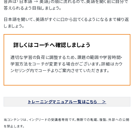
音声は「日本語 → 英語」の順に流れるので、英語を聞く前に自分で
答えられるよう目指しましょう。
日本語を聞いて、英語がすぐに口から出てくるようになるまで繰り返
しましょう。
詳しくはコーチへ確認しましょう
適切な学習の負荷に調整するため、課題の範囲や学習時間・
学習方法をコーチが変更する場合がございます。詳細はカウ
ンセリング内でコーチよりご案内させていただきます。
トレーニングマニュアル一覧はこちら ＞
当コンテンツは、イングリードの受講者専用です。無断での転載、複製、外部への公開
を禁止します。