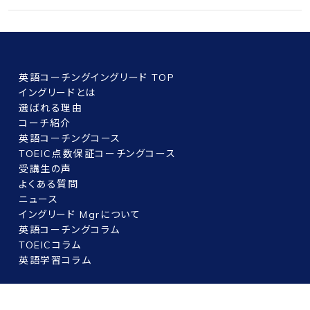
英語コーチングイングリード TOP
イングリードとは
選ばれる理由
コーチ紹介
英語コーチングコース
TOEIC点数保証コーチングコース
受講生の声
よくある質問
ニュース
イングリード Mgrについて
英語コーチングコラム
TOEICコラム
英語学習コラム