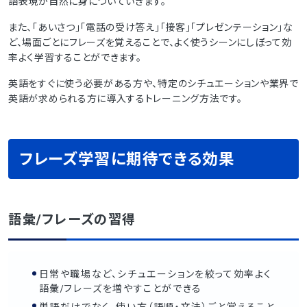
語表現が自然に身についていきます。
また、「あいさつ」「電話の受け答え」「接客」「プレゼンテーション」な
ど、場面ごとにフレーズを覚えることで、よく使うシーンにしぼって効
率よく学習することができます。
英語をすぐに使う必要がある方や、特定のシチュエーションや業界で
英語が求められる方に導入するトレーニング方法です。
フレーズ学習に期待できる効果
語彙/フレーズの習得
日常や職場など、シチュエーションを絞って効率よく
語彙/フレーズを増やすことができる
単語だけでなく、使い方（語順・文法）ごと覚えること