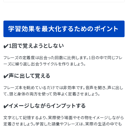
学習効果を最大化するためのポイント
✔️1回で覚えようとしない
フレーズの定着度は出会った回数に比例します。1日の中で同じフレ
ーズに繰り返し出会うサイクルを作りましょう。
✔️声に出して覚える
フレーズ本を眺めているだけでは非効率です。音声を聞き、声に出し
て、頭と身体の両方を使って効率よく定着させましょう。
✔️イメージしながらインプットする
文字として記憶するより、実際使う場面やその物をイメージしながら
定着させましょう。学習した語彙やフレーズは、実際の生活の中でも