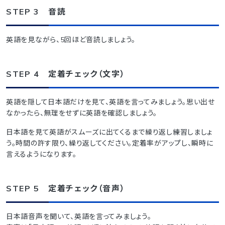
STEP 3 音読
英語を見ながら、5回ほど音読しましょう。
STEP 4 定着チェック（文字）
英語を隠して日本語だけを見て、英語を言ってみましょう。思い出せ
なかったら、無理をせずに英語を確認しましょう。
日本語を見て英語がスムーズに出てくるまで繰り返し練習しましょ
う。時間の許す限り、繰り返してください。定着率がアップし、瞬時に
言えるようになります。
STEP 5 定着チェック（音声）
日本語音声を聞いて、英語を言ってみましょう。