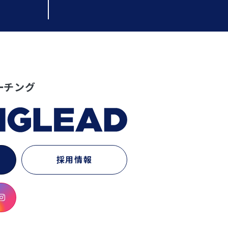
ーチング
採用情報