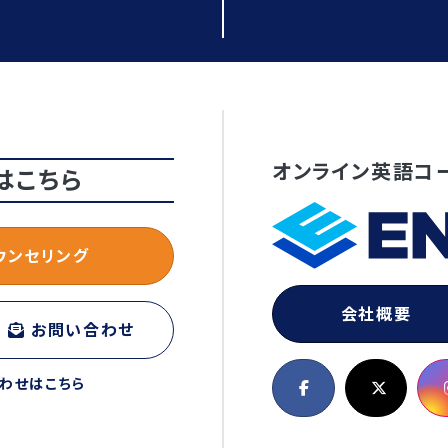
オンライン英語コ
はこちら
ウンセリング
会社概要
お問い合わせ
わせはこちら