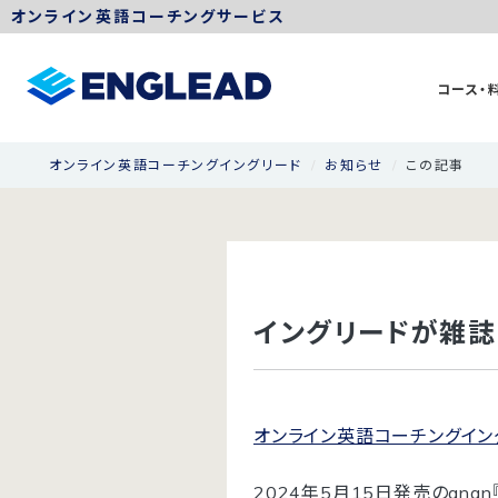
オンライン英語コーチングサービス
コース・
オンライン英語コーチングイングリード
お知らせ
この記事
イングリードが雑誌
オンライン英語コーチングイン
2024年5月15日発売のan