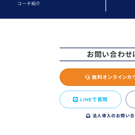
コーチ紹介
お問い合わせ
無料オンラインカ
LINEで質問
法人導入のお問い合