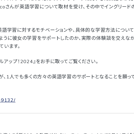
ecoさんが英語学習について取材を受け、その中でイングリー
の英語学習に対するモチベーションや、具体的な学習方法について
ように彼女の学習をサポートしたのか、実際の体験談を交えなが
ています。
キルアップ！2024』をお手に取ってご覧ください。
が、1人でも多くの方々の英語学習のサポートとなることを願って
49132/