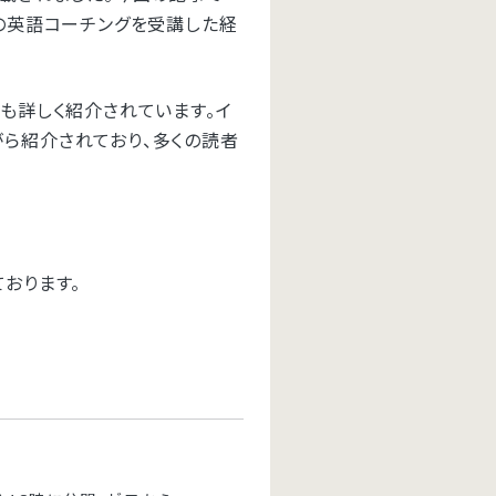
ドの英語コーチングを受講した経
も詳しく紹介されています。イ
ら紹介されており、多くの読者
おります。