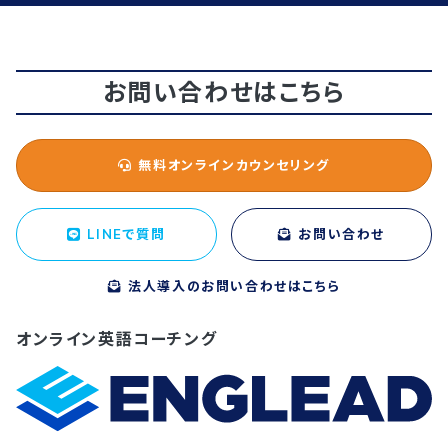
お問い合わせはこちら
無料オンラインカウンセリング
LINEで質問
お問い合わせ
法人導入のお問い合わせはこちら
オンライン英語コーチング