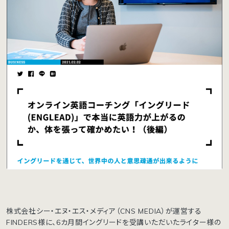
株式会社シー・エヌ・エス・メディア（CNS MEDIA）が運営する
FINDERS様に、6カ月間イングリードを受講いただいたライター様の