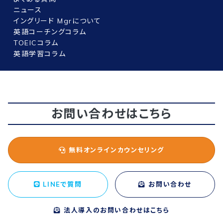
ニュース
イングリード Mgrについて
英語コーチングコラム
TOEICコラム
英語学習コラム
お問い合わせはこちら
無料オンラインカウンセリング
LINEで質問
お問い合わせ
法人導入のお問い合わせはこちら