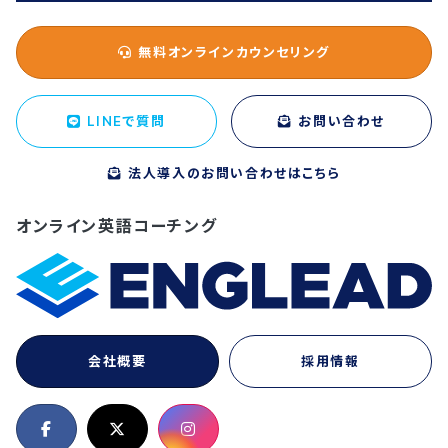
無料オンラインカウンセリング
LINEで質問
お問い合わせ
法人導入のお問い合わせはこちら
オンライン英語コーチング
会社概要
採用情報