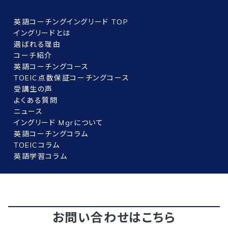
英語コーチングイングリード TOP
イングリードとは
選ばれる理由
コーチ紹介
英語コーチングコース
TOEIC点数保証コーチングコース
受講生の声
よくある質問
ニュース
イングリード Mgrについて
英語コーチングコラム
TOEICコラム
英語学習コラム
お問い合わせはこちら