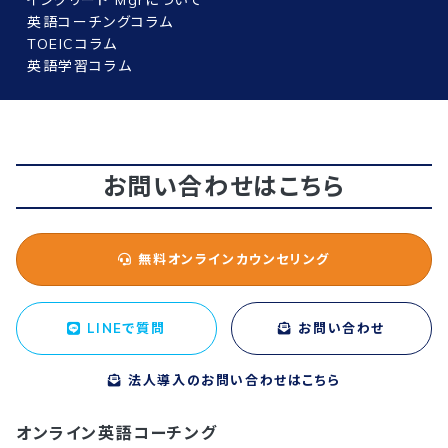
イングリード Mgrについて
英語コーチングコラム
TOEICコラム
英語学習コラム
お問い合わせはこちら
無料オンラインカウンセリング
LINEで質問
お問い合わせ
法人導入のお問い合わせはこちら
オンライン英語コーチング