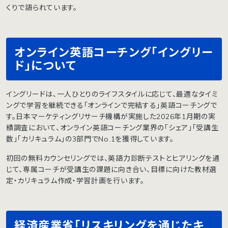
くりで語られています。
オンライン英語コーチング「イングリー
ド」について
イングリードは、一人ひとりのライフスタイルに応じて、最適なタイミ
ングで学習を継続できる「オンラインで完結する」英語コーチングで
す。日本マーケティングリサーチ機構が実施した2026年1月期の実
績調査において、オンライン英語コーチング業界の「シェア」「受講生
数」「カリキュラム」の3部門でNo.1を獲得しています。
初回の無料カウンセリングでは、英語力診断テストとヒアリングを通
じて、専属コーチが受講生の課題に向き合い、目標に向けた教材選
定・カリキュラム作成・学習計画を行います。
経済産業省「リスキリングを通じたキ