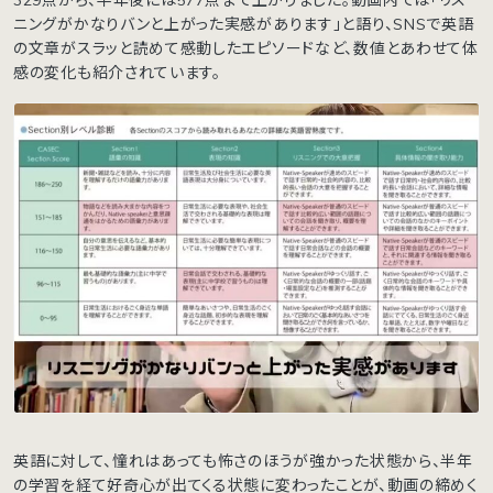
ニングがかなりバンと上がった実感があります」と語り、SNSで英語
の文章がスラッと読めて感動したエピソードなど、数値とあわせて体
感の変化も紹介されています。
英語に対して、憧れはあっても怖さのほうが強かった状態から、半年
の学習を経て好奇心が出てくる状態に変わったことが、動画の締めく