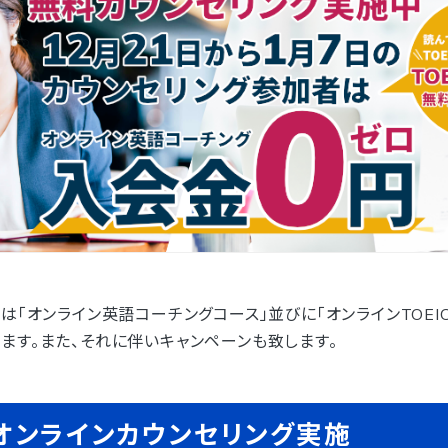
は「オンライン英語コーチングコース」並びに「オンラインTOE
ます。また、それに伴いキャンペーンも致します。
オンラインカウンセリング実施