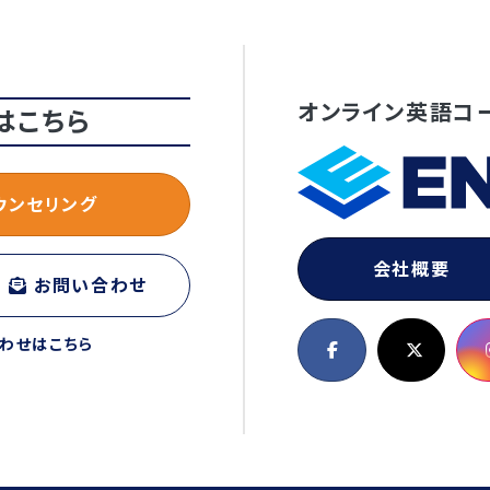
オンライン英語コ
はこちら
ウンセリング
会社概要
お問い合わせ
わせはこちら