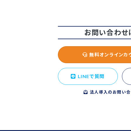
お問い合わせ
無料オンラインカ
LINEで質問
法人導入のお問い合