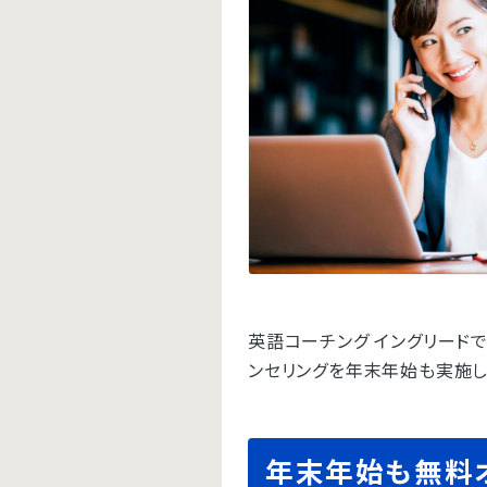
英語コーチング イングリードで
ンセリングを年末年始も実施し
年末年始も無料