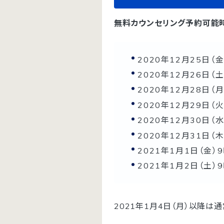
無料カウンセリング予約可能
2020年12月25日（
2020年12月26日（
2020年12月28日（
2020年12月29日（
2020年12月30日（
2020年12月31日（
2021年1月1日（金）
2021年1月2日（土）
2021年1月4日（月）以降は