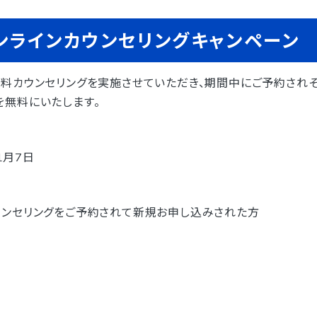
ンラインカウンセリングキャンペーン
料カウンセリングを実施させていただき、期間中にご予約され
無料にいたします。
1月7日
ウンセリングをご予約されて新規お申し込みされた方