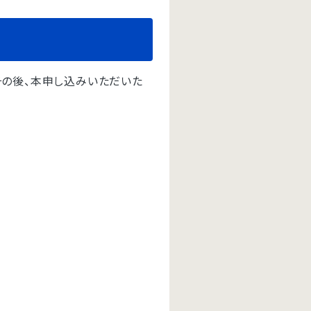
その後、本申し込みいただいた