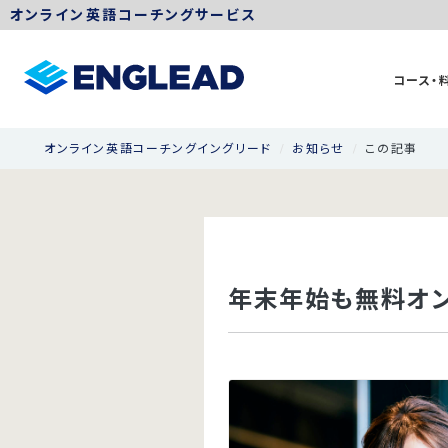
オンライン英語コーチングサービス
コース・
オンライン英語コーチングイングリード
お知らせ
この記事
年末年始も無料オン