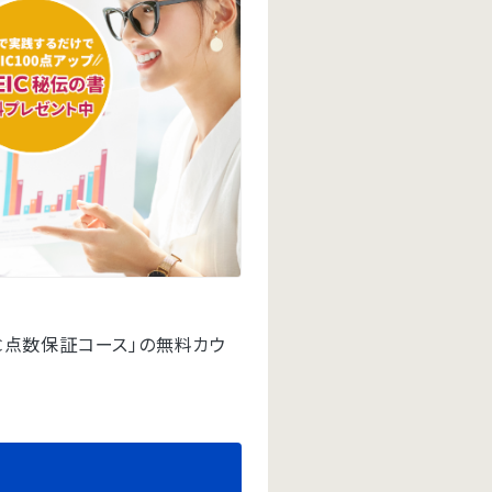
IC点数保証コース」の無料カウ