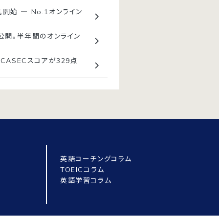
開始 ― No.1オンライン
を公開。半年間のオンライン
CASECスコアが329点
英語コーチングコラム
TOEICコラム
英語学習コラム