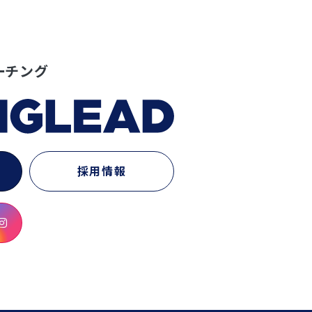
ーチング
採用情報