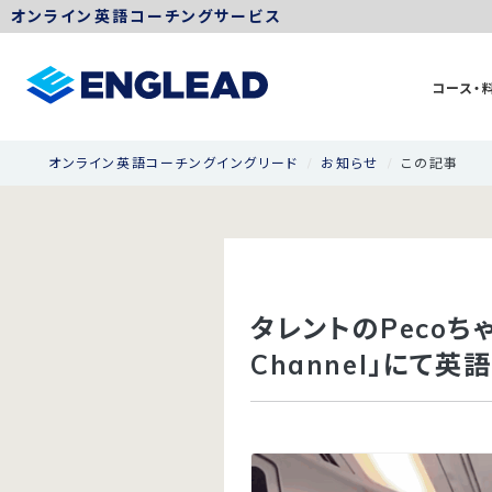
オンライン英語コーチングサービス
コース・
オンライン英語コーチングイングリード
お知らせ
この記事
タレントのPecoち
Channel」にて