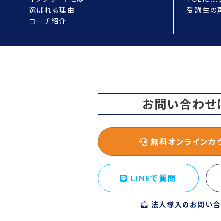
選ばれる理由
受講生の
コーチ紹介
お問い合わせ
無料オンラインカ
LINEで質問
法人導入のお問い合