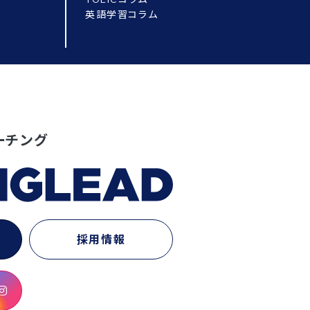
英語学習コラム
ーチング
採用情報