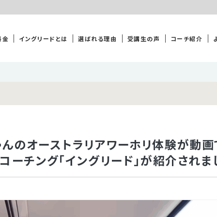
料金
イングリードとは
選ばれる理由
受講生の声
コーチ紹介
ゃんのオーストラリアワーホリ体験が動画で
英語コーチング「イングリード」が紹介されま