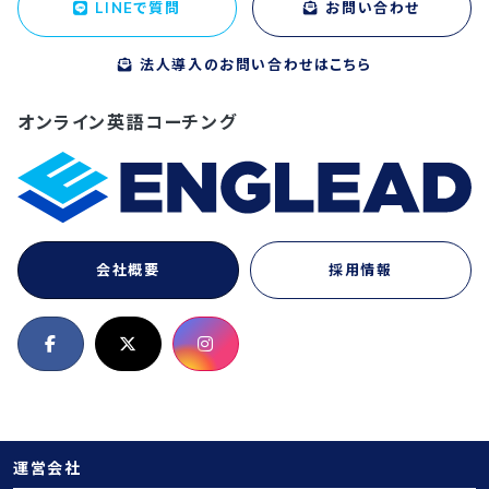
LINEで質問
お問い合わせ
法人導入のお問い合わせはこちら
オンライン英語コーチング
会社概要
採用情報
運営会社