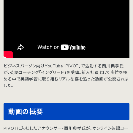
ビジネスパーソン向けYouTube「PIVOT」で活動する西川典孝氏
が、英語コーチング「イングリード」を受講。新入社員として多忙を極
める中で英語学習に取り組むリアルな姿を追った動画が公開されま
した。
動画の概要
PIVOTに入社したアナウンサー・西川典孝氏が、オンライン英語コー