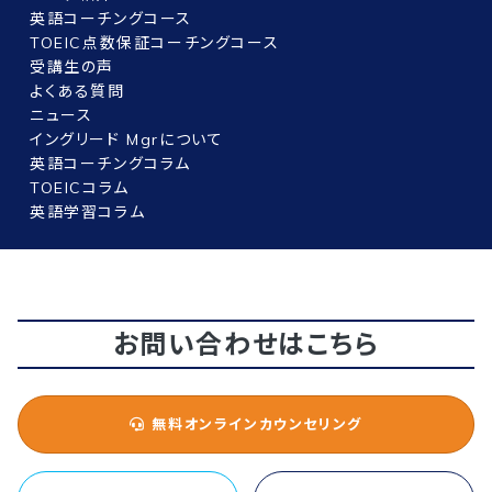
英語コーチングコース
TOEIC点数保証コーチングコース
受講生の声
よくある質問
ニュース
イングリード Mgrについて
英語コーチングコラム
TOEICコラム
英語学習コラム
お問い合わせはこちら
無料オンラインカウンセリング