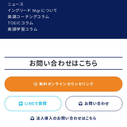
ニュース
イングリード Mgrについて
英語コーチングコラム
TOEICコラム
英語学習コラム
お問い合わせはこちら
無料オンラインカウンセリング
LINEで質問
お問い合わせ
法人導入のお問い合わせはこちら