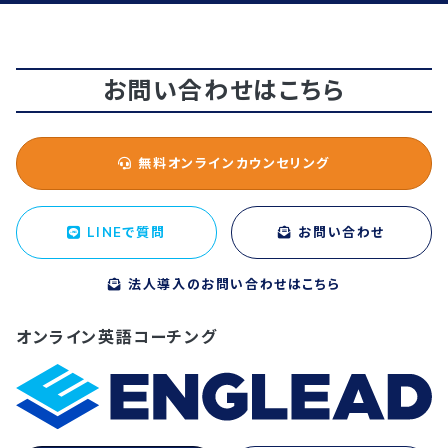
お問い合わせはこちら
無料オンラインカウンセリング
LINEで質問
お問い合わせ
法人導入のお問い合わせはこちら
オンライン英語コーチング