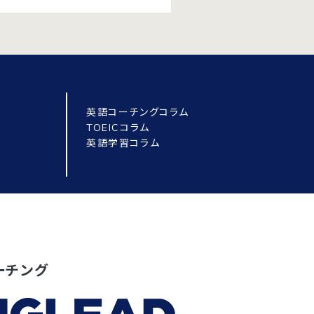
英語コーチングコラム
TOEICコラム
英語学習コラム
ーチング