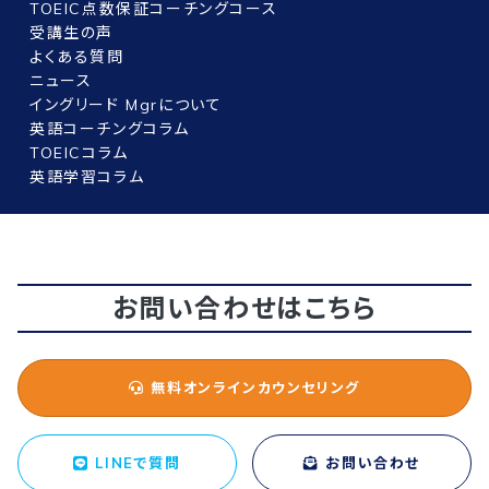
TOEIC点数保証コーチングコース
受講生の声
よくある質問
ニュース
イングリード Mgrについて
英語コーチングコラム
TOEICコラム
英語学習コラム
お問い合わせはこちら
無料オンラインカウンセリング
LINEで質問
お問い合わせ