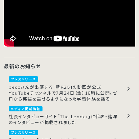
最新のお知らせ
プレスリリース
pecoさんが出演する「新R25」の動画が公式
YouTubeチャンネルで7月24日（金）18時に公開。ゼ
ロから英語を話せるようになった学習体験を語る
メディア掲載情報
社長インタビューサイト「The Leader」に代表・諸澤
のインタビューが掲載されました
プレスリリース