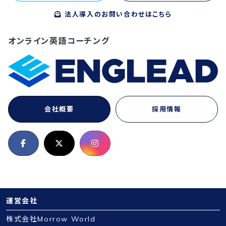
法人導入のお問い合わせはこちら
オンライン英語コーチング
会社概要
採用情報
運営会社
株式会社Morrow World