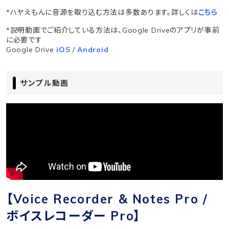
*ハヤえもんに音源を取り込む方法は多数あります。詳しくは
こちら
*説明動画でご紹介している方法は、Google Driveのアプリが事前
に必要です
Google Drive
iOS
/
Android
サンプル動画
【Voice Recorder & Notes Pro /
ボイスレコーダー Pro】