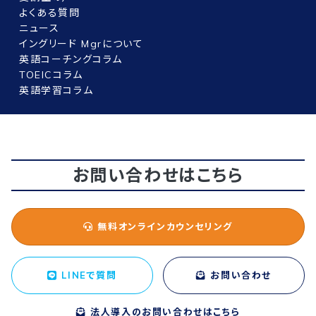
よくある質問
ニュース
イングリード Mgrについて
英語コーチングコラム
TOEICコラム
英語学習コラム
お問い合わせはこちら
無料オンラインカウンセリング
LINEで質問
お問い合わせ
法人導入のお問い合わせはこちら