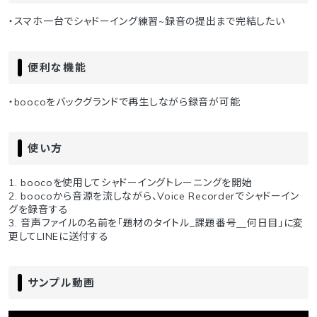
・スマホ一台でシャドーイング練習~録音の提出まで完結したい
便利な機能
・boocoをバックグランドで再生しながら録音が可能
使い方
1. boocoを使用してシャドーイングトレーニングを開始
2. boocoから音源を流しながら、Voice Recorderでシャドーイン
グを録音する
3. 音声ファイルの名前を「題材のタイトル_課題番号＿何日目」に変
更してLINEに送付する
サンプル動画