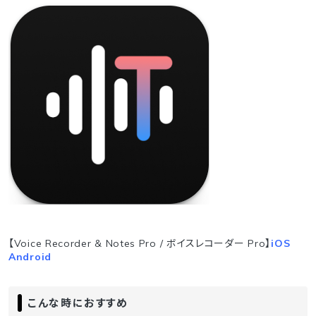
【Voice Recorder & Notes Pro / ボイスレコーダー Pro】
iOS
Android
こんな時におすすめ