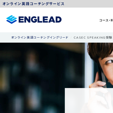
オンライン英語コーチングサービス
コース・
オンライン英語コーチングイングリード
CASEC SPEAKING受