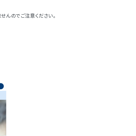
ませんのでご注意ください。