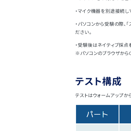
・マイク機器を別途接続し
・パソコンから受験の際、
ださい。
・受験後はネイティブ採点
※パソコンのブラウザからC
テスト構成
テストはウォームアップか