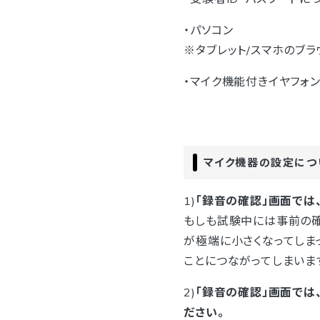
・パソコン
※タブレット/スマホのブ
・マイク機能付きイヤフォ
マイク機器の設定につ
1)
「録音の確認」画面では
もしも試験中には事前の確
が極端に小さくなってしま
ことにつながってしまいま
2)
「録音の確認」画面では
ださい。