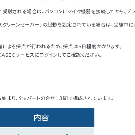
て受験される場合は、パソコンにマイク機器を接続してから、ブラ
「スクリーンセーバー」の起動を設定されている場合は、受験中に
者による採点が行われるため、採点は5日程度かかります。
ASECサービスにログインしてご確認ください。
ら始まり、全6パートの合計１３問で構成されています。