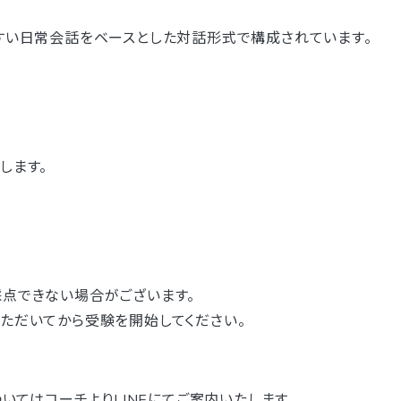
すい日常会話をベースとした対話形式で構成されています。
します。
点できない場合がございます。
ただいてから受験を開始してください。
ついてはコーチよりLINEにてご案内いたします。