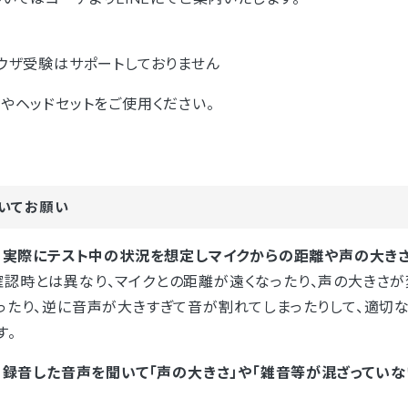
ラウザ受験はサポートしておりません
ンやヘッドセットをご使用ください。
いてお願い
、実際にテスト中の状況を想定しマイクからの距離や声の大きさ
認時とは異なり、マイクとの距離が遠くなったり、声の大きさが
ったり、逆に音声が大きすぎて音が割れてしまったりして、適切
す。
、録音した音声を聞いて「声の大きさ」や「雑音等が混ざっていな