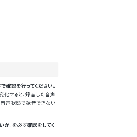
で確認を行ってください。
変化すると、録音した音声
な音声状態で録音できない
いか」を必ず確認をしてく