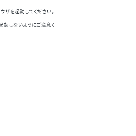
ウザを起動してください。
起動しないようにご注意く