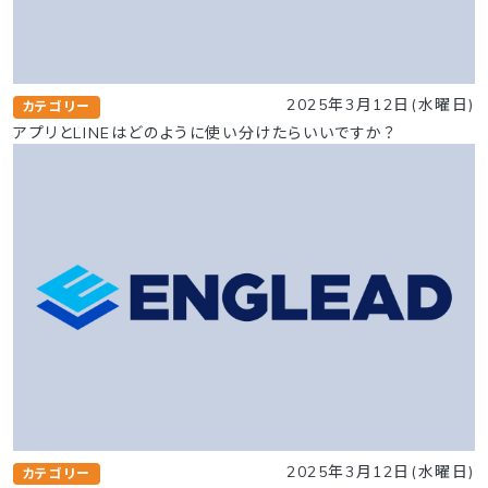
2025年3月12日(水曜日)
カテゴリー
アプリとLINEはどのように使い分けたらいいですか？
2025年3月12日(水曜日)
カテゴリー