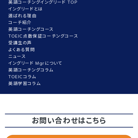
英語コーチングイングリード TOP
イングリードとは
選ばれる理由
コーチ紹介
英語コーチングコース
TOEIC点数保証コーチングコース
受講生の声
よくある質問
ニュース
イングリード Mgrについて
英語コーチングコラム
TOEICコラム
英語学習コラム
お問い合わせはこちら