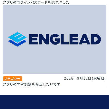
アプリのログインパスワードを忘れました
2025年3月12日(水曜日)
カテゴリー
アプリの学習記録を修正したいです