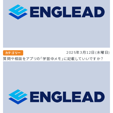
2025年3月12日(水曜日)
カテゴリー
質問や相談をアプリの「学習中メモ」に記載していいですか？