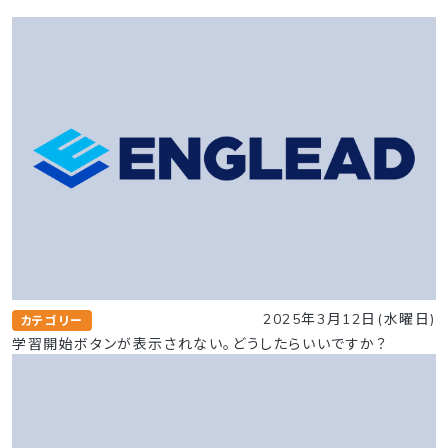
2025年3月12日(水曜日)
カテゴリー
学習開始ボタンが表示されない。どうしたらいいですか？