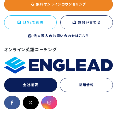
無料オンラインカウンセリング
LINEで質問
お問い合わせ
法人導入のお問い合わせはこちら
オンライン英語コーチング
会社概要
採用情報