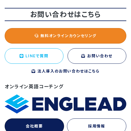
お問い合わせはこちら
無料オンラインカウンセリング
LINEで質問
お問い合わせ
法人導入のお問い合わせはこちら
オンライン英語コーチング
会社概要
採用情報