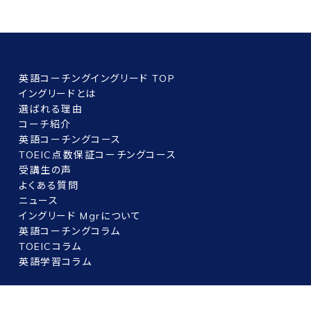
英語コーチングイングリード TOP
イングリードとは
選ばれる理由
コーチ紹介
英語コーチングコース
TOEIC点数保証コーチングコース
受講生の声
よくある質問
ニュース
イングリード Mgrについて
英語コーチングコラム
TOEICコラム
英語学習コラム