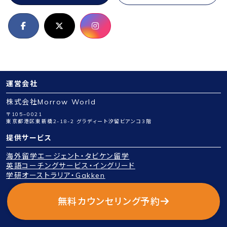
運営会社
株式会社Morrow World
〒105−0021
東京都港区東新橋2-18-2 グラディート汐留ビアンコ3階
提供サービス
海外留学エージェント・タビケン留学
英語コーチングサービス・イングリード
学研オーストラリア・Gakken
Copyright © 2026 Morrow World Inc. All Rights Reserved.
無料カウンセリング予約
プライバシーポリシー
特定商取引法に基づく表示