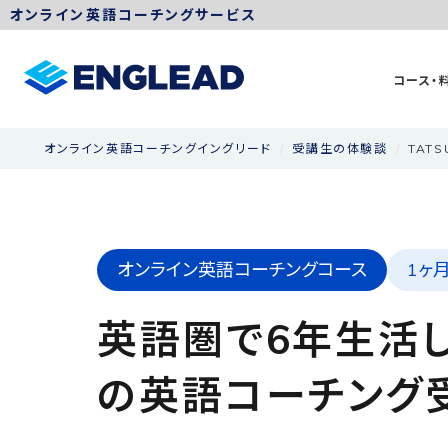
オンライン英語コーチングサービス
コース・
オンライン英語コーチングイングリード
受講生の体験談
TAT
オンライン英語コーチングコース
1ヶ
英語圏で6年生活し
の英語コーチング