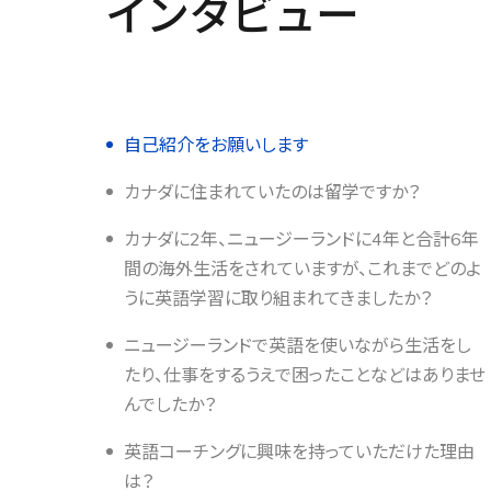
インタビュー
自己紹介をお願いします
カナダに住まれていたのは留学ですか？
カナダに2年、ニュージーランドに4年と合計6年
間の海外生活をされていますが、これまでどのよ
うに英語学習に取り組まれてきましたか？
ニュージーランドで英語を使いながら生活をし
たり、仕事をするうえで困ったことなどはありませ
んでしたか？
英語コーチングに興味を持っていただけた理由
は？