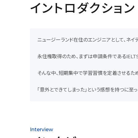
イントロダクション
ニュージーランド在住のエンジニアとして、ネイ
永住権取得のため、まずは申請条件であるIELT
そんな中、短期集中で学習習慣を定着させるため
「意外とできてしまった」という感想を持つに至
Interview