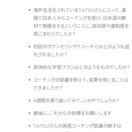
海外生活をされているTATSUさんにとって、遠
隔で日本人からコーチングを受け、日本語の教
材で勉強をするということに、抵抗感や違和感を
感じませんでしたか？
初回のカウンセリングでコーチとはどのような話
をされましたか？
具体的な学習プランはどのようなものでしたか？
コーチングの受講を終えて、成果を感じることは
できましたか？
4週間を振り返ってみて、いかがでしょうか？
最後に、これからの目標をお願いします
TATSUさんの英語コーチング受講の様子は