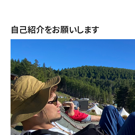
自己紹介をお願いします