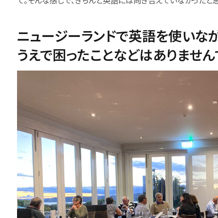
て。そんな感じで、きちんと英語には向き合えていなかったと思
ニュージーランドで英語を使いなが
うえで困ったことなどはありません