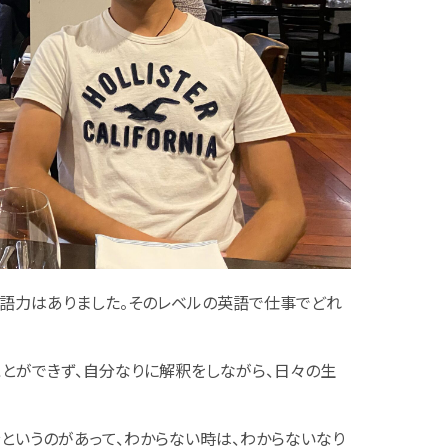
語力はありました。そのレベルの英語で仕事でどれ
とができず、自分なりに解釈をしながら、日々の生
というのがあって、わからない時は、わからないなり