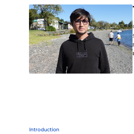
Introduction