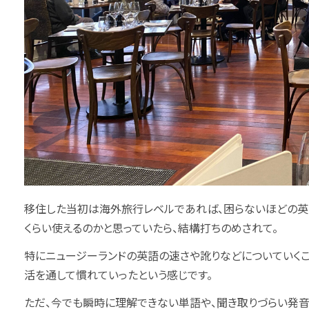
移住した当初は海外旅行レベルであれば、困らないほどの英
くらい使えるのかと思っていたら、結構打ちのめされて。
特にニュージーランドの英語の速さや訛りなどについていくこ
活を通して慣れていったという感じです。
ただ、今でも瞬時に理解できない単語や、聞き取りづらい発音