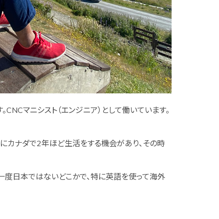
す。CNCマニシスト（エンジニア）として働いています。
頃にカナダで2年ほど生活をする機会があり、その時
一度日本ではないどこかで、特に英語を使って海外