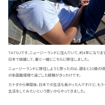
TATSUです、ニュージーランドに住んでいて、約4年になりま
日本で結婚して、妻と一緒にこちらに移住しました。
ニュージーランドに移住しようと思ったのは、遡ると20歳の
の多国籍環境で過ごした経験がきっかけです。
カナダから帰国後、日本での生活も長かったんですけど、もう
生活をしてみたいという思いからやってきました。