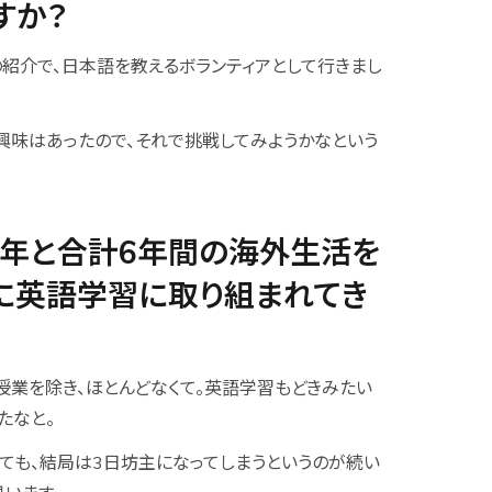
すか？
の紹介で、日本語を教えるボランティアとして行きまし
興味はあったので、それで挑戦してみようかなという
4年と合計6年間の海外生活を
に英語学習に取り組まれてき
授業を除き、ほとんどなくて。英語学習もどきみたい
たなと。
ても、結局は3日坊主になってしまうというのが続い