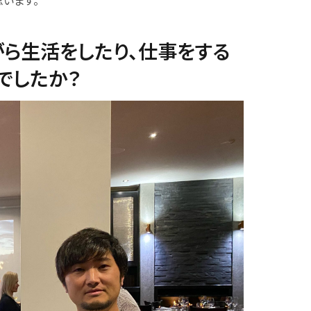
います。
ら生活をしたり、仕事をする
でしたか？