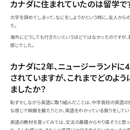
カナダに住まれていたのは留学で
大学を辞めてしまって、なにをしようかという時に、友人から
た。
海外にどうしても行きたいというほどではなかったのですが、
感じでした。
カナダに2年、ニュージーランドに
されていますが、これまでどのよう
ましたか？
恥ずかしながら英語に取り組んだことは、中学高校の英語の
な感じで映画を観たりとか、英語をわかっている振りをしてい
英語の教材を買ってみては、文法の基礎からやり直そうと思っ