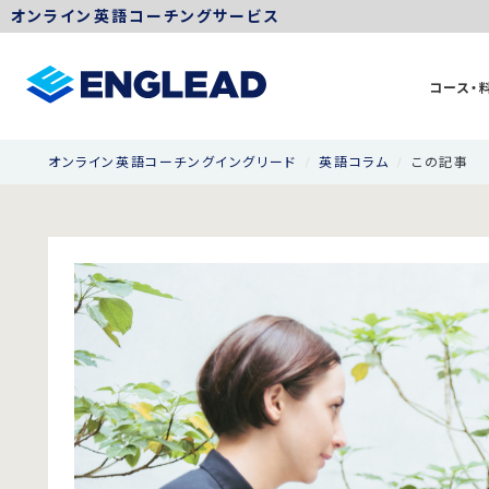
オンライン英語コーチングサービス
コース・
オンライン英語コーチングイングリード
英語コラム
この記事