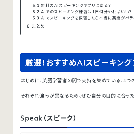
5.1
無料のAIスピーキングアプリはある？
5.2
AIでのスピーキング練習は1日何分やればいい？
5.3
AIでスピーキングを練習したら本当に英語がペラ
6
まとめ
厳選！おすすめAIスピーキング
はじめに、英語学習者の間で支持を集めている、4つの
それぞれ強みが異なるため、ぜひ自分の目的に合った
Speak（スピーク）