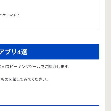
ペラになる？
アプリ4選
AIスピーキングツールをご紹介します。
ものを試してみてください。