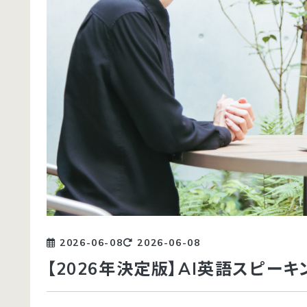
2026-06-08
2026-06-08
【2026年決定版】AI英語スピー