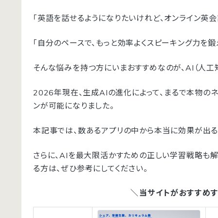
「英語を話せるようになりたいけれど、オンライン英会
「自分のペースで、もっと効率よくスピーキング力を鍛
そんな悩みを持つ方にいまおすすめなのが、AI（人工
2026年現在、生成AIの進化によって、まるで本物
ンが可能になりました。
本記事では、数あるアプリの中から本当に効果が出る
さらに、AIを最大限活かすための正しい学習戦略も
る方は、ぜひ参考にしてください。
＼当サイトがおすすめ