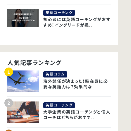
英語コーチング
初心者には英語コーチングがおす
すめ！イングリードが提...
人気記事ランキング
英語コラム
海外赴任が決まった！駐在員に必
要な英語力は？効果的な...
英語コーチング
大手企業の英語コーチングと個人
コーチはどちらがおすす...