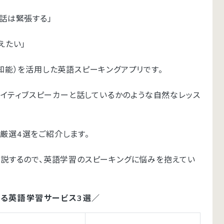
話は緊張する」
えたい」
知能）を活用した英語スピーキングアプリです。
のネイティブスピーカーと話しているかのような自然なレッス
厳選4選をご紹介します。
解説するので、英語学習のスピーキングに悩みを抱えてい
する英語学習サービス3選／