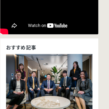
おすすめ記事