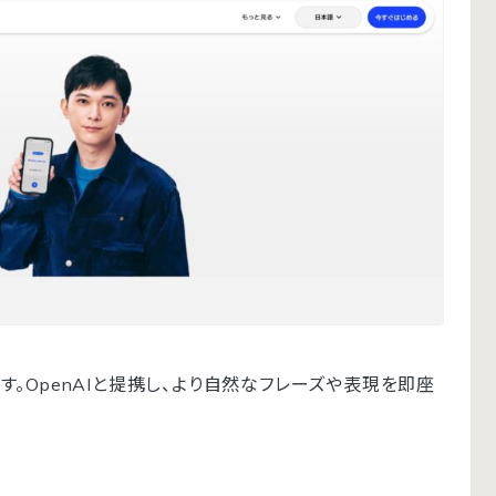
。OpenAIと提携し、より自然なフレーズや表現を即座