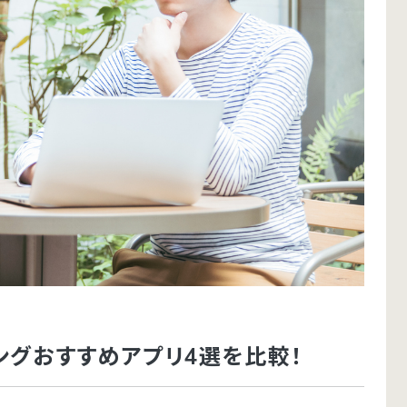
キングおすすめアプリ4選を比較！