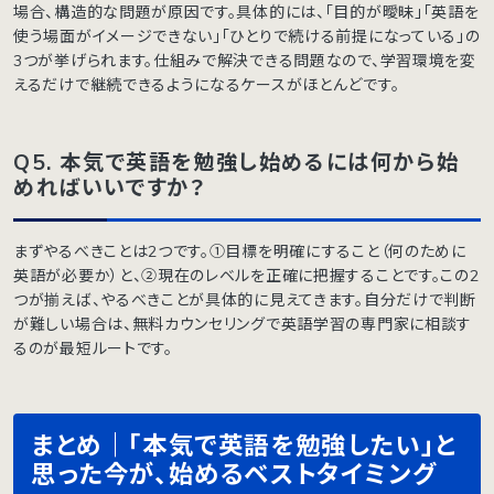
場合、構造的な問題が原因です。具体的には、「目的が曖昧」「英語を
使う場面がイメージできない」「ひとりで続ける前提になっている」の
3つが挙げられます。仕組みで解決できる問題なので、学習環境を変
えるだけで継続できるようになるケースがほとんどです。
Q5. 本気で英語を勉強し始めるには何から始
めればいいですか？
まずやるべきことは2つです。①目標を明確にすること（何のために
英語が必要か）と、②現在のレベルを正確に把握することです。この2
つが揃えば、やるべきことが具体的に見えてきます。自分だけで判断
が難しい場合は、無料カウンセリングで英語学習の専門家に相談す
るのが最短ルートです。
まとめ｜「本気で英語を勉強したい」と
思った今が、始めるベストタイミング