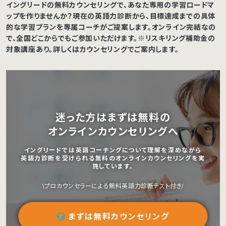
イングリードの無料カウンセリングで、あなた専用の学習ロードマ
ップを作りませんか？現在の英語力診断から、目標達成までの具体
的な学習プランを専属コーチがご提案します。オンライン完結なの
で、全国どこからでもご参加いただけます。※リスキリング補助金の
対象講座あり。詳しくはカウンセリングでご案内します。
迷った方はまずは無料の
オンラインカウンセリングへ
イングリードでは英語コーチングについて理解を深めながら
英語力診断を受けられる無料のオンラインカウンセリングを実
施しています。
\プロカウンセラーによる無料英語力診断テスト付き/
まずは無料カウンセリング