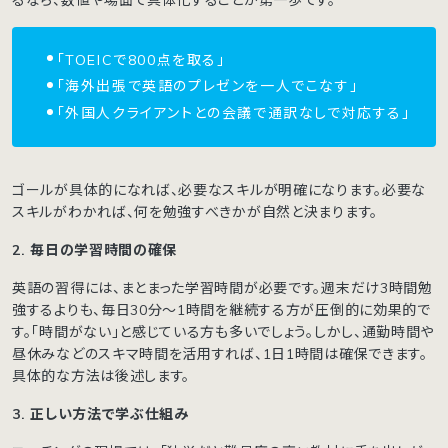
「TOEICで800点を取る」
「海外出張で英語のプレゼンを一人でこなす」
「外国人クライアントとの会議で通訳なしで対応する」
ゴールが具体的になれば、必要なスキルが明確になります。必要な
スキルがわかれば、何を勉強すべきかが自然と決まります。
2. 毎日の学習時間の確保
英語の習得には、まとまった学習時間が必要です。週末だけ3時間勉
強するよりも、毎日30分〜1時間を継続する方が圧倒的に効果的で
す。「時間がない」と感じている方も多いでしょう。しかし、通勤時間や
昼休みなどのスキマ時間を活用すれば、1日1時間は確保できます。
具体的な方法は後述します。
3. 正しい方法で学ぶ仕組み