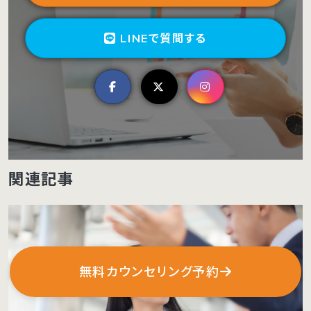
LINEで質問する
関連記事
無料カウンセリング予約