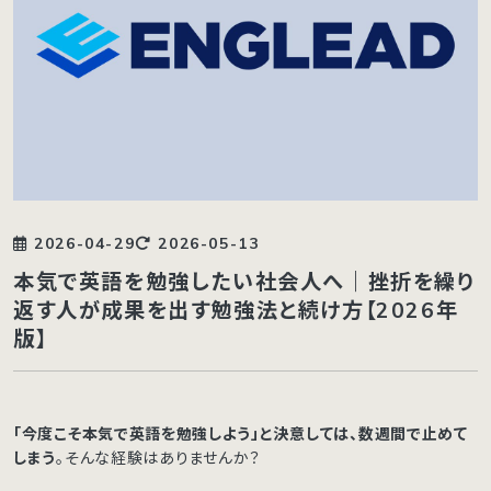
2026-04-29
2026-05-13
本気で英語を勉強したい社会人へ｜挫折を繰り
返す人が成果を出す勉強法と続け方【2026年
版】
「今度こそ本気で英語を勉強しよう」と決意しては、数週間で止めて
しまう
。そんな経験はありませんか？