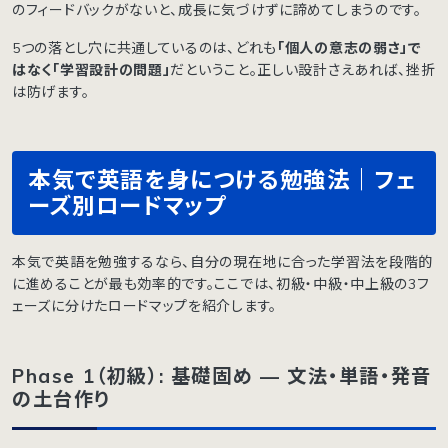
のフィードバックがないと、成長に気づけずに諦めてしまうのです。
5つの落とし穴に共通しているのは、どれも
「個人の意志の弱さ」で
はなく「学習設計の問題」
だということ。正しい設計さえあれば、挫折
は防げます。
本気で英語を身につける勉強法｜フェ
ーズ別ロードマップ
本気で英語を勉強するなら、自分の現在地に合った学習法を段階的
に進めることが最も効率的です。ここでは、初級・中級・中上級の3フ
ェーズに分けたロードマップを紹介します。
Phase 1（初級）: 基礎固め — 文法・単語・発音
の土台作り