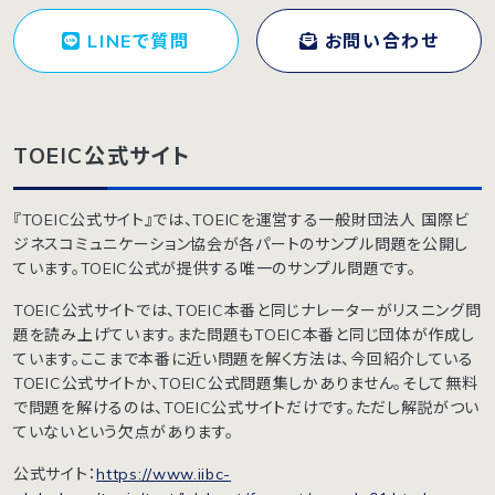
LINEで質問
お問い合わせ
TOEIC公式サイト
『TOEIC公式サイト』では、TOEICを運営する一般財団法人 国際ビ
ジネスコミュニケーション協会が各パートのサンプル問題を公開し
ています。TOEIC公式が提供する唯一のサンプル問題です。
TOEIC公式サイトでは、TOEIC本番と同じナレーターがリスニング問
題を読み上げています。また問題もTOEIC本番と同じ団体が作成し
ています。ここまで本番に近い問題を解く方法は、今回紹介している
TOEIC公式サイトか、TOEIC公式問題集しかありません。そして無料
で問題を解けるのは、TOEIC公式サイトだけです。ただし解説がつい
ていないという欠点があります。
公式サイト：
https://www.iibc-