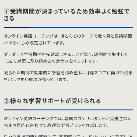
①受講期間が決まっているため効率よく勉強で
きる
オンライン英語コーチングは、ほとんどのケースで数ヶ月と受講期間
があらかじめ設定されています。
ダラダラと学習期間を先延ばしすることがなく、短期間で集中して
TOEIC対策に取り組めるのが大きなメリットです。
限られた期間で効率的に学習を積み重ね、目標スコアに向けた成果
を出しやすい環境が整っています。
②様々な学習サポートが受けられる
オンライン英語コーチングでは、専属のコンサルタントが受講生のレ
ベルや目的に合わせて最適な学習プランを作成します。