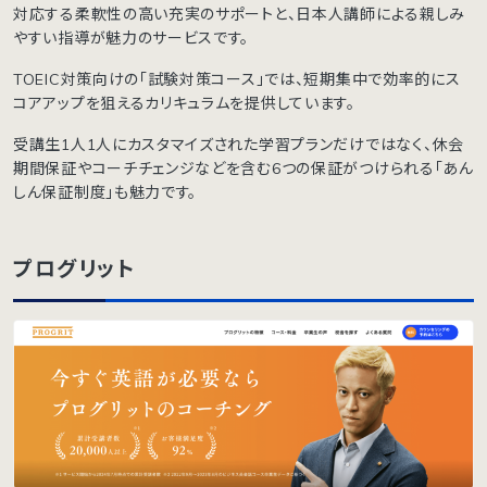
対応する柔軟性の高い充実のサポートと、日本人講師による親しみ
やすい指導が魅力のサービスです。
TOEIC対策向けの「試験対策コース」では、短期集中で効率的にス
コアアップを狙えるカリキュラムを提供しています。
受講生1人1人にカスタマイズされた学習プランだけではなく、休会
期間保証やコーチチェンジなどを含む6つの保証がつけられる「あん
しん保証制度」も魅力です。
プログリット