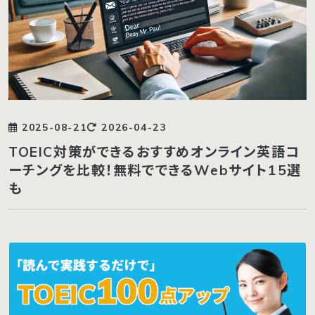
2025-08-21
2026-04-23
TOEIC対策ができるおすすめオンライン英語コ
ーチングを比較！無料でできるWebサイト15選
も