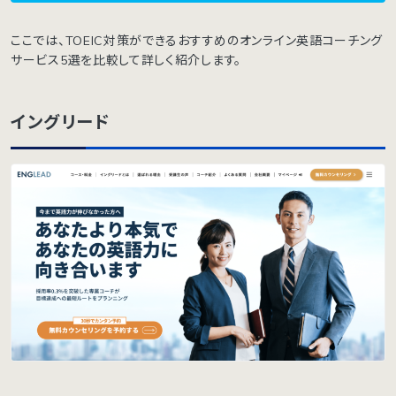
ここでは、TOEIC対策ができるおすすめのオンライン英語コーチング
サービス5選を比較して詳しく紹介します。
イングリード