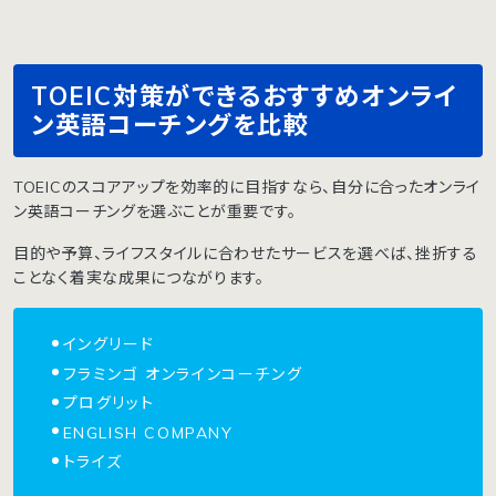
TOEIC対策ができるおすすめオンライ
ン英語コーチングを比較
TOEICのスコアアップを効率的に目指すなら、自分に合ったオンライ
ン英語コーチングを選ぶことが重要です。
目的や予算、ライフスタイルに合わせたサービスを選べば、挫折する
ことなく着実な成果につながります。
イングリード
フラミンゴ オンラインコーチング
プログリット
ENGLISH COMPANY
トライズ