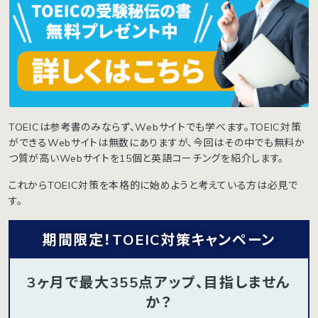
TOEICは参考書のみならず、Webサイトでも学べます。TOEIC対策
ができるWebサイトは無数にありますが、今回はその中でも無料か
つ質が高いWebサイトを15個と英語コーチングを紹介します。
これからTOEIC対策を本格的に始めようと考えている方は必見で
す。
期間限定！TOEIC対策キャンペーン
3ヶ月で最大355点アップ、目指しません
か？