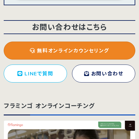
お問い合わせはこちら
無料オンラインカウンセリング
LINEで質問
お問い合わせ
フラミンゴ オンラインコーチング