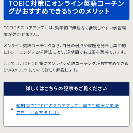
TOEIC対策にオンライン英語コーチン
グがおすすめできる5つのメリット
TOEICのスコアアップには、効率的で無理なく継続しやすい学習環
境が欠かせません。
オンライン英語コーチングなら、自分の弱点や課題を分析し集中的
にトレーニングする学習法により、短期間でも成果を実感できます。
ここでは、TOEIC対策にオンライン英語コーチングがおすすめできる
5つのメリットについて詳しく解説します。
詳しくはこちらの記事もご覧ください
短期間でTOEICのスコアアップ！ 誰でも確実に英語
力を上げる方法とは？