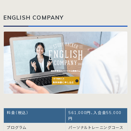
ENGLISH COMPANY
料金（税込）
561,000円、入会金55,000
円
プログラム
パーソナルトレーニングコース