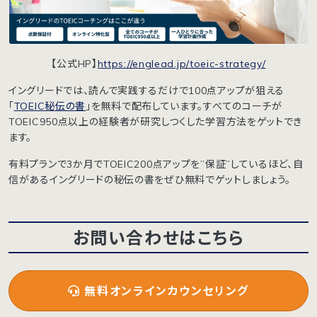
【公式HP】
https://englead.jp/toeic-strategy/
イングリードでは、読んで実践するだけで100点アップが狙える
「
TOEIC秘伝の書
」を無料で配布しています。すべてのコーチが
TOEIC950点以上の経験者が研究しつくした学習方法をゲットでき
ます。
有料プランで3か月でTOEIC200点アップを”保証”しているほど、自
信があるイングリードの秘伝の書をぜひ無料でゲットしましょう。
お問い合わせはこちら
無料オンラインカウンセリング