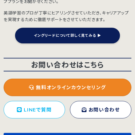
ププランをお聞かせください。
英語学習のプロが丁寧にヒアリングさせていただき、キャリアアップ
を実現するために徹底サポートをさせていただきます。
イングリードについて詳しく見てみる ▶︎
お問い合わせはこちら
無料オンラインカウンセリング
LINEで質問
お問い合わせ