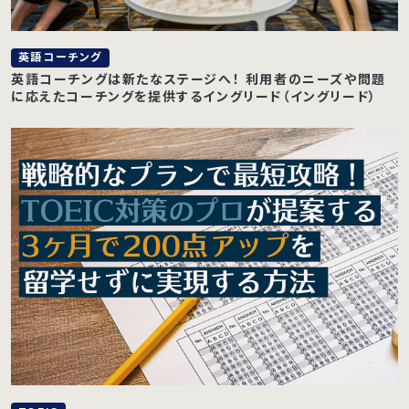
英語コーチング
英語コーチングは新たなステージへ！ 利用者のニーズや問題
に応えたコーチングを提供するイングリード（イングリード）