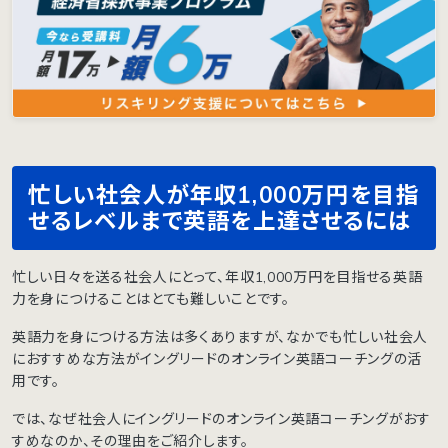
忙しい社会人が年収1,000万円を目指
せるレベルまで英語を上達させるには
忙しい日々を送る社会人にとって、年収1,000万円を目指せる英語
力を身につけることはとても難しいことです。
英語力を身につける方法は多くありますが、なかでも忙しい社会人
におすすめな方法がイングリードのオンライン英語コーチングの活
用です。
では、なぜ社会人にイングリードのオンライン英語コーチングがおす
すめなのか、その理由をご紹介します。