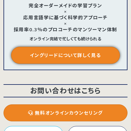
完全オーダーメイドの学習プラン
×
応用言語学に基づく科学的アプローチ
×
採用率0.3％のプロコーチのマンツーマン体制
オンライン完結で忙しくても続けられる
イングリードについて詳しく見る
お問い合わせはこちら
無料オンラインカウンセリング