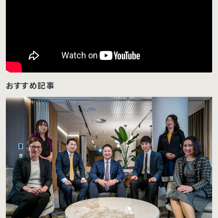
おすすめ記事