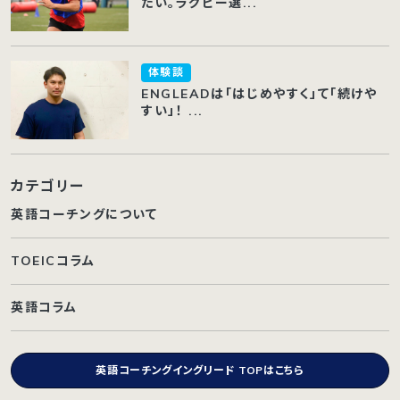
たい。ラグビー選...
体験談
ENGLEADは「はじめやすく」て「続けや
すい」！ ...
カテゴリー
英語コーチングについて
TOEICコラム
英語コラム
英語コーチングイングリード TOPはこちら