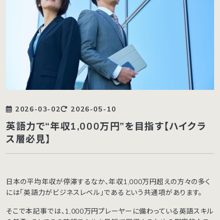
2026-03-02
2026-05-10
英語力で“年収1,000万円”を目指す【ハイクラ
ス層必見】
日本の平均年収が停滞するなか、年収1,000万円超えの方々の多く
には「英語力がビジネスレベル」であるという共通項があります。
そこで本記事では、1,000万円プレーヤーに備わっている英語スキル