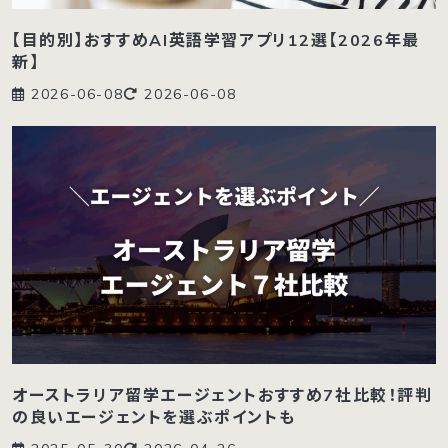
【目的別】おすすめAI英語学習アプリ12選【2026年最
新】
2026-06-08
2026-06-08
オーストラリア留学エージェントおすすめ7社比較！評判
の良いエージェントを選ぶポイントも