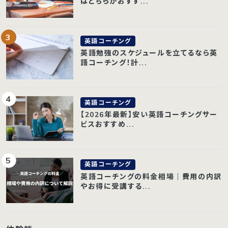
はどちらがおすす...
英語コーチング
英語勉強のスケジュールを立てるなら英
語コーチング！計...
英語コーチング
【2026年最新】安い英語コーチングサー
ビスおすすめ...
英語コーチング
英語コーチングの料金相場｜費用の内訳
やお得に受講する...