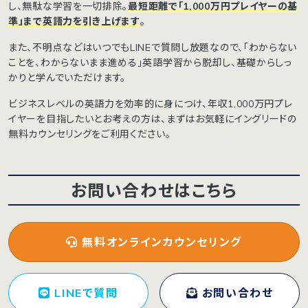
し、無駄な学習を一切排除。
最短距離で「1,000万円プレイヤーの基
準」まで英語力を引き上げます
。
また、不明点などはいつでもLINEで質問し放題なので、「わからない
ことを、わからないまま進める」英語学習から脱却し、基礎からしっ
かりと学んでいただけます。
ビジネスレベルの英語力を効率的に身につけ、年収1,000万円プレ
イヤーを目指したいとお考えの方は、まずはお気軽にイングリードの
無料カウンセリングをご利用ください。
お問い合わせはこちら
無料オンラインカウンセリング
LINEで質問
お問い合わせ