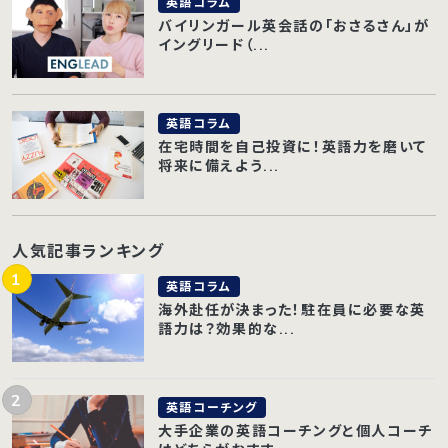
英語コラム
バイリンガール英会話の「おさるさん」が
イングリード（...
英語コラム
在宅時間を自己投資に！英語力を磨いて
将来に備えよう...
人気記事ランキング
英語コラム
海外赴任が決まった！駐在員に必要な英
語力は？効果的な...
英語コーチング
大手企業の英語コーチングと個人コーチ