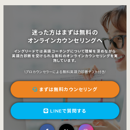
迷った方はまずは無料の
オンラインカウンセリングへ
イングリードでは英語コーチングについて理解を深めながら
英語力診断を受けられる無料のオンラインカウンセリングを実
施しています。
\プロカウンセラーによる無料英語力診断テスト付き/
まずは無料カウンセリング
LINEで質問する