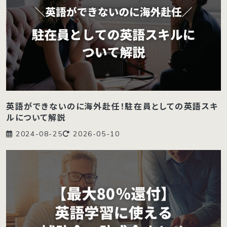
英語ができないのに海外赴任！駐在員としての英語スキ
ルについて解説
2024-08-25
2026-05-10