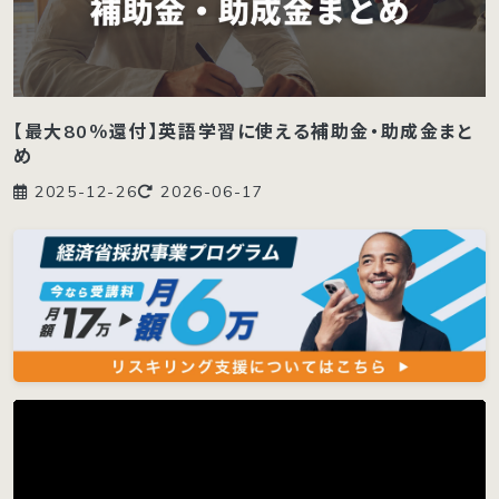
【最大80％還付】英語学習に使える補助金・助成金まと
め
2025-12-26
2026-06-17