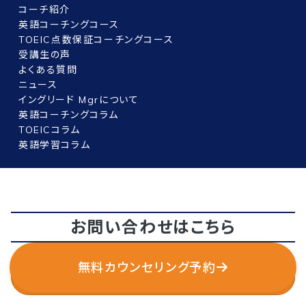
コーチ紹介
英語コーチングコース
TOEIC点数保証コーチングコース
受講生の声
よくある質問
ニュース
イングリード Mgrについて
英語コーチングコラム
TOEICコラム
英語学習コラム
お問い合わせはこちら
無料カウンセリング予約
無料オンラインカウンセリング