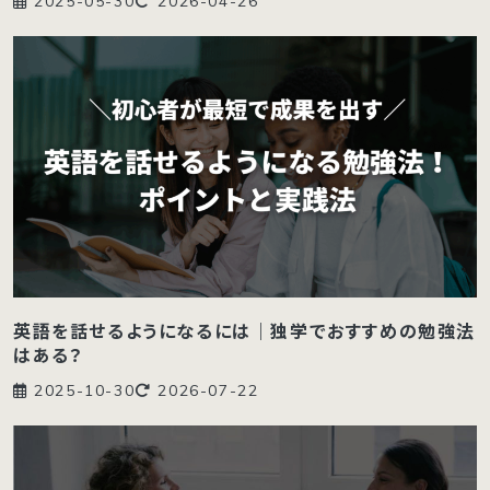
2025-05-30
2026-04-26
英語を話せるようになるには｜独学でおすすめの勉強法
はある？
2025-10-30
2026-07-22