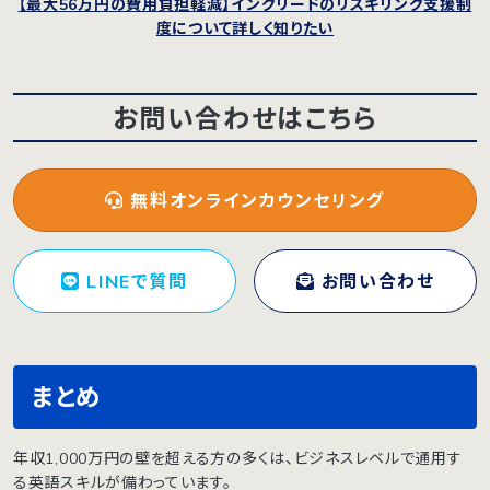
【最大56万円の費用負担軽減】イングリードのリスキリング支援制
度について詳しく知りたい
お問い合わせはこちら
無料オンラインカウンセリング
LINEで質問
お問い合わせ
まとめ
年収1,000万円の壁を超える方の多くは、ビジネスレベルで通用す
る英語スキルが備わっています。