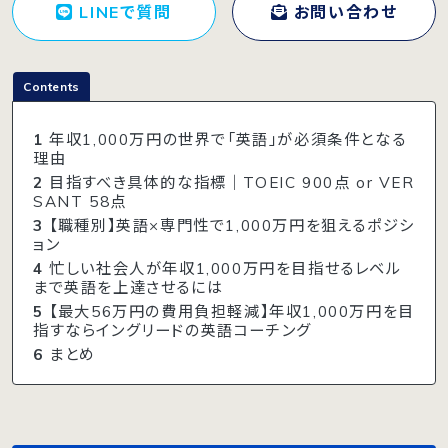
LINEで質問
お問い合わせ
Contents
1
年収1,000万円の世界で「英語」が必須条件となる
理由
2
目指すべき具体的な指標｜TOEIC 900点 or VER
SANT 58点
3
【職種別】英語×専門性で1,000万円を狙えるポジシ
ョン
4
忙しい社会人が年収1,000万円を目指せるレベル
まで英語を上達させるには
5
【最大56万円の費用負担軽減】年収1,000万円を目
指すならイングリードの英語コーチング
6
まとめ