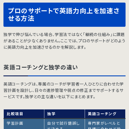
プロのサポートで英語力向上を加速さ
せる方法
独学で伸び悩んでいる場合、学習法ではなく「継続の仕組み」に課題
があることが少なくありません。ここでは、プロのサポートがどのよう
に英語力向上を加速させるのかを解説します。
英語コーチングと独学の違い
英語コーチングは、専属のコーチが学習者一人ひとりに合わせた学
習計画を設計し、日々の進捗管理や弱点の修正までサポートするサ
ービスです。独学との主な違いを以下にまとめます。
比較項目
独学
英語コーチング
学習計画
自分で試行錯誤し
専門家がレベルと