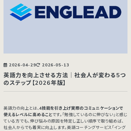
2026-04-29
2026-05-13
英語力を向上させる方法｜社会人が変わる5つ
のステップ【2026年版】
英語力の向上とは、
4技能を引き上げ実際のコミュニケーションで
使えるレベルに高めること
です。「勉強しているのに伸びない」と感じ
ている方でも、伸び悩みの原因を特定し正しい順序で取り組めば、
社会人からでも着実に向上します。英語コーチングサービス「イング