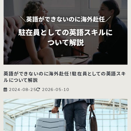
英語ができないのに海外赴任！駐在員としての英語スキ
ルについて解説
2024-08-25
2026-05-10