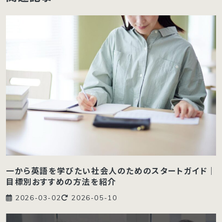
一から英語を学びたい社会人のためのスタートガイド｜
目標別おすすめの方法を紹介
2026-03-02
2026-05-10