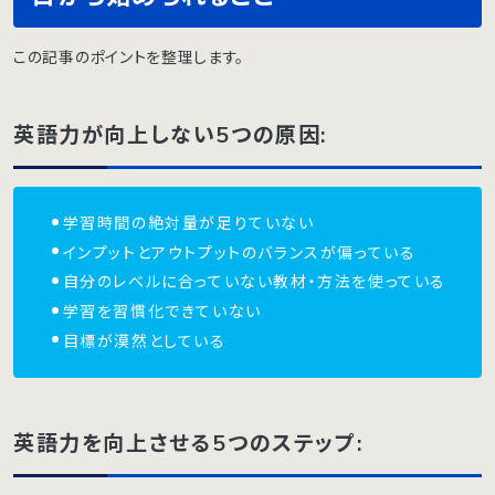
この記事のポイントを整理します。
英語力が向上しない5つの原因:
学習時間の絶対量が足りていない
インプットとアウトプットのバランスが偏っている
自分のレベルに合っていない教材・方法を使っている
学習を習慣化できていない
目標が漠然としている
英語力を向上させる5つのステップ: