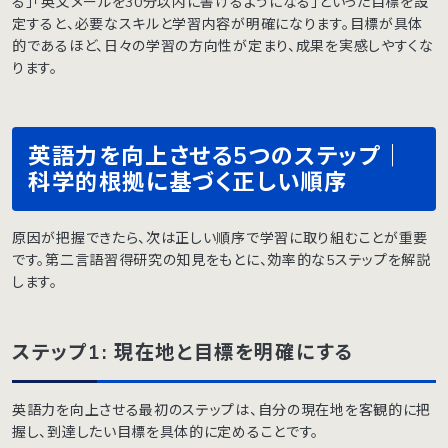
る」「英文メールを30分以内に書けるようになる」といった目標を設
定すると、必要なスキルと学習内容が明確になります。目標が具体
的であるほど、日々の学習の方向性が定まり、成果を実感しやすくな
ります。
英語力を向上させる5つのステップ｜
科学的根拠に基づく正しい順序
原因が把握できたら、次は正しい順序で学習に取り組むことが重要
です。第二言語習得研究の知見をもとに、効率的な5ステップを解説
します。
ステップ1: 現在地と目標を明確にする
英語力を向上させる最初のステップは、自分の現在地を客観的に把
握し、到達したい目標を具体的に定めることです。