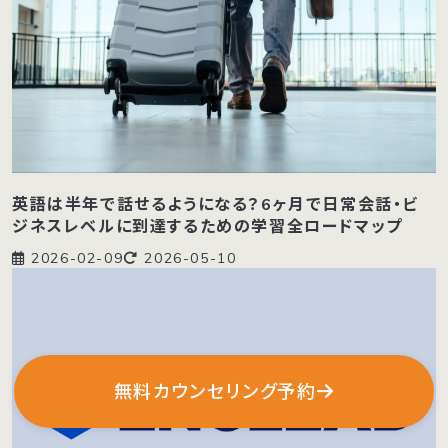
英語は半年で話せるようになる？6ヶ月で日常会話・ビ
ジネスレベルに到達するための学習全ロードマップ
2026-02-09
2026-05-10
無料カウンセリング予約