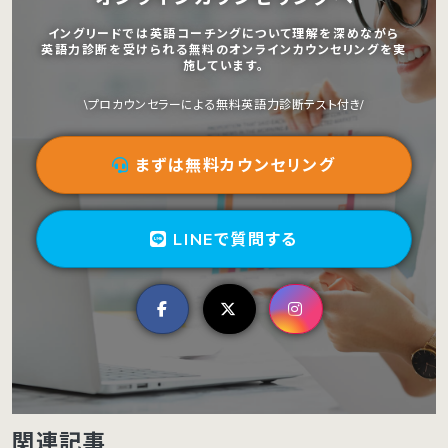
イングリードでは英語コーチングについて理解を深めながら
英語力診断を受けられる無料のオンラインカウンセリングを実
施しています。
\プロカウンセラーによる無料英語力診断テスト付き/
まずは無料カウンセリング
LINEで質問する
関連記事