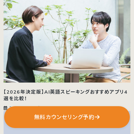
【2026年決定版】AI英語スピーキングおすすめアプリ4
選を比較！
2026-06-08
2026-06-08
無料カウンセリング予約