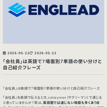
2026-05-22
2026-05-22
「会社員」は英語で？場面別7単語の使い分けと
自己紹介フレーズ
「会社員」は英語で？場面別7単語の使い分けと自己紹介フレーズ
「会社員」を英語で伝えるとき、salaryman（サラリーマン）で通じる
と思っていませんか？実は、
英語圏では通じない場面も多くありま