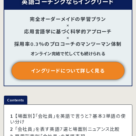
英語コーチングならイングリード
完全オーダーメイドの学習プラン
×
応用言語学に基づく科学的アプローチ
×
採用率0.3％のプロコーチのマンツーマン体制
オンライン完結で忙しくても続けられる
イングリードについて詳しく見る
Contents
1
【場面別】「会社員」を英語で言うと？基本3単語の使
い分け
2
「会社員」を表す英語7選と場面別ニュアンス比較