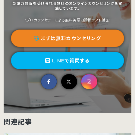
英語力診断を受けられる無料のオンラインカウンセリングを実
施しています。
\プロカウンセラーによる無料英語力診断テスト付き/
まずは無料カウンセリング
LINEで質問する
関連記事