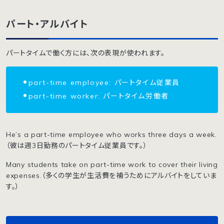
パート・アルバイト
パートタイムで働く方には、次の表現が使われます。
part-time employee: パートタイム従業員
part-time worker: パートタイム労働者
He’s a part-time employee who works three days a week.
（彼は週3日勤務のパートタイム従業員です。）
Many students take on part-time work to cover their living
expenses.（多くの学生が生活費を補うためにアルバイトをしていま
す。）