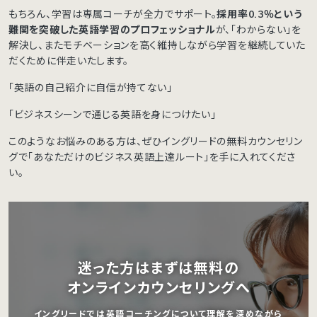
もちろん、学習は専属コーチが全力でサポート。
採用率0.3％という
難関を突破した英語学習のプロフェッショナル
が、「わからない」を
解決し、またモチベーションを高く維持しながら学習を継続していた
だくために伴走いたします。
「英語の自己紹介に自信が持てない」
「ビジネスシーンで通じる英語を身につけたい」
このようなお悩みのある方は、ぜひイングリードの無料カウンセリン
グで「あなただけのビジネス英語上達ルート」を手に入れてくださ
い。
迷った方はまずは無料の
オンラインカウンセリングへ
イングリードでは英語コーチングについて理解を深めながら