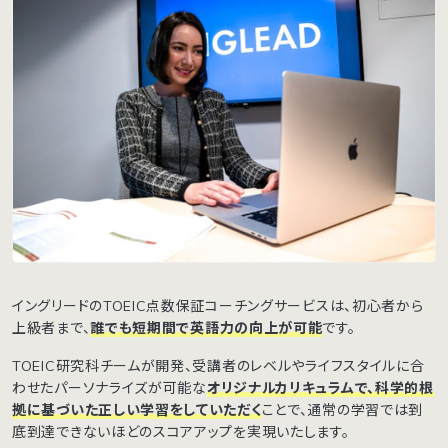
イングリードのTOEIC点数保証コーチングサービスは、初心者から
上級者まで、
誰でも短期間で英語力の向上が可能
です。
TOEIC研究科チームが開発、受講者のレベルやライフスタイルに合
わせたパーソナライズが可能な
オリジナルカリキュラムで、科学的根
拠に基づいた正しい学習をしていただく
ことで、通常の学習では到
底到達できないほどのスコアアップを実現いたします。