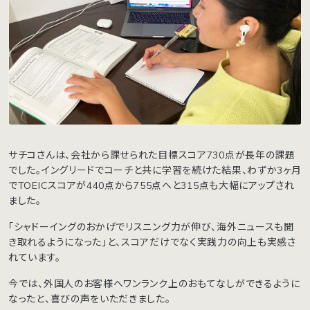
サチコさんは、会社から課せられた目標スコア730点が長年の課題
でした。イングリードでコーチと共に学習を続けた結果、わずか3ヶ月
でTOEICスコアが440点から755点へと315点も大幅にアップされ
ました。
「シャドーイングのおかげでリスニング力が伸び、海外ニュースも聞
き取れるようになった」と、スコアだけでなく実践力の向上も実感さ
れています。
今では、外国人のお客様へワンランク上のおもてなしができるように
なったと、喜びの声をいただきました。