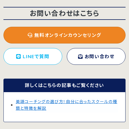
お問い合わせはこちら
無料オンラインカウンセリング
LINEで質問
お問い合わせ
詳しくはこちらの記事もご覧ください
英語コーチングの選び方！自分に合ったスクールの種
類と特徴を解説