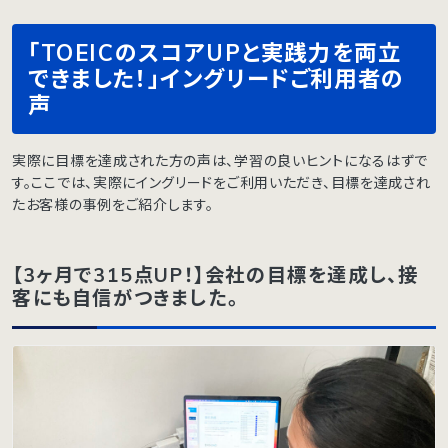
「TOEICのスコアUPと実践力を両立
できました！」イングリードご利用者の
声
実際に目標を達成された方の声は、学習の良いヒントになるはずで
す。ここでは、実際にイングリードをご利用いただき、目標を達成され
たお客様の事例をご紹介します。
【3ヶ月で315点UP！】会社の目標を達成し、接
客にも自信がつきました。