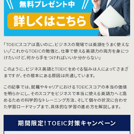
「TOEICスコアは高いのに、ビジネスの現場では英語をうまく使えな
い」「これからTOEICの勉強と、仕事で使える英語力の両方を身につ
けたいけど、何から手をつければいいか分からない」
このように、ビジネス英語とTOEICをめぐる悩みは人によってさまざ
まですが、その根本にある原因は共通しています。
この記事では、就職やキャリアにおけるTOEICスコアの本当の価値
を明らかにし、そのスコアをビジネスで本当に使える英語力へと高
めるための科学的なトレーニング方法、そして個々の状況に合わせ
た学習ロードマップまで、具体的な学習の進め方を解説します。
期間限定！TOEIC対策キャンペーン