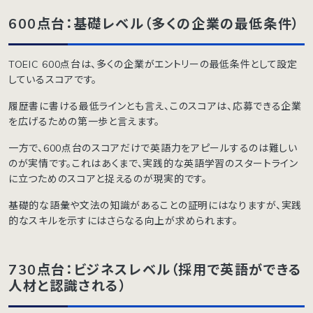
600点台：基礎レベル（多くの企業の最低条件）
TOEIC 600点台は、多くの企業がエントリーの最低条件として設定
しているスコアです。
履歴書に書ける最低ラインとも言え、このスコアは、応募できる企業
を広げるための第一歩と言えます。
一方で、600点台のスコアだけで英語力をアピールするのは難しい
のが実情です。これはあくまで、実践的な英語学習のスタートライン
に立つためのスコアと捉えるのが現実的です。
基礎的な語彙や文法の知識があることの証明にはなりますが、実践
的なスキルを示すにはさらなる向上が求められます。
730点台：ビジネスレベル（採用で英語ができる
人材と認識される）