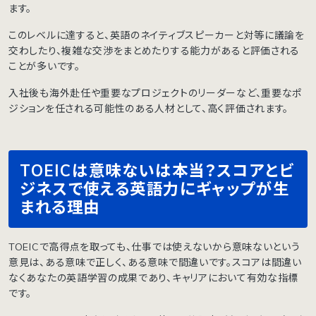
ます。
このレベルに達すると、英語のネイティブスピーカーと対等に議論を
交わしたり、複雑な交渉をまとめたりする能力があると評価される
ことが多いです。
入社後も海外赴任や重要なプロジェクトのリーダーなど、重要なポ
ジションを任される可能性のある人材として、高く評価されます。
TOEICは意味ないは本当？スコアとビ
ジネスで使える英語力にギャップが生
まれる理由
TOEICで高得点を取っても、仕事では使えないから意味ないという
意見は、ある意味で正しく、ある意味で間違いです。スコアは間違い
なくあなたの英語学習の成果であり、キャリアにおいて有効な指標
です。