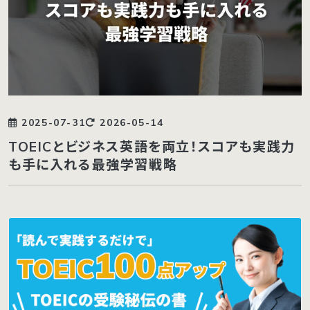
2025-07-31
2026-05-14
TOEICとビジネス英語を両立！スコアも実践力
も手に入れる最強学習戦略