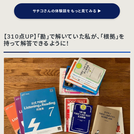
サチコさんの体験談をもっと見てみる ▶︎
【310点UP】「勘」で解いていた私が、「根拠」を
持って解答できるように！