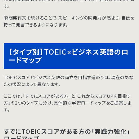
す。
瞬間英作文を続けることで、スピーキングの瞬発力が高まり、自信を
持って発言できるようになります。
【タイプ別】TOEIC×ビジネス英語のロ
ードマップ
TOEICスコアとビジネス英語の両立を目指す道のりは、現在のあな
たの状況によって異なります。
ここでは、「すでにスコアがある方」と「これからスコアUPを目指す
方」の2つのタイプに分け、具体的な学習ロードマップをご提案しま
す。
すでにTOEICスコアがある方の「実践力強化」
ロードマップ