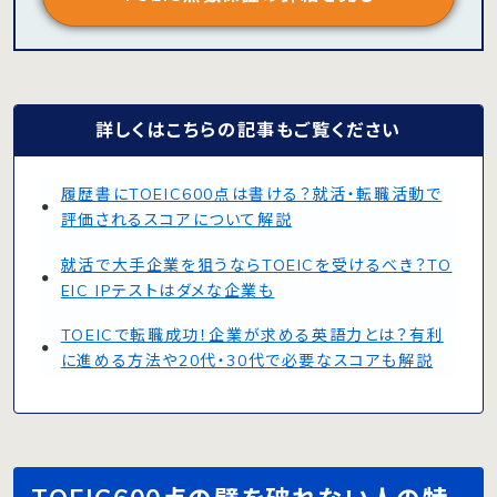
詳しくはこちらの記事もご覧ください
履歴書にTOEIC600点は書ける？就活・転職活動で
評価されるスコアについて解説
就活で大手企業を狙うならTOEICを受けるべき？TO
EIC IPテストはダメな企業も
TOEICで転職成功！企業が求める英語力とは？有利
に進める方法や20代・30代で必要なスコアも解説