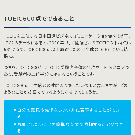
TOEIC600点でできること
TOEICを主催する日本国際ビジネスコミュニケーション協会（以下、
IIBC）のデータによると、2020年1月に開催されたTOEICの平均点は
581.2点で、TOEIC600点以上取得したのは全体の46.8％という結
果に。
つまり、TOEIC600点はTOEIC受験者全体の平均を上回るスコアで
あり、受験者の上位半分にはいるということです。
TOEIC600点は中級者の仲間入りをしたレベルと言えますが、どの
ようなことが英語でできるようになるのでしょうか。
自分の意見や感情をシンプルに表現することができ
る
お願いしたいことを簡単な英文で依頼することができ
る