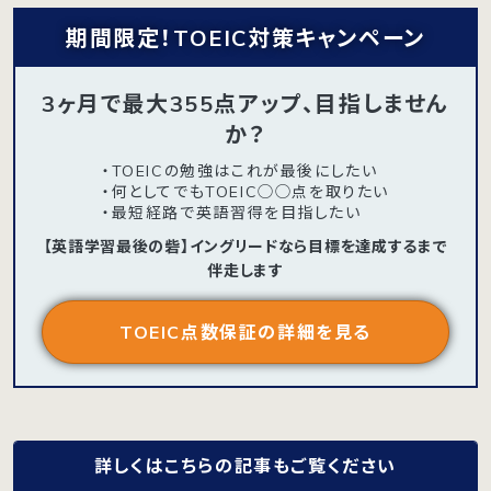
期間限定！TOEIC対策キャンペーン
3ヶ月で最大355点アップ、目指しません
か？
・TOEICの勉強はこれが最後にしたい
・何としてでもTOEIC◯◯点を取りたい
・最短経路で英語習得を目指したい
【英語学習最後の砦】イングリードなら目標を達成するまで
伴走します
TOEIC点数保証の詳細を見る
詳しくはこちらの記事もご覧ください