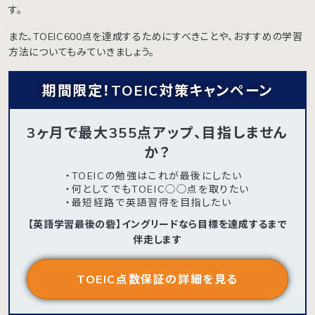
す。
また、TOEIC600点を達成するためにすべきことや、おすすめの学習
方法についてもみていきましょう。
期間限定！TOEIC対策キャンペーン
3ヶ月で最大355点アップ、目指しません
か？
・TOEICの勉強はこれが最後にしたい
・何としてでもTOEIC◯◯点を取りたい
・最短経路で英語習得を目指したい
【英語学習最後の砦】イングリードなら目標を達成するまで
伴走します
TOEIC点数保証の詳細を見る