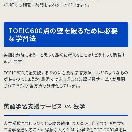
が、解ける問題に時間をまわすことができます。
TOEIC600点の壁を破るために必要
な学習法
英語を勉強しよう！ と思って最初に考えることは「どうやって勉強す
るか」です。
TOEIC600点を突破するために必要な学習方法にはどのようなもの
があるのでしょうか。最近ではさまざまな英語学習サービスが展開
されており、学習方法も多様化しています。
英語学習支援サービス vs 独学
大学受験までしっかりと英語の勉強していた人、自分で計画を立て
て物事を進めることが得意な人などは、独学でもTOEIC600点を目