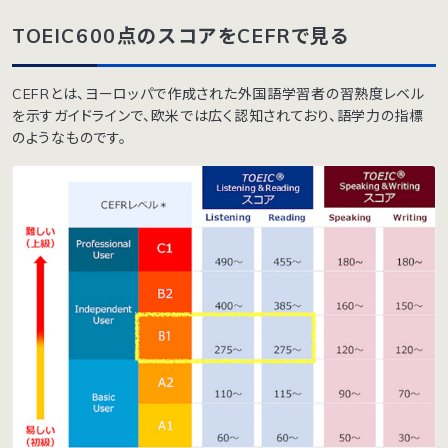
TOEIC600点のスコアをCEFRで見る
CEFRとは、ヨーロッパで作成された外国語学習者の習熟度レベル
を示すガイドラインで、欧米では広く認知されており、語学力の指標
のようなものです。