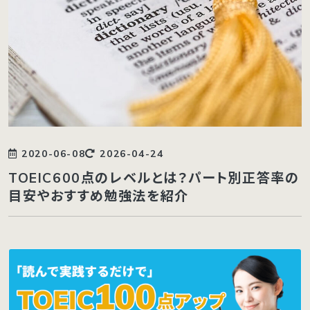
2020-06-08
2026-04-24
TOEIC600点のレベルとは？パート別正答率の
目安やおすすめ勉強法を紹介