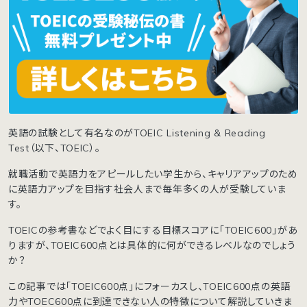
英語の試験として有名なのがTOEIC Listening & Reading
Test（以下、TOEIC）。
就職活動で英語力をアピールしたい学生から、キャリアアップのため
に英語力アップを目指す社会人まで毎年多くの人が受験していま
す。
TOEICの参考書などでよく目にする目標スコアに「TOEIC600」があ
りますが、TOEIC600点とは具体的に何ができるレベルなのでしょう
か？
この記事では「TOEIC600点」にフォーカスし、TOEIC600点の英語
力やTOEC600点に到達できない人の特徴について解説していきま