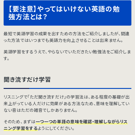
【要注意】やってはいけない英語の勉
強方法とは？
最短で英語学習の成果を出すための方法をご紹介しましたが、間違
った方法ではいつまでも英語力を向上させることは出来ません。
英語学習をするうえで、やらないでいただきたい勉強法をご紹介しま
す。
聞き流すだけ学習
リスニングで「ただ聞き流すだけ」の学習法は、ある程度の基礎が出
来上がっている人だけに効果がある方法なため、意味を理解してい
ない音はただの雑音でしかありません。
そのため、まずは
一つ一つの単語の意味を確認・理解しながらリス
ニング学習をする
ようにしてください。