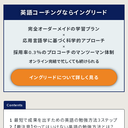
英語コーチングならイングリード
完全オーダーメイドの学習プラン
×
応用言語学に基づく科学的アプローチ
×
採用率0.3％のプロコーチのマンツーマン体制
オンライン完結で忙しくても続けられる
イングリードについて詳しく見る
Contents
1
最短で成果を出すための英語の勉強方法3ステップ
2
【要注意】やってはいけない英語の勉強方法とは？