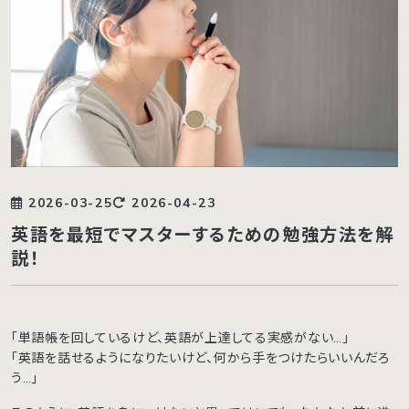
2026-03-25
2026-04-23
英語を最短でマスターするための勉強方法を解
説！
「単語帳を回しているけど、英語が上達してる実感がない…」
「英語を話せるようになりたいけど、何から手をつけたらいいんだろ
う…」