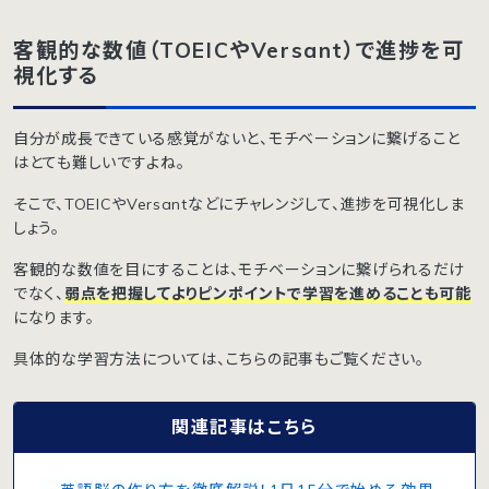
客観的な数値（TOEICやVersant）で進捗を可
視化する
自分が成長できている感覚がないと、モチベーションに繋げること
はとても難しいですよね。
そこで、TOEICやVersantなどにチャレンジして、進捗を可視化しま
しょう。
客観的な数値を目にすることは、モチベーションに繋げられるだけ
でなく、
弱点を把握してよりピンポイントで学習を進めることも可能
になります。
具体的な学習方法については、こちらの記事もご覧ください。
関連記事はこちら