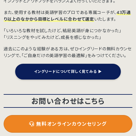
インプットとアウトプットをバランスよく行っていただきます。
また、使用する教材は英語学習のプロである専属コーチが、
43万通
り以上のなかから目標とレベルに合わせて選定
いたします。
「いろいろな教材を試したけど、結局英語が身につかなかった」
「リスニングをやってみたけど、成長を感じなかった」
過去にこのような経験がある方は、ぜひイングリードの無料カウンセ
リングで、「ご自身だけの英語学習の最適解」をみつけてください。
イングリードについて詳しく見てみる ▶︎
お問い合わせはこちら
無料オンラインカウンセリング