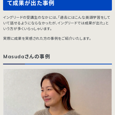
て成果が出た事例
イングリードの受講生のなかには、「過去にはこんな英語学習をして
いて話せるようにならなかったが、イングリードでは成果が出た」と
いう方が多くいらっしゃいます。
実際に成果を実感された方の事例をご紹介いたします。
Masudaさんの事例