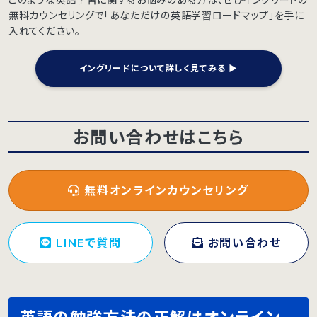
このような英語学習に関するお悩みのある方は、ぜひイングリードの
無料カウンセリングで「あなただけの英語学習ロードマップ」を手に
入れてください。
イングリードについて詳しく見てみる ▶︎
お問い合わせはこちら
無料オンラインカウンセリング
LINEで質問
お問い合わせ