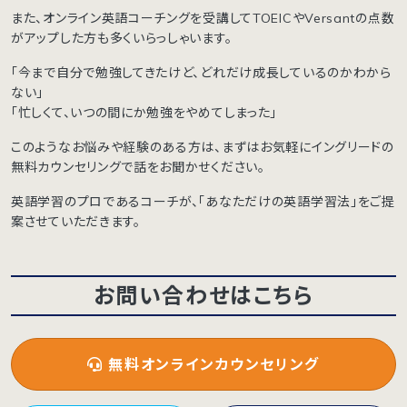
また、オンライン英語コーチングを受講してTOEICやVersantの点数
がアップした方も多くいらっしゃいます。
「今まで自分で勉強してきたけど、どれだけ成長しているのかわから
ない」
「忙しくて、いつの間にか勉強をやめてしまった」
このようなお悩みや経験のある方は、まずはお気軽にイングリードの
無料カウンセリングで話をお聞かせください。
英語学習のプロであるコーチが、「あなただけの英語学習法」をご提
案させていただきます。
お問い合わせはこちら
無料オンラインカウンセリング