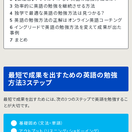
3
効率的に英語の勉強を継続させる方法
4
独学で最適な英語の勉強方法は見つかる？
5
英語の勉強方法の正解はオンライン英語コーチング
6
イングリードで英語の勉強方法を変えて成果が出た
事例
7
まとめ
最短で成果を出すための英語の勉強
方法3ステップ
最短で成果を出すためには、次の3つのステップで英語を勉強するこ
とが大切です。
基礎固め（文法・単語）
アウトプット（リスニング・シャドーイング）