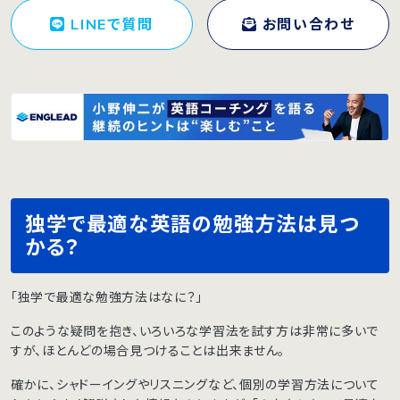
LINEで質問
お問い合わせ
独学で最適な英語の勉強方法は見つ
かる？
「独学で最適な勉強方法はなに？」
このような疑問を抱き、いろいろな学習法を試す方は非常に多いで
すが、ほとんどの場合見つけることは出来ません。
確かに、シャドーイングやリスニングなど、個別の学習方法について