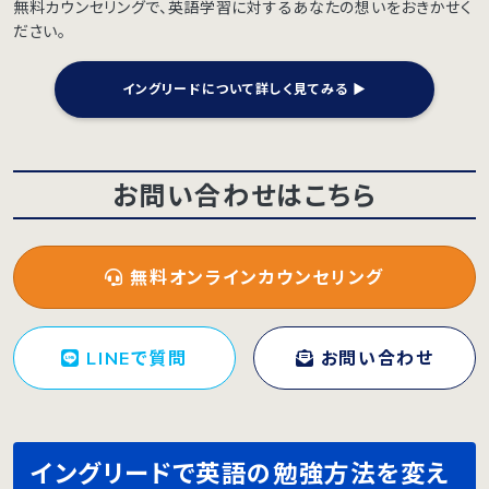
無料カウンセリングで、英語学習に対するあなたの想いをおきかせく
ださい。
イングリードについて詳しく見てみる ▶︎
お問い合わせはこちら
無料オンラインカウンセリング
LINEで質問
お問い合わせ
イングリードで英語の勉強方法を変え