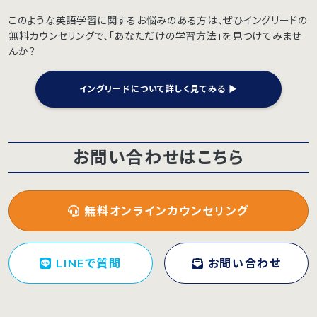
このような英語学習に関するお悩みのある方は、ぜひイングリードの
無料カウンセリングで、「あなただけの学習方法」を見つけてみませ
んか？
イングリードについて詳しく見てみる ▶︎
お問い合わせはこちら
無料オンラインカウンセリング
LINEで質問
お問い合わせ