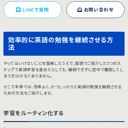
LINEで質問
お問い合わせ
効率的に英語の勉強を継続させる方
法
やってはいけないことを理解したうえで、冒頭でご紹介した3つのス
テップで英語学習を進めたとしても、継続できずに途中で離脱してし
まう方は少なくありません。
そこで本章では、効率よく、かつしっかりと英語の勉強を継続させる
ための方法をご紹介します。
学習をルーティン化する