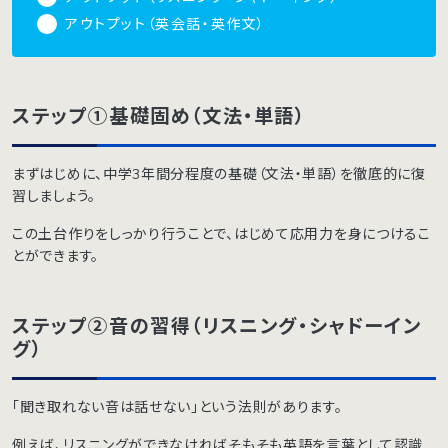
アウトプット（英会話・英作文）
ステップ①基礎固め（文法・単語）
まずはじめに、中学3年間分程度の基礎（文法・単語）を徹底的に復
習しましょう。
この土台作りをしっかり行うことで、はじめて応用力を身につけるこ
とができます。
ステップ②音の習得（リスニング・シャドーイン
グ）
「聞き取れない音は話せない」という法則があります。
例えば、リスニングができなければそもそも英語を言葉として認識