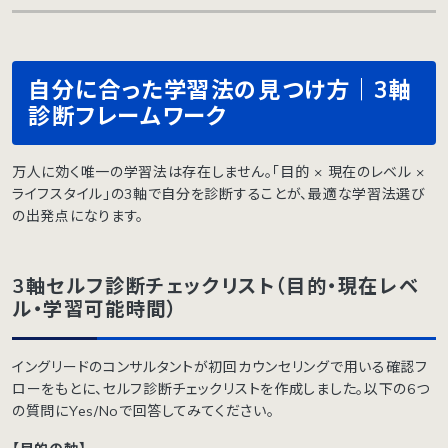
自分に合った学習法の見つけ方｜3軸
診断フレームワーク
万人に効く唯一の学習法は存在しません。「目的 × 現在のレベル ×
ライフスタイル」の3軸で自分を診断することが、最適な学習法選び
の出発点になります。
3軸セルフ診断チェックリスト（目的・現在レベ
ル・学習可能時間）
イングリードのコンサルタントが初回カウンセリングで用いる確認フ
ローをもとに、セルフ診断チェックリストを作成しました。以下の6つ
の質問にYes/Noで回答してみてください。