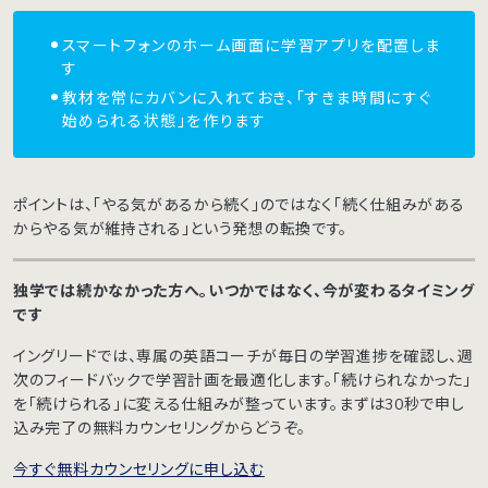
スマートフォンのホーム画面に学習アプリを配置しま
す
教材を常にカバンに入れておき、「すきま時間にすぐ
始められる状態」を作ります
ポイントは、「やる気があるから続く」のではなく「続く仕組みがある
からやる気が維持される」という発想の転換です。
独学では続かなかった方へ。いつかではなく、今が変わるタイミング
です
イングリードでは、専属の英語コーチが毎日の学習進捗を確認し、週
次のフィードバックで学習計画を最適化します。「続けられなかった」
を「続けられる」に変える仕組みが整っています。まずは30秒で申し
込み完了の無料カウンセリングからどうぞ。
今すぐ無料カウンセリングに申し込む