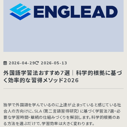
2026-04-29
2026-05-13
外国語学習法おすすめ7選｜科学的根拠に基づ
く効率的な習得メソッド2026
独学で外国語を学んでいるのに上達が止まっていると感じている社
会人の方向けに、SLA（第二言語習得研究）に基づく学習法7選・必
要な学習時間・継続の仕組みづくりを解説します。科学的根拠のあ
る方法を選ぶだけで、学習効率は大きく変わります。