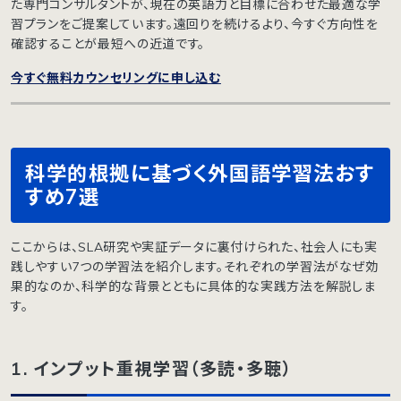
た専門コンサルタントが、現在の英語力と目標に合わせた最適な学
習プランをご提案しています。遠回りを続けるより、今すぐ方向性を
確認することが最短への近道です。
今すぐ無料カウンセリングに申し込む
科学的根拠に基づく外国語学習法おす
すめ7選
ここからは、SLA研究や実証データに裏付けられた、社会人にも実
践しやすい7つの学習法を紹介します。それぞれの学習法がなぜ効
果的なのか、科学的な背景とともに具体的な実践方法を解説しま
す。
1. インプット重視学習（多読・多聴）