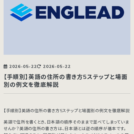
2026-05-22
2026-05-22
【手順別】英語の住所の書き方5ステップと場面
別の例文を徹底解説
【手順別】英語の住所の書き方5ステップと場面別の例文を徹底解説
英語で住所を書くとき、日本語の順序そのままで並べてしまっていま
せんか？英語の住所の書き方は、日本語とは逆の順序が基本です。