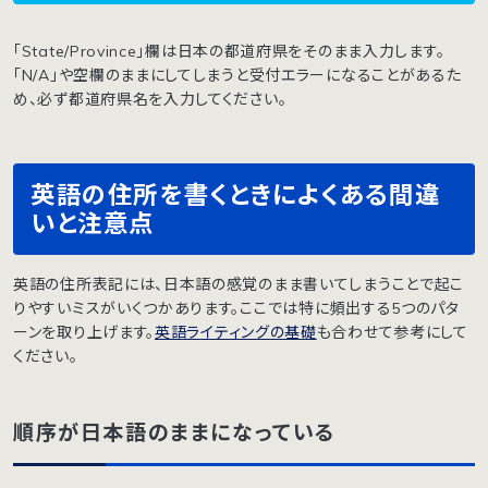
「State/Province」欄は日本の都道府県をそのまま入力します。
「N/A」や空欄のままにしてしまうと受付エラーになることがあるた
め、必ず都道府県名を入力してください。
英語の住所を書くときによくある間違
いと注意点
英語の住所表記には、日本語の感覚のまま書いてしまうことで起こ
りやすいミスがいくつかあります。ここでは特に頻出する5つのパタ
ーンを取り上げます。
英語ライティングの基礎
も合わせて参考にして
ください。
順序が日本語のままになっている