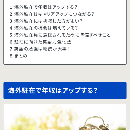
1
海外駐在で年収はアップする？
2
海外駐在はキャリアアップにつながる？
3
海外駐在には挑戦した方がよい？
4
海外駐在の機会は増えている？
5
海外駐在員に選抜されるために準備すべきこと
6
駐在に向けた英語力強化法
7
英語の勉強は継続が大事！
8
まとめ
海外駐在で年収はアップする？