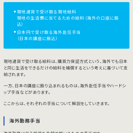
現地通貨で受け取る現地給料
現地の生活費に当てるための給料（海外の口座に振
込）
日本円で受け取る海外赴任手当
（日本の講座に振込）
現地通貨で受け取る給料は、購買力保証方式という、海外でも日本
と同じ生活をできるだけの給料を補償するという考えに基づいて支
給されます。
一方、日本の講座に振り込まれるものは、海外赴任手当やハードシ
ップ手当などがあります。
ここからは、それぞれの手当について解説をしていきます。
海外勤務手当