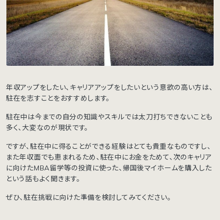
年収アップをしたい、キャリアアップをしたいという意欲の高い方は、
駐在を志すことをおすすめします。
駐在中は今までの自分の知識やスキルでは太刀打ちできないことも
多く、大変なのが現状です。
ですが、駐在中に得ることができる経験はとても貴重なものですし、
また年収面でも恵まれるため、駐在中にお金をためて、次のキャリア
に向けたMBA留学等の投資に使った、帰国後マイホームを購入した
という話もよく聞きます。
ぜひ、駐在挑戦に向けた準備を検討してみてください。