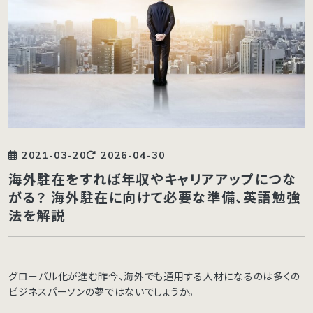
2021-03-20
2026-04-30
海外駐在をすれば年収やキャリアアップにつな
がる？ 海外駐在に向けて必要な準備、英語勉強
法を解説
グローバル化が進む昨今、海外でも通用する人材になるのは多くの
ビジネスパーソンの夢ではないでしょうか。