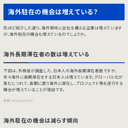
海外駐在の機会は増えている？
先ほど紹介した通り、海外現地に会社を構える企業は増えています
が、海外駐在の機会も増えているのでしょうか。
海外長期滞在者の数は増えている
下図は、外務省が調査した、日本人の海外長期滞在者数ですが、
年々海外に長期滞在をする日本人は増えています。グローバル化が
進むにつれて、長期に渡り海外に滞在し、プロジェクト等を遂行する
機会が増えていることが理由です。
参照：MONDESTAY
海外駐在の機会は減らす傾向