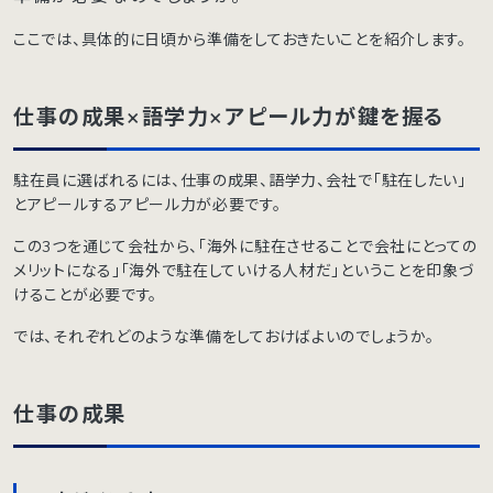
ここでは、具体的に日頃から準備をしておきたいことを紹介します。
仕事の成果×語学力×アピール力が鍵を握る
駐在員に選ばれるには、仕事の成果、語学力、会社で「駐在したい」
とアピールするアピール力が必要です。
この3つを通じて会社から、「海外に駐在させることで会社にとっての
メリットになる」「海外で駐在していける人材だ」ということを印象づ
けることが必要です。
では、それぞれどのような準備をしておけばよいのでしょうか。
仕事の成果