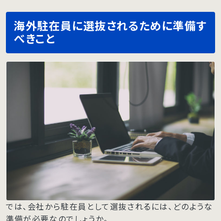
海外駐在員に選抜されるために準備す
べきこと
では、会社から駐在員として選抜されるには、どのような
準備が必要なのでしょうか。