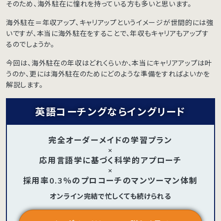
そのため、海外駐在に憧れを持っている方も多いと思います。
海外駐在＝年収アップ、キャリアップというイメージが世間的には強
いですが、本当に海外駐在をすることで、年収もキャリアもアップす
るのでしょうか。
今回は、海外駐在の年収はどれくらいか、本当にキャリアアップは叶
うのか、更には海外駐在のためにどのような準備をすればよいかを
解説します。
英語コーチングならイングリード
完全オーダーメイドの学習プラン
×
応用言語学に基づく科学的アプローチ
×
採用率0.3％のプロコーチのマンツーマン体制
オンライン完結で忙しくても続けられる