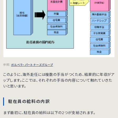
参照：
ガルベラ・パートナーズグループ
このように、海外赴任には複数の手当がつくため、結果的に年収がア
ップします。ここでは、それぞれの手当の内容について触れていきた
いと思います。
駐在員の給料の内訳
まず最初に、駐在員の給料は以下の2つが支給されます。