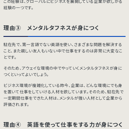
この経験は、グローバルにビジネスを展開している企業が欲しがる
経験の一つです。
理由③ メンタルタフネスが身につく
駐在先で、第一言語でない英語を使い、さまざまな問題を解決する
こと、また親しい友人もいない中で仕事をするのは非常に大変なこ
とです。
そのため、アウェイな環境の中でやっていくメンタルタフネスが身に
つくといってよいでしょう。
ビジネス環境が複雑化している昨今、企業は、どんな環境にでも身
を置いて仕事をしていける人材を欲しています。そのため、駐在先で
一定期間仕事をできた人材は、メンタルが強い人材として企業から
評価されます。
理由④ 英語を使って仕事をする力が身につく