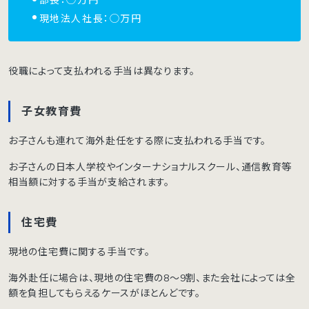
現地法人社長：◯万円
役職によって支払われる手当は異なります。
子女教育費
お子さんも連れて海外赴任をする際に支払われる手当です。
お子さんの日本人学校やインターナショナルスクール、通信教育等
相当額に対する手当が支給されます。
住宅費
現地の住宅費に関する手当です。
海外赴任に場合は、現地の住宅費の8〜9割、また会社によっては全
額を負担してもらえるケースがほとんどです。