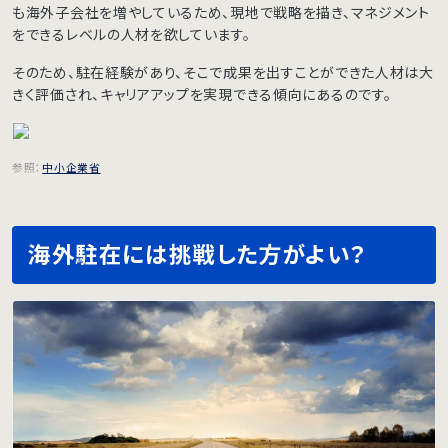
も海外子会社を増やしているため、現地で戦略を描き、マネジメント
をできるレベルの人材を欲しています。
そのため、駐在経験があり、そこで成果を出すことができた人材は大
きく評価され、キャリアアップを実現できる傾向にあるのです。
参照：
中小企業省
海外駐在には挑戦した方がよい？