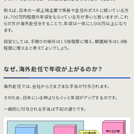
例えば、日本の一部上場企業で係長や主任のポストに就いている方
は、700万円程度の年収をもらっている方が多いと思いますが、これ
らの方が海外赴任をすることで、年収は一気に1,000万以上になり
ます。
目安としては、手取りの給与は1.5倍程度に増え、額面給与は1.8倍
程度に増えると考えてよいでしょう。
なぜ、海外赴任で年収が上がるのか？
海外赴任では、会社からさまざまな手当が付与されます。
そのため、日本にいる時よりもぐっと年収がアップするのです。
一般的に付与される手当は下記の通りです。