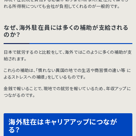
れる所得税についても会社が負担してくれるのが一般的です。
なぜ、海外駐在員には多くの補助が支給される
のか？
日本で就労するのと比較をして、海外ではこのように多くの補助が支
給されます。
これらの補助は、「慣れない異国の地での生活や商習慣の違い等 に
よるストレスへの補填」をしているものです。
金銭で報いることで、現地での就労を報いているため、年収アップに
つながるのです。
海外駐在はキャリアアップにつなが
る？