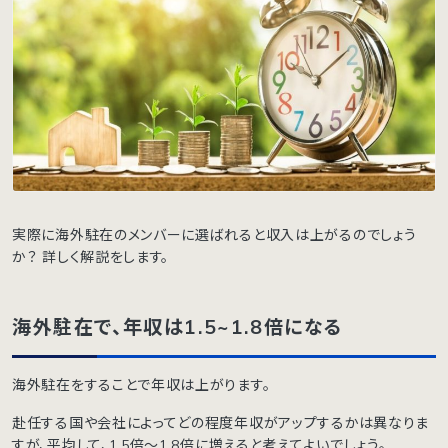
実際に海外駐在のメンバーに選ばれると収入は上がるのでしょう
か？ 詳しく解説をします。
海外駐在で、年収は1.5~1.8倍になる
海外駐在をすることで年収は上がります。
赴任する国や会社によってどの程度年収がアップするかは異なりま
すが、平均して、1.5倍〜1.8倍に増えると考えてよいでしょう。