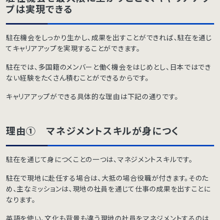
プは実現できる
駐在機会をしっかり生かし、成果を出すことができれば、駐在を通じ
てキャリアアップを実現することができます。
駐在では、多国籍のメンバーと働く機会をはじめとし、日本ではでき
ない経験をたくさん積むことができるからです。
キャリアアップができる具体的な理由は下記の通りです。
理由① マネジメントスキルが身につく
駐在を通じて身につくことの一つは、マネジメントスキルです。
駐在で現地に赴任する場合は、大抵の場合役職が付きます。そのた
め、主なミッションは、現地の社員を通じて仕事の成果を出すことに
なります。
英語を使い、文化も背景も違う現地の社員をマネジメントするのは