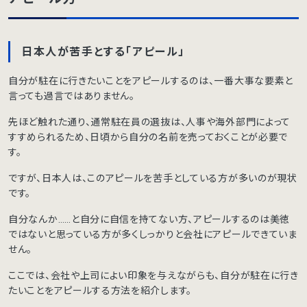
日本人が苦手とする「アピール」
自分が駐在に行きたいことをアピールするのは、一番大事な要素と
言っても過言ではありません。
先ほど触れた通り、通常駐在員の選抜は、人事や海外部門によって
すすめられるため、日頃から自分の名前を売っておくことが必要で
す。
ですが、日本人は、このアピールを苦手としている方が多いのが現状
です。
自分なんか……と自分に自信を持てない方、アピールするのは美徳
ではないと思っている方が多くしっかりと会社にアピールできていま
せん。
ここでは、会社や上司によい印象を与えながらも、自分が駐在に行き
たいことをアピールする方法を紹介します。