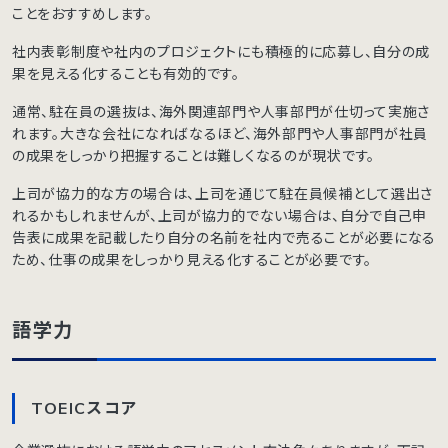
ことをおすすめします。
社内表彰制度や社内のプロジェクトにも積極的に応募し、自分の成
果を見える化することも有効的です。
通常、駐在員の選抜は、海外関連部門や人事部門が仕切って実施さ
れます。大きな会社になればなるほど、海外部門や人事部門が社員
の成果をしっかり把握することは難しくなるのが現状です。
上司が協力的な方の場合は、上司を通じて駐在員候補として選出さ
れるかもしれませんが、上司が協力的でない場合は、自分で自己申
告表に成果を記載したり自分の名前を社内で売ることが必要になる
ため、仕事の成果をしっかり見える化することが必要です。
語学力
TOEICスコア