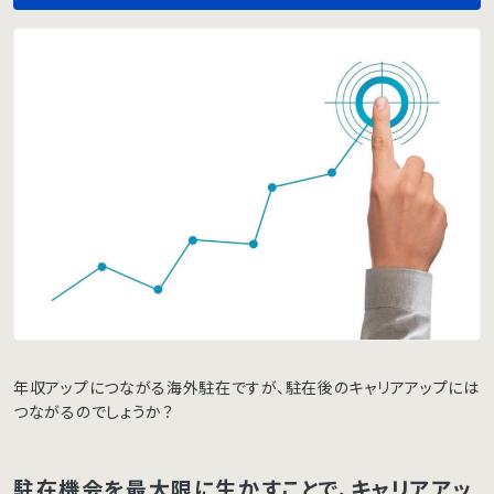
年収アップにつながる海外駐在ですが、駐在後のキャリアアップには
つながるのでしょうか？
駐在機会を最大限に生かすことで、キャリアアッ