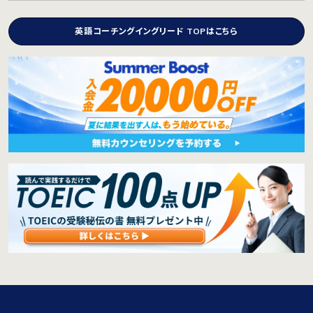
英語コーチングイングリード TOPはこちら