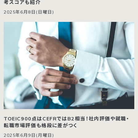
考スコアも紹介
2025年6月8日(日曜日)
TOEIC900点はCEFRではB2相当！社内評価や就職・
転職市場評価も格段に差がつく
2025年6月9日(月曜日)