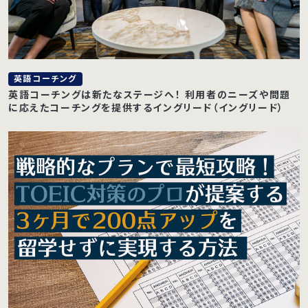
英語コーチング
英語コーチングは新たなステージへ！ 利用者のニーズや問題
に応えたコーチングを提供するイングリード（イングリード）