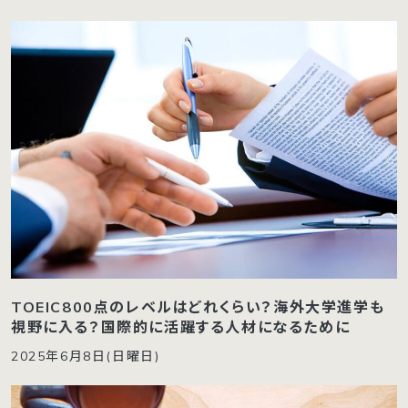
TOEIC800点のレベルはどれくらい？海外大学進学も
視野に入る？国際的に活躍する人材になるために
2025年6月8日(日曜日)