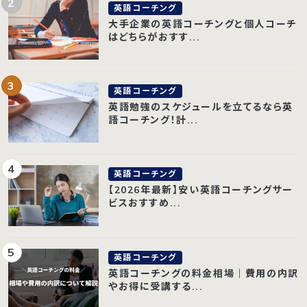
英語コーチング
大手企業の英語コーチングと個人コーチ
はどちらがおすす...
英語コーチング
英語勉強のスケジュールを立てるなら英
語コーチング！計...
英語コーチング
【2026年最新】安い英語コーチングサー
ビスおすすめ...
英語コーチング
英語コーチングの料金相場｜費用の内訳
やお得に受講する...