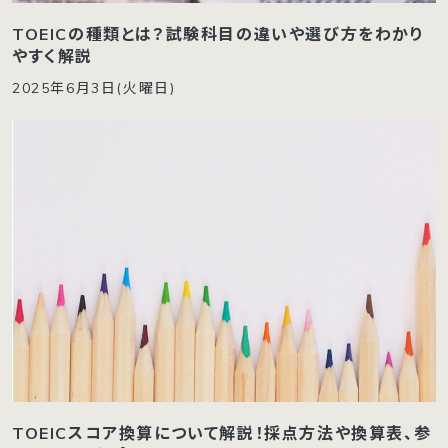
TOEICの種類とは？試験科目の違いや選び方をわかり
やすく解説
2025年6月3日(火曜日)
TOEICスコア換算について解説！採点方法や換算表、参