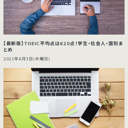
【最新版】TOEIC平均点は620点！学生・社会人・国別ま
とめ
2021年6月3日(木曜日)