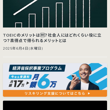
TOEICのメリットは？社会人にはどれくらい役に立
つ？高得点で得られるメリットとは
2025年6月4日(水曜日)