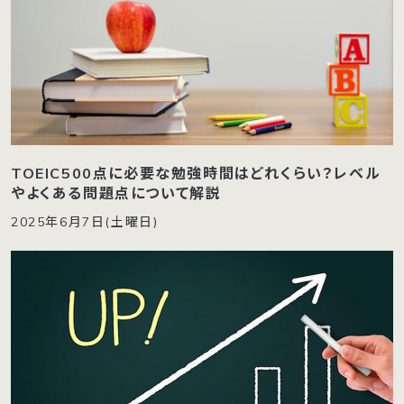
TOEIC500点に必要な勉強時間はどれくらい？レベル
やよくある問題点について解説
2025年6月7日(土曜日)