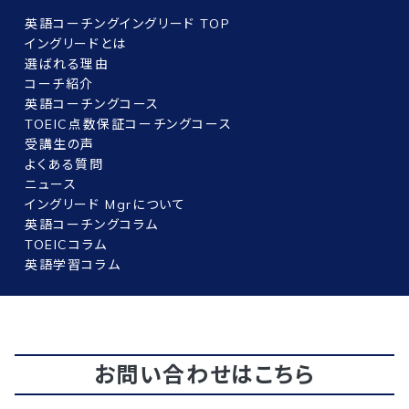
英語コーチングイングリード TOP
イングリードとは
選ばれる理由
コーチ紹介
英語コーチングコース
TOEIC点数保証コーチングコース
受講生の声
よくある質問
ニュース
イングリード Mgrについて
英語コーチングコラム
TOEICコラム
英語学習コラム
お問い合わせはこちら