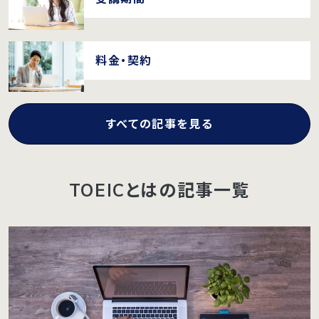
料金・契約
すべての記事を見る
TOEICとはの記事一覧