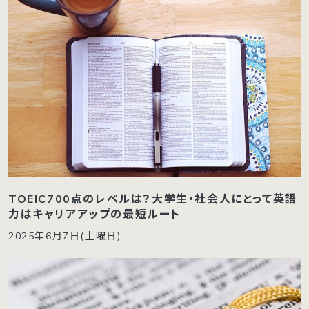
TOEIC700点のレベルは？大学生・社会人にとって英語
力はキャリアアップの最短ルート
2025年6月7日(土曜日)