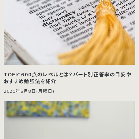
TOEIC600点のレベルとは？パート別正答率の目安や
おすすめ勉強法を紹介
2020年6月8日(月曜日)