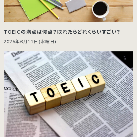
TOEICの満点は何点？取れたらどれくらいすごい？
2025年6月11日(水曜日)