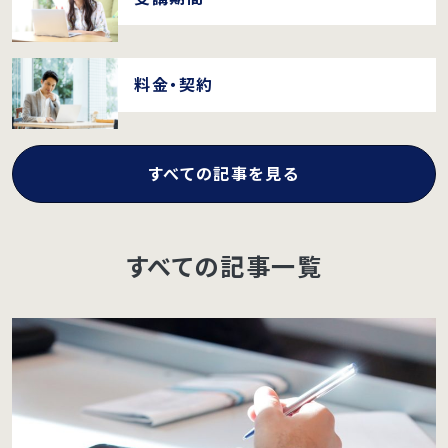
料金・契約
すべての記事を見る
すべての記事一覧