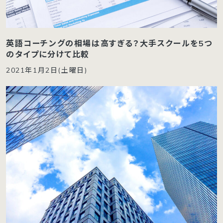
英語コーチングの相場は高すぎる？大手スクールを5つ
のタイプに分けて比較
2021年1月2日(土曜日)