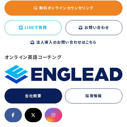
無料オンラインカウンセリング
LINEで質問
お問い合わせ
法人導入のお問い合わせはこちら
オンライン英語コーチング
会社概要
採用情報