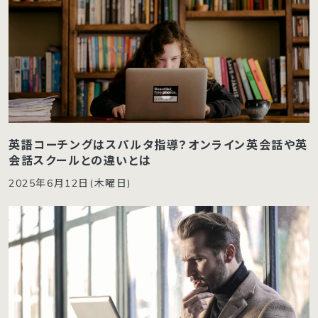
英語コーチングはスパルタ指導？オンライン英会話や英
会話スクールとの違いとは
2025年6月12日(木曜日)