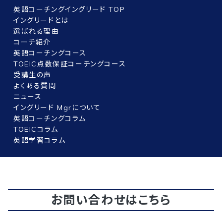
英語コーチングイングリード TOP
イングリードとは
選ばれる理由
コーチ紹介
英語コーチングコース
TOEIC点数保証コーチングコース
受講生の声
よくある質問
ニュース
イングリード Mgrについて
英語コーチングコラム
TOEICコラム
英語学習コラム
お問い合わせはこちら