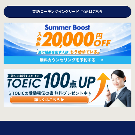
英語コーチングイングリード TOPはこちら