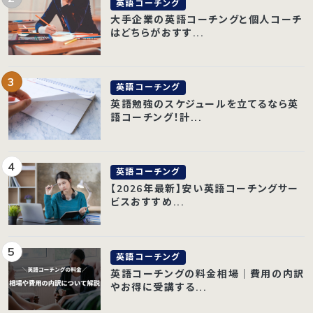
英語コーチング
大手企業の英語コーチングと個人コーチ
はどちらがおすす...
英語コーチング
英語勉強のスケジュールを立てるなら英
語コーチング！計...
英語コーチング
【2026年最新】安い英語コーチングサー
ビスおすすめ...
英語コーチング
英語コーチングの料金相場｜費用の内訳
やお得に受講する...