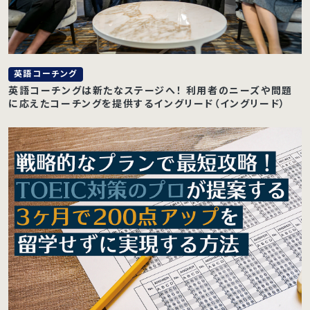
英語コーチング
英語コーチングは新たなステージへ！ 利用者のニーズや問題
に応えたコーチングを提供するイングリード（イングリード）