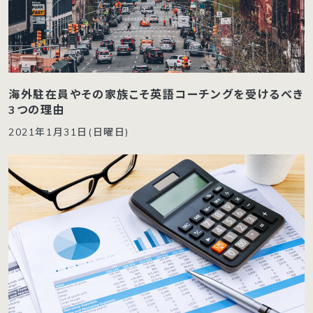
海外駐在員やその家族こそ英語コーチングを受けるべき
3つの理由
2021年1月31日(日曜日)