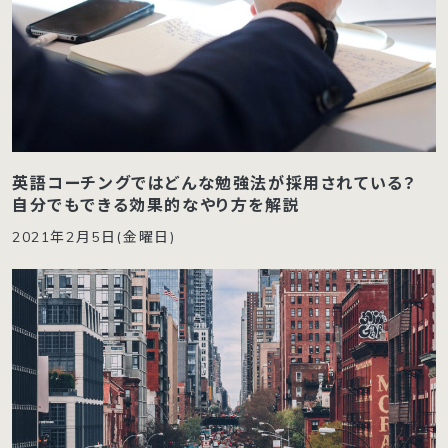
英語コーチングではどんな勉強法が採用されている？
自分でもできる効果的なやり方を解説
2021年2月5日(金曜日)