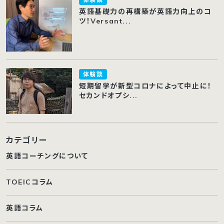
英語基礎力の再構築が英語力向上のコ
ツ！Versant...
体験談
短期留学が新型コロナによって中止に！
セカンドオプシ...
カテゴリー
英語コーチングについて
TOEICコラム
英語コラム