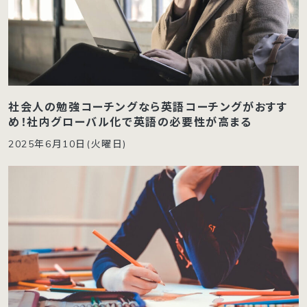
社会人の勉強コーチングなら英語コーチングがおすす
め！社内グローバル化で英語の必要性が高まる
2025年6月10日(火曜日)