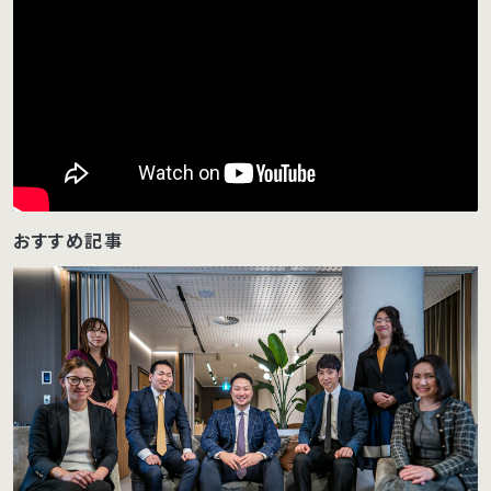
おすすめ記事