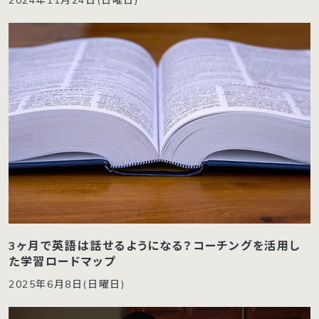
3ヶ月で英語は話せるようになる？コーチングを活用し
た学習ロードマップ
2025年6月8日(日曜日)