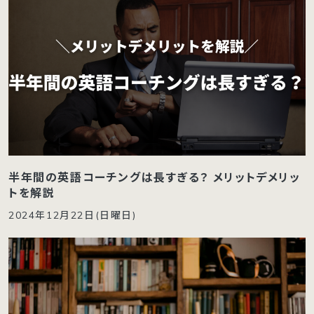
半年間の英語コーチングは長すぎる？ メリットデメリッ
トを解説
2024年12月22日(日曜日)