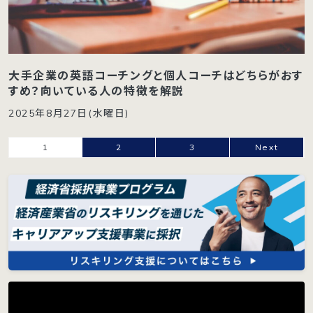
大手企業の英語コーチングと個人コーチはどちらがおす
すめ？向いている人の特徴を解説
2025年8月27日(水曜日)
1
2
3
Next