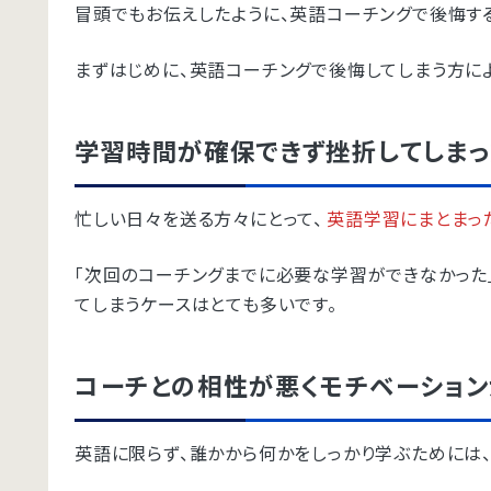
冒頭でもお伝えしたように、英語コーチングで後悔す
まずはじめに、英語コーチングで後悔してしまう方に
学習時間が確保できず挫折してしまっ
忙しい日々を送る方々にとって、
英語学習にまとまっ
「次回のコーチングまでに必要な学習ができなかった
てしまうケースはとても多いです。
コーチとの相性が悪くモチベーショ
英語に限らず、誰かから何かをしっかり学ぶためには