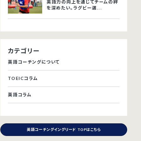
英語力の向上を通じてチームの絆
を深めたい。ラグビー選...
カテゴリー
英語コーチングについて
TOEICコラム
英語コラム
英語コーチングイングリード TOPはこちら