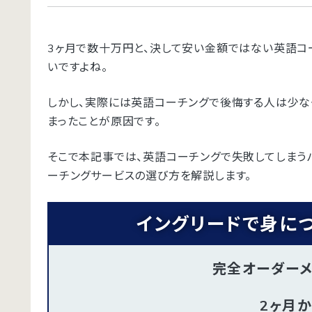
3ヶ月で数十万円と、決して安い金額ではない英語コ
いですよね。
しかし、実際には英語コーチングで後悔する人は少なく
まったことが原因です。
そこで本記事では、英語コーチングで失敗してしまう
ーチングサービスの選び方を解説します。
イングリードで身に
完全オーダー
2ヶ月