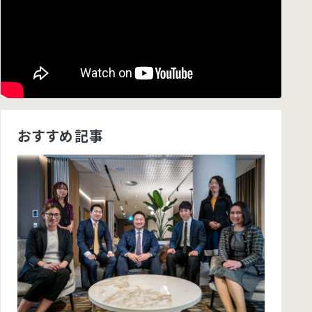
おすすめ記事