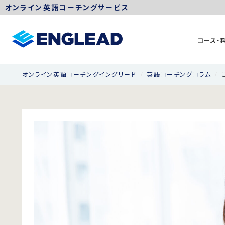
オンライン英語コーチングサービス
コース・
オンライン英語コーチングイングリード
英語コーチングコラム