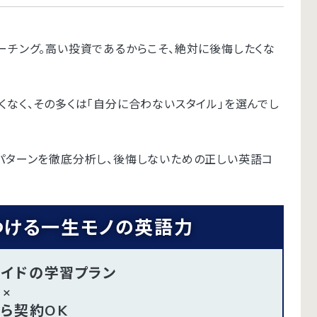
ーチング。高い投資であるからこそ、絶対に後悔したくな
なく、その多くは「自分に合わないスタイル」を選んでし
パターンを徹底分析し、後悔しないための正しい英語コ
つける一生モノの英語力
メイドの学習プラン
×
から契約OK