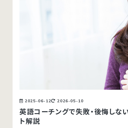
2025-06-12
2026-05-10
英語コーチングで失敗・後悔しない
ト解説