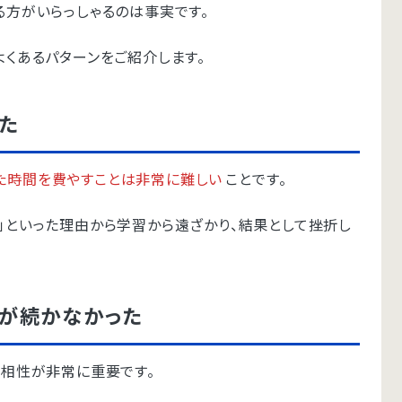
る方がいらっしゃるのは事実です。
よくあるパターンをご紹介します。
た
た時間を費やすことは非常に難しい
ことです。
」といった理由から学習から遠ざかり、結果として挫折し
ンが続かなかった
、相性が非常に重要です。