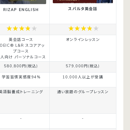
スパルタ英会話
RIZAP ENGLISH
英会話コース
オンラインレッスン
TOEIC® L&R スコアアッ
プコース
人向け パーソナルコース
580,800円(税込)
579,000円(税込)
学習習慣実感度94%
10,000人以上が受講
英語脳養成トレーニング
通い放題のグループレッスン
-
-