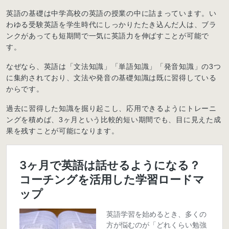
英語の基礎は中学高校の英語の授業の中に詰まっています。い
わゆる受験英語を学生時代にしっかりたたき込んだ人は、ブラ
ンクがあっても短期間で一気に英語力を伸ばすことが可能で
す。
なぜなら、英語は「文法知識」「単語知識」「発音知識」の3つ
に集約されており、文法や発音の基礎知識は既に習得している
からです。
過去に習得した知識を掘り起こし、応用できるようにトレーニ
ングを積めば、3ヶ月という比較的短い期間でも、目に見えた成
果を残すことが可能になります。