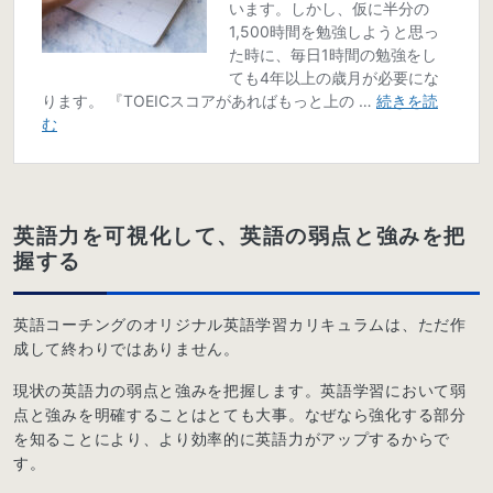
英語力を可視化して、英語の弱点と強みを把
握する
英語コーチングのオリジナル英語学習カリキュラムは、ただ作
成して終わりではありません。
現状の英語力の弱点と強みを把握します。英語学習において弱
点と強みを明確することはとても大事。なぜなら強化する部分
を知ることにより、より効率的に英語力がアップするからで
す。