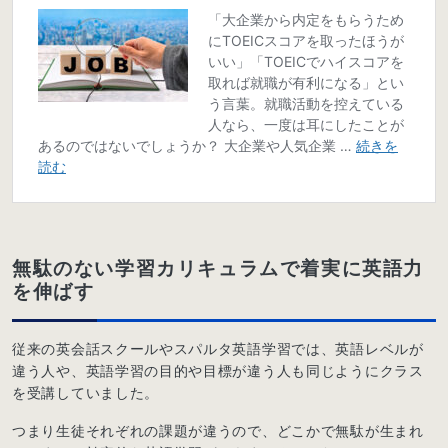
無駄のない学習カリキュラムで着実に英語力
を伸ばす
従来の英会話スクールやスパルタ英語学習では、英語レベルが
違う人や、英語学習の目的や目標が違う人も同じようにクラス
を受講していました。
つまり生徒それぞれの課題が違うので、どこかで無駄が生まれ