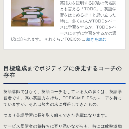
目標達成までポジティブに併走するコーチの
存在
英語講師ではなく、英語コーチをしている人の多くは、英語学
習者です。高い英語力を持ち、TOEICやIELTSのスコアを持っ
ていますが、それは努力の末に獲得してきたもの。
つまり英語学習に長年取り組んできた先輩になります。
サービス受講者の気持ちに寄り添いながらも、時には叱咤激励