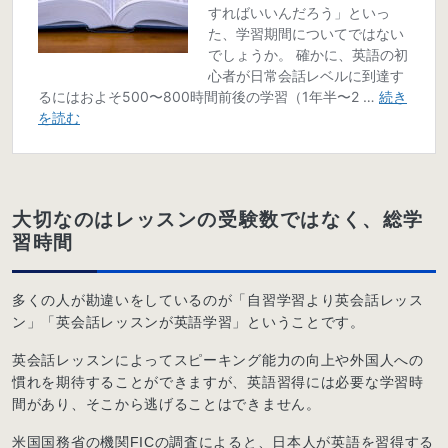
大切なのはレッスンの受験数ではなく、総学
習時間
多くの人が勘違いをしているのが「自習学習より英会話レッス
ン」「英会話レッスンが英語学習」ということです。
英会話レッスンによってスピーキング能力の向上や外国人への
慣れを期待することができますが、英語習得には必要な学習時
間があり、そこから逃げることはできません。
米国国務省の機関FICの調査によると、日本人が英語を習得する