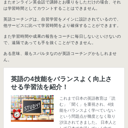
またオンライン英会話で講師とお喋りをしただけの場合、それ
は学習時間としてカウントすることはできません。
英語コーチングは、自習学習をメインに設計されているので、
他サービスに比べて学習時間をより確保することができます。
また学習時間や成果の報告をコーチに毎日しないといけないの
で、遠隔であっても手を抜くことができません。
ある意味、最もスパルタなのが英語コーチングかもしれませ
ん。