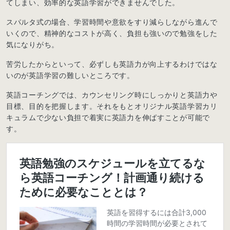
てしまい、効率的な英語学習ができませんでした。
スパルタ式の場合、学習時間や意欲をすり減らしながら進んで
いくので、精神的なコストが高く、負担も強いので勉強をした
気になりがち。
苦労したからといって、必ずしも英語力が向上するわけではな
いのが英語学習の難しいところです。
英語コーチングでは、カウンセリング時にしっかりと英語力や
目標、目的を把握します。それをもとオリジナル英語学習カリ
キュラムで少ない負担で着実に英語力を伸ばすことが可能で
す。