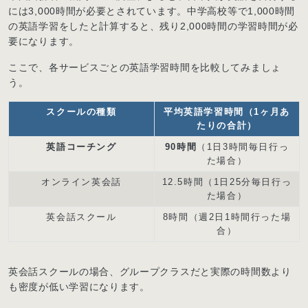
には3,000時間が必要とされています。中学高校等で1,000時間
の英語学習をしたと計算すると、残り2,000時間の学習時間が必
要になります。
ここで、各サービスごとの英語学習時間を比較してみましょ
う。
スクールの種類
平均英語学習時間（1ヶ月あ
たりの合計）
英語コーチング
90時間
（1日3時間毎日行っ
た場合）
オンライン英会話
12.5時間（1日25分毎日行っ
た場合）
英会話スクール
8時間（週2日1時間行った場
合）
英会話スクールの場合、グループクラスだと実際の時間数より
も密度が低い学習になります。