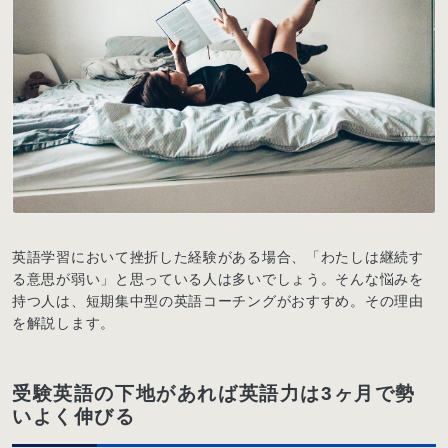
英語学習において挫折した経験がある場合、「わたしは継続す
る意思が弱い」と思っている人は多いでしょう。そんな悩みを
持つ人は、短期集中型の英語コーチングがおすすめ。その理由
を解説します。
受験英語の下地があれば英語力は3ヶ月で勢
いよく伸びる