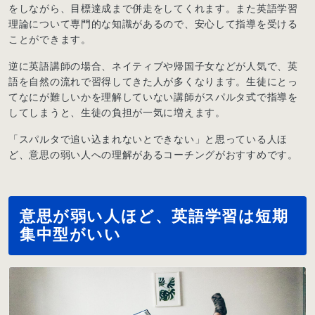
をしながら、目標達成まで併走をしてくれます。また英語学習
理論について専門的な知識があるので、安心して指導を受ける
ことができます。
逆に英語講師の場合、ネイティブや帰国子女などが人気で、英
語を自然の流れで習得してきた人が多くなります。生徒にとっ
てなにが難しいかを理解していない講師がスパルタ式で指導を
してしまうと、生徒の負担が一気に増えます。
「スパルタで追い込まれないとできない」と思っている人ほ
ど、意思の弱い人への理解があるコーチングがおすすめです。
意思が弱い人ほど、英語学習は短期
集中型がいい