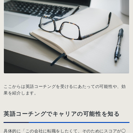
ここからは英語コーチングを受けるにあたっての可能性や、効
果を紹介します。
英語コーチングでキャリアの可能性を知る
具体的に「この会社に転職をしたくて、そのためにスコアが◯