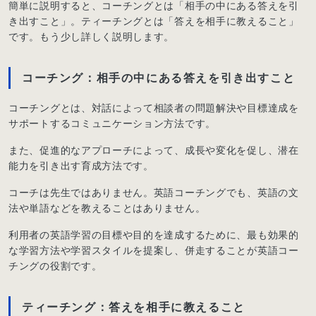
簡単に説明すると、コーチングとは「相手の中にある答えを引
き出すこと」。ティーチングとは「答えを相手に教えること」
です。もう少し詳しく説明します。
コーチング：相手の中にある答えを引き出すこと
コーチングとは、対話によって相談者の問題解決や目標達成を
サポートするコミュニケーション方法です。
また、促進的なアプローチによって、成長や変化を促し、潜在
能力を引き出す育成方法です。
コーチは先生ではありません。英語コーチングでも、英語の文
法や単語などを教えることはありません。
利用者の英語学習の目標や目的を達成するために、最も効果的
な学習方法や学習スタイルを提案し、併走することが英語コー
チングの役割です。
ティーチング：答えを相手に教えること