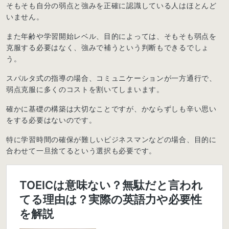
そもそも自分の弱点と強みを正確に認識している人はほとんど
いません。
また年齢や学習開始レベル、目的によっては、そもそも弱点を
克服する必要はなく、強みで補うという判断もできるでしょ
う。
スパルタ式の指導の場合、コミュニケーションが一方通行で、
弱点克服に多くのコストを割いてしまいます。
確かに基礎の構築は大切なことですが、かならずしも辛い思い
をする必要はないのです。
特に学習時間の確保が難しいビジネスマンなどの場合、目的に
合わせて一旦捨てるという選択も必要です。