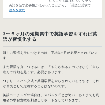
3〜６ヶ月の短期集中で英語学習をすれば英
語が習慣化する
新しい習慣を身につけるのは、平均3ヶ月が必要とされていま
す。
また習慣を身につけるには、「やらされる」のではなく「自ら
進んで行動を起こす」必要があります。
つまり、スパルタ式で英語学習をやらされているうちは、それ
が習慣として定着することはないのです。
英語コーチングの場合は、スパルタ式とは違い、あくまでも利
用者の学習意欲を刺激しサポートをしていきます。