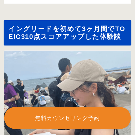
イングリードを初めて3ヶ月間でTO
EIC310点スコアアップした体験談
無料カウンセリング予約