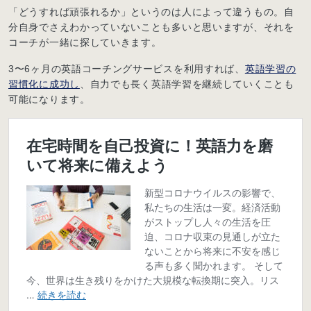
「どうすれば頑張れるか」というのは人によって違うもの。自
分自身でさえわかっていないことも多いと思いますが、それを
コーチが一緒に探していきます。
3〜6ヶ月の英語コーチングサービスを利用すれば、
英語学習の
習慣化に成功し
、自力でも長く英語学習を継続していくことも
可能になります。