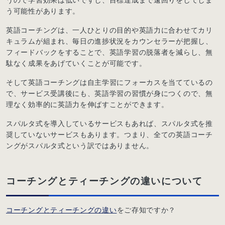
う可能性があります。
英語コーチングは、一人ひとりの目的や英語力に合わせてカリ
キュラムが組まれ、毎日の進捗状況をカウンセラーが把握し、
フィードバックをすることで、英語学習の脱落者を減らし、無
駄なく成果をあげていくことが可能です。
そして英語コーチングは自主学習にフォーカスを当てているの
で、サービス受講後にも、英語学習の習慣が身につくので、無
理なく効率的に英語力を伸ばすことができます。
スパルタ式を導入しているサービスもあれば、スパルタ式を推
奨していないサービスもあります。つまり、全ての英語コーチ
ングがスパルタ式という訳ではありません。
コーチングとティーチングの違いについて
コーチングとティーチングの違い
をご存知ですか？