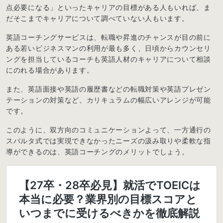
点必要になる」といったキャリアの目標がある人もいれば、ま
だそこまでキャリアについて調べていない人もいます。
英語コーチングサービスは、転職や昇進のチャンスが目の前に
ある若いビジネスマンの利用が最も多く、日頃からカウンセリ
ングを担当しているコーチも英語人材のキャリアについて相談
にのれる場合があります。
また、英語面接や英語の履歴書などの転職対策や英語プレゼン
テーションの対策など、カリキュラムの幅広いアレンジが可能
です。
このように、双方向のコミュニケーションよって、一方通行の
スパルタ式では実現できなかったニーズの汲み取りや柔軟な指
導ができるのは、英語コーチングのメリットでしょう。