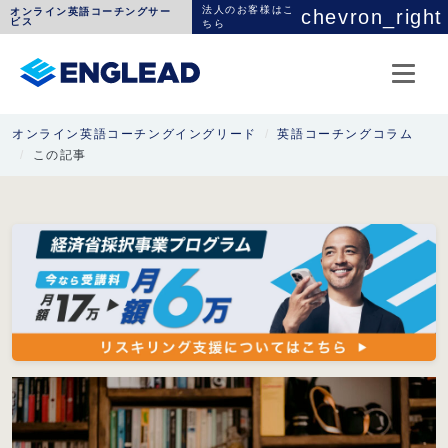
法人のお客様はこ
オンライン英語コーチングサー
chevron_right
ビス
ちら
オンライン英語コーチングイングリード
英語コーチングコラム
この記事