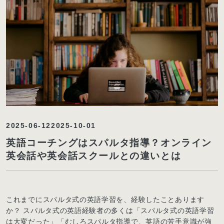
2025-06-12
2025-10-01
英語コーチングはスパルタ指導？オンライン
英会話や英会話スクールとの違いとは
これまでにスパルタ式の英語学習を、経験したことあります
か？ スパルタ式の英語経験者の多くは「スパルタ式の英語学習
は大変だった」「むしろスパルタ指導で、英語の苦手意識が強