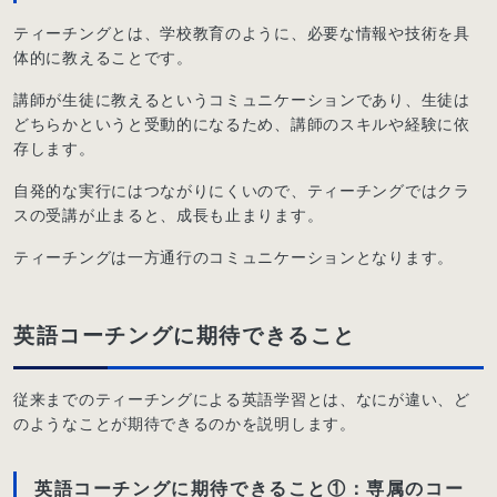
ティーチングとは、学校教育のように、必要な情報や技術を具
体的に教えることです。
講師が生徒に教えるというコミュニケーションであり、生徒は
どちらかというと受動的になるため、講師のスキルや経験に依
存します。
自発的な実行にはつながりにくいので、ティーチングではクラ
スの受講が止まると、成長も止まります。
ティーチングは一方通行のコミュニケーションとなります。
英語コーチングに期待できること
従来までのティーチングによる英語学習とは、なにが違い、ど
のようなことが期待できるのかを説明します。
英語コーチングに期待できること①：専属のコー