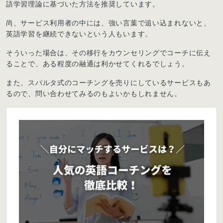
語学習理論に基づいた方法を推奨しています。
尚、サービス利用者の中には、強い言葉で追い込まれないと、
英語学習を継続できないという人もいます。
そういった場合は、その移行をカウンセリングでコーチに伝え
ることで、ある程度の融通は利かせてくれるでしょう。
また、スパルタ式のコーチングを売りにしているサービスもあ
るので、問い合わせてみるのもよいかもしれません。