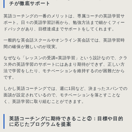
チが徹底サポート
英語コーチングの一番のメリットは、専属コーチの英語学習サ
ポート。日々の英語学習計画から、勉強方法まで細かくフィー
ドバックがあり、目標達成までサポートをしてくれます。
一般的な英会話スクールやオンライン英会話では、英語学習時
間の確保が難しいのが現実。
なぜなら「レッスンの受講=英語学習」という設計なので、クラ
ス外の英語学習のサポートにはあまり期待ができず、正しい方
法で学習をしたり、モチベーションを維持するのが困難だから
です。
しかし英語コーチングでは、週に1回など、決まったスパンでの
面談が設定されているので、モチベーションを落とすことな
く、英語学習に取り組むことができます。
英語コーチングに期待できること②：目標や目的
に応じたプログラムを提案