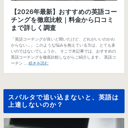
スパルタで追い込まないと、英語は
上達しないのか？